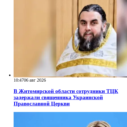
10:47
06 авг 2026
В Житомирской области сотрудники ТЦК
задержали священника Украинской
Православной Церкви