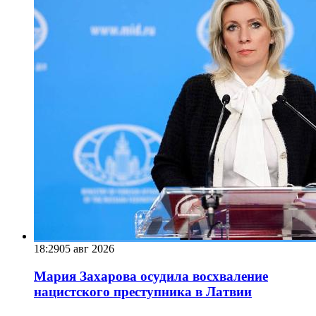
18:29
05 авг 2026
Мария Захарова осудила восхваление
нацистского преступника в Латвии