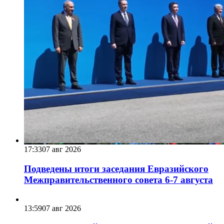
17:33
07 авг 2026
Подведены итоги заседания Евразийского
Межправительственного совета 6-7 августа
13:59
07 авг 2026