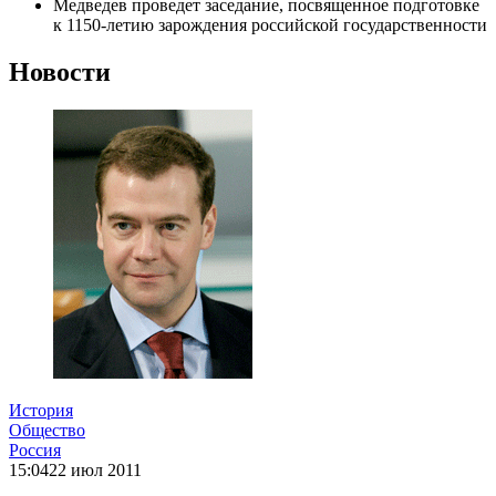
Медведев проведет заседание, посвященное подготовке
к 1150-летию зарождения российской государственности
Новости
История
Общество
Россия
15:04
22 июл 2011