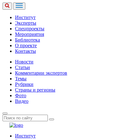
Институт
Эксперты
Спецпроекты
Мероприятия
Библиотека
О проекте
Контакты
Новости
Статьи
Комментарии экспертов
Темы
Рубрики
Страны и регионы
Фото
Видео
Институт