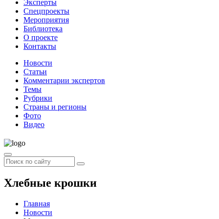
Эксперты
Спецпроекты
Мероприятия
Библиотека
О проекте
Контакты
Новости
Статьи
Комментарии экспертов
Темы
Рубрики
Страны и регионы
Фото
Видео
Хлебные крошки
Главная
Новости