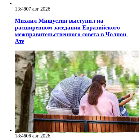
13:48
07 авг 2026
Михаил Мишустин выступил на
расширенном заседании Евразийского
межправительственного совета в Чолпон-
Ате
18:46
06 авг 2026