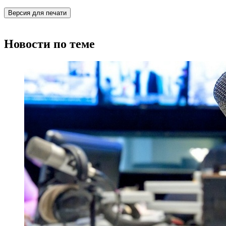
Версия для печати
Новости по теме