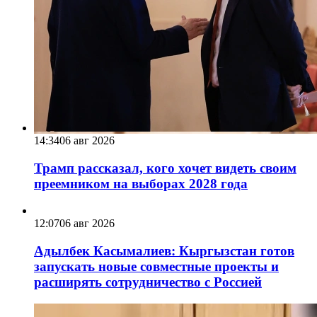
14:34
06 авг 2026
Трамп рассказал, кого хочет видеть своим
преемником на выборах 2028 года
12:07
06 авг 2026
Адылбек Касымалиев: Кыргызстан готов
запускать новые совместные проекты и
расширять сотрудничество с Россией