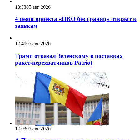
13:33
05 авг 2026
4 сезон проекта «НКО без границ» открыт к
заявкам
12:40
05 авг 2026
Трамп отказал Зеленскому в поставках
ракет-перехватчиков Patriot
12:03
05 авг 2026