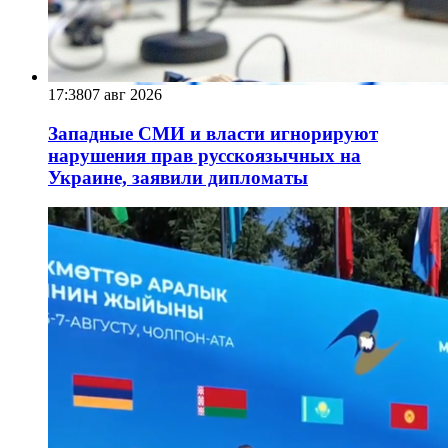
17:38
07 авг 2026
Западные СМИ и власти игнорируют
нарушения прав русскоязычных на
Украине, заявили дипломаты