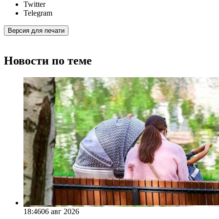
Twitter
Telegram
Версия для печати
Новости по теме
18:46
06 авг 2026