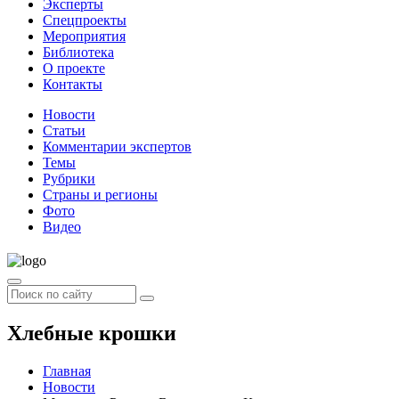
Эксперты
Спецпроекты
Мероприятия
Библиотека
О проекте
Контакты
Новости
Статьи
Комментарии экспертов
Темы
Рубрики
Страны и регионы
Фото
Видео
Хлебные крошки
Главная
Новости