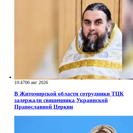
10:47
06 авг 2026
В Житомирской области сотрудники ТЦК
задержали священника Украинской
Православной Церкви