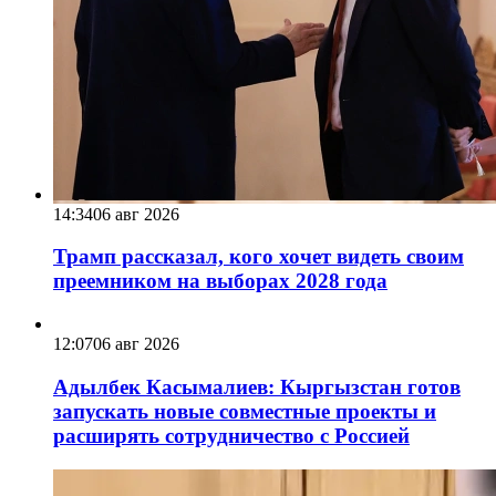
14:34
06 авг 2026
Трамп рассказал, кого хочет видеть своим
преемником на выборах 2028 года
12:07
06 авг 2026
Адылбек Касымалиев: Кыргызстан готов
запускать новые совместные проекты и
расширять сотрудничество с Россией