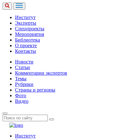
Институт
Эксперты
Спецпроекты
Мероприятия
Библиотека
О проекте
Контакты
Новости
Статьи
Комментарии экспертов
Темы
Рубрики
Страны и регионы
Фото
Видео
Институт