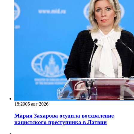
18:29
05 авг 2026
Мария Захарова осудила восхваление
нацистского преступника в Латвии