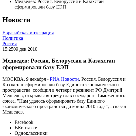
Медведев: Россия, Белоруссия и Казахстан
сформировали базу ЕЭП
Новости
Евразийская интеграция
Политика
Россия
15:25
09 дек 2010
Медведев: Россия, Белоруссия и Казахстан
сформировали базу ЕЭП
МОСКВА, 9 декабря -
РИА Новости
. Россия, Белоруссия и
Казахстан сформировали базу Единого экономического
пространства, сообщил в четверг президент РФ Дмитрий
Медведев, открывая встречу глав государств Таможенного
союза. "Нам удалось сформировать базу Единого
экономического пространства до конца 2010 года", - сказал
Медведев.
Facebook
ВКонтакте
Одноклассники