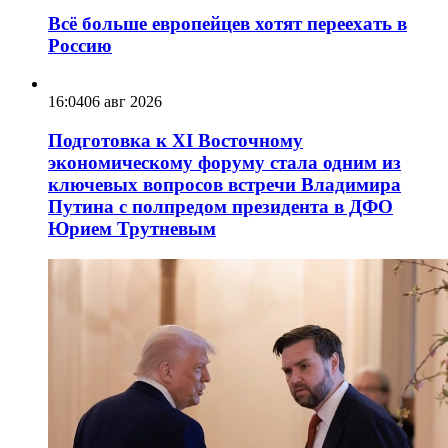
Всё больше европейцев хотят переехать в
Россию
16:04
06 авг 2026
Подготовка к XI Восточному
экономическому форуму стала одним из
ключевых вопросов встречи Владимира
Путина с полпредом президента в ДФО
Юрием Трутневым