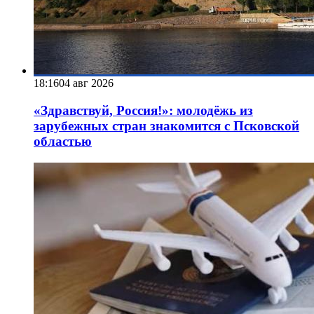
18:16
04 авг 2026
«Здравствуй, Россия!»: молодёжь из
зарубежных стран знакомится с Псковской
областью