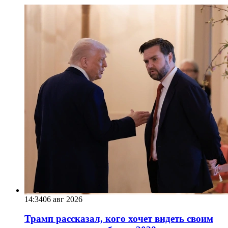
14:34
06 авг 2026
Трамп рассказал, кого хочет видеть своим