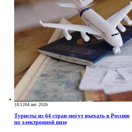
18:12
04 авг 2026
Туристы из 64 стран могут въехать в Россию
по электронной визе