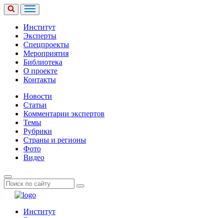
Институт
Эксперты
Спецпроекты
Мероприятия
Библиотека
О проекте
Контакты
Новости
Статьи
Комментарии экспертов
Темы
Рубрики
Страны и регионы
Фото
Видео
Институт