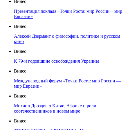
Видео
Презентация доклада «Точки Роста: мир России – мир
Евразии»
Видео
Алексей Дзермант о философии, политике и русском
кино
Видео
К 79-й годовщине освобождения Украины
Видео
Международный форум «Точки Роста: мир России —
мир Евразии»
Видео
Михаил Дроздов о Китае, Африке и роли
соотечественников в новом мире
Видео