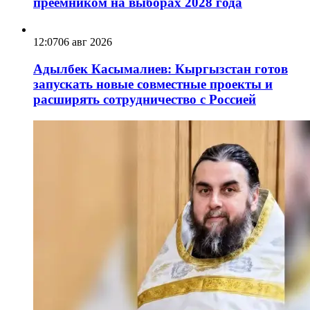
преемником на выборах 2028 года
12:07
06 авг 2026
Адылбек Касымалиев: Кыргызстан готов
запускать новые совместные проекты и
расширять сотрудничество с Россией