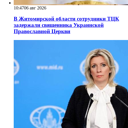
10:47
06 авг 2026
В Житомирской области сотрудники ТЦК
задержали священника Украинской
Православной Церкви