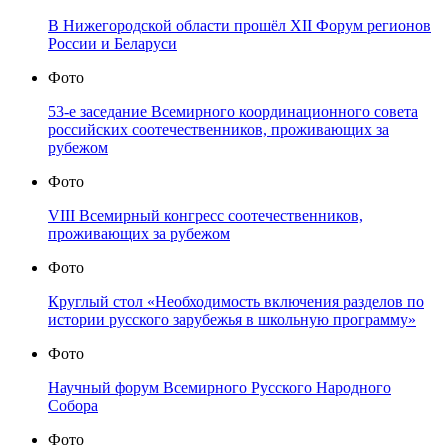
В Нижегородской области прошёл XII Форум регионов
России и Беларуси
Фото
53-е заседание Всемирного координационного совета
российских соотечественников, проживающих за
рубежом
Фото
VIII Всемирный конгресс соотечественников,
проживающих за рубежом
Фото
Круглый стол «Необходимость включения разделов по
истории русского зарубежья в школьную программу»
Фото
Научный форум Всемирного Русского Народного
Собора
Фото