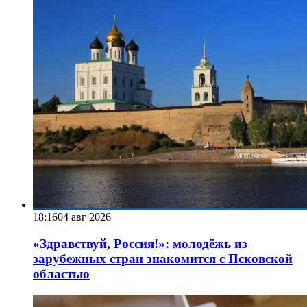
18:16
04 авг 2026
«Здравствуй, Россия!»: молодёжь из
зарубежных стран знакомится с Псковской
областью