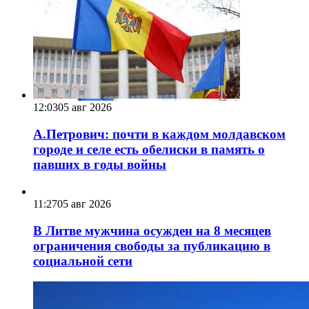
12:03
05 авг 2026
А.Петрович: почти в каждом молдавском
городе и селе есть обелиски в память о
павших в годы войны
11:27
05 авг 2026
В Литве мужчина осужден на 8 месяцев
ограничения свободы за публикацию в
социальной сети