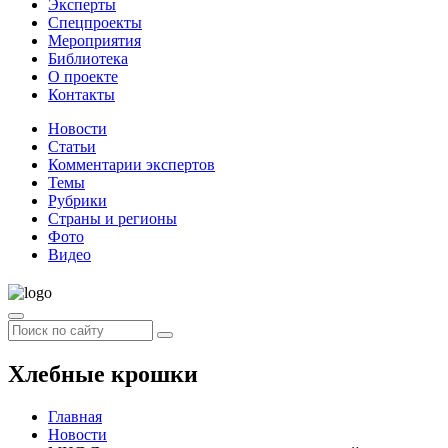
Эксперты
Спецпроекты
Мероприятия
Библиотека
О проекте
Контакты
Новости
Статьи
Комментарии экспертов
Темы
Рубрики
Страны и регионы
Фото
Видео
Хлебные крошки
Главная
Новости