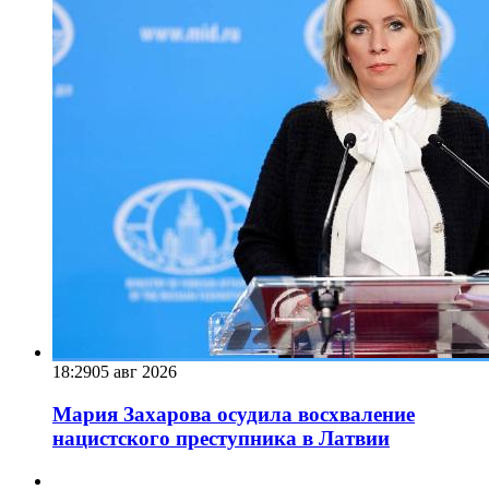
18:29
05 авг 2026
Мария Захарова осудила восхваление
нацистского преступника в Латвии