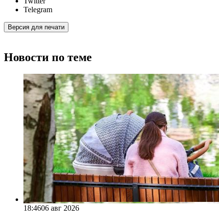
Twitter
Telegram
Версия для печати
Новости по теме
18:46
06 авг 2026