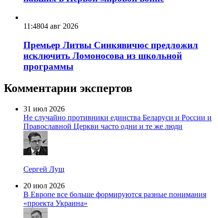
11:48
04 авг 2026
Премьер Литвы Синкявичюс предложил
исключить Ломоносова из школьной
программы
Комментарии экспертов
31 июл 2026
Не случайно противники единства Беларуси и России и
Православной Церкви часто одни и те же люди
Сергей Лущ
20 июл 2026
В Европе все больше формируются разные понимания
«проекта Украина»