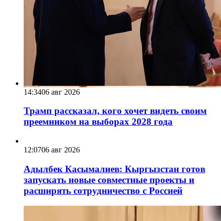
14:34
06 авг 2026
Трамп рассказал, кого хочет видеть своим
преемником на выборах 2028 года
12:07
06 авг 2026
Адылбек Касымалиев: Кыргызстан готов
запускать новые совместные проекты и
расширять сотрудничество с Россией