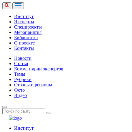
Институт
Эксперты
Спецпроекты
Мероприятия
Библиотека
О проекте
Контакты
Новости
Статьи
Комментарии экспертов
Темы
Рубрики
Страны и регионы
Фото
Видео
Институт