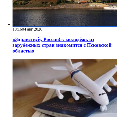
18:16
04 авг 2026
«Здравствуй, Россия!»: молодёжь из
зарубежных стран знакомится с Псковской
областью