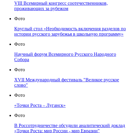
VIII Всемирный конгресс соотечественников,
проживающих за рубежом
Фото
Круглый стол «Необходимость включения разделов по
истории русского зарубежья в школьную программу»
Фото
Научный форум Всемирного Русского Народного
Собора
Фото
XVII Международный фестиваль "Великое русское
слово"
Фото
«Точки Роста – Луганск»
Фото
В Россотрудничестве обсудили аналитический доклад
«Точки Роста: мир России - мир Евразии"