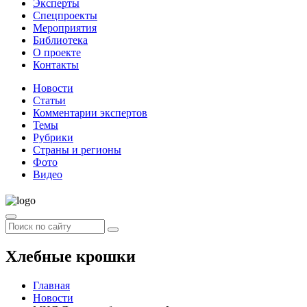
Эксперты
Спецпроекты
Мероприятия
Библиотека
О проекте
Контакты
Новости
Статьи
Комментарии экспертов
Темы
Рубрики
Страны и регионы
Фото
Видео
Хлебные крошки
Главная
Новости