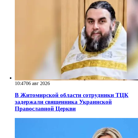
10:47
06 авг 2026
В Житомирской области сотрудники ТЦК
задержали священника Украинской
Православной Церкви