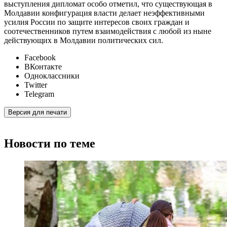
выступления дипломат особо отметил, что существующая в
Молдавии конфигурация власти делает неэффективными
усилия России по защите интересов своих граждан и
соотечественников путем взаимодействия с любой из ныне
действующих в Молдавии политических сил.
Facebook
ВКонтакте
Одноклассники
Twitter
Telegram
Версия для печати
Новости по теме