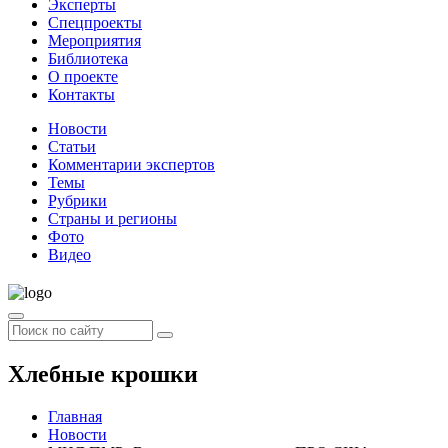
Эксперты
Спецпроекты
Мероприятия
Библиотека
О проекте
Контакты
Новости
Статьи
Комментарии экспертов
Темы
Рубрики
Страны и регионы
Фото
Видео
Хлебные крошки
Главная
Новости