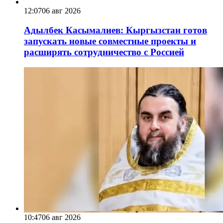
12:07
06 авг 2026
Адылбек Касымалиев: Кыргызстан готов
запускать новые совместные проекты и
расширять сотрудничество с Россией
10:47
06 авг 2026