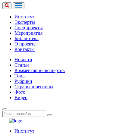
Институт
Эксперты
Спецпроекты
Мероприятия
Библиотека
О проекте
Контакты
Новости
Статьи
Комментарии экспертов
Темы
Рубрики
Страны и регионы
Фото
Видео
Институт