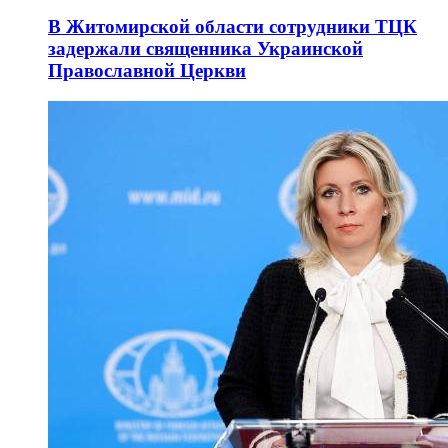
В Житомирской области сотрудники ТЦК
задержали священника Украинской
Православной Церкви