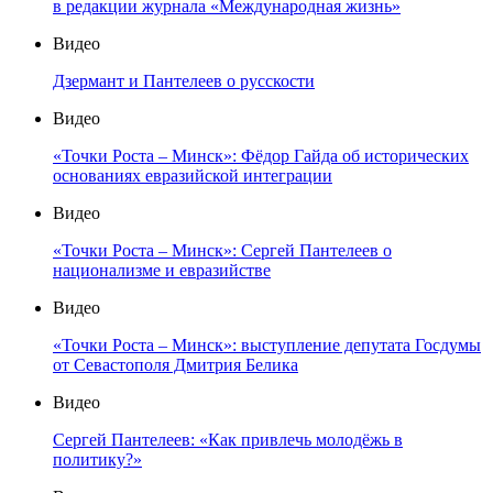
в редакции журнала «Международная жизнь»
Видео
Дзермант и Пантелеев о русскости
Видео
«Точки Роста – Минск»: Фёдор Гайда об исторических
основаниях евразийской интеграции
Видео
«Точки Роста – Минск»: Сергей Пантелеев о
национализме и евразийстве
Видео
«Точки Роста – Минск»: выступление депутата Госдумы
от Севастополя Дмитрия Белика
Видео
Сергей Пантелеев: «Как привлечь молодёжь в
политику?»