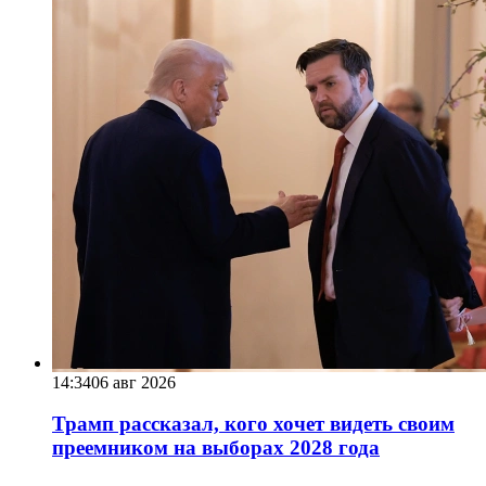
14:34
06 авг 2026
Трамп рассказал, кого хочет видеть своим
преемником на выборах 2028 года