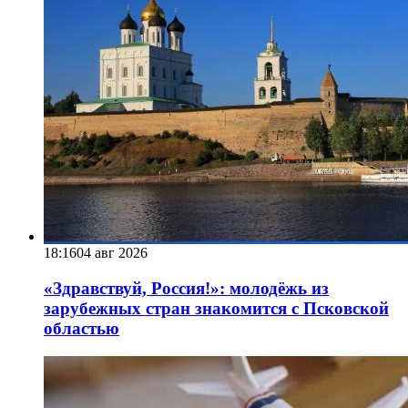
18:16
04 авг 2026
«Здравствуй, Россия!»: молодёжь из
зарубежных стран знакомится с Псковской
областью