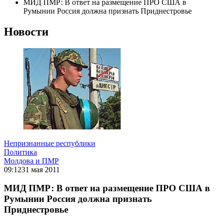
МИД ПМР: В ответ на размещение ПРО США в
Румынии Россия должна признать Приднестровье
Новости
Непризнанные республики
Политика
Молдова и ПМР
09:12
31 мая 2011
МИД ПМР: В ответ на размещение ПРО США в
Румынии Россия должна признать
Приднестровье