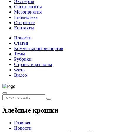
Эксперты
Спецпроекты
Мероприятия
Библиотека
О проекте
Контакты
Новости
Статьи
Комментарии экспертов
Темы
Рубрики
Страны и регионы
Фото
Видео
Хлебные крошки
Главная
Новости