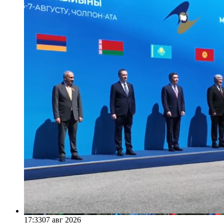
17:33
07 авг 2026