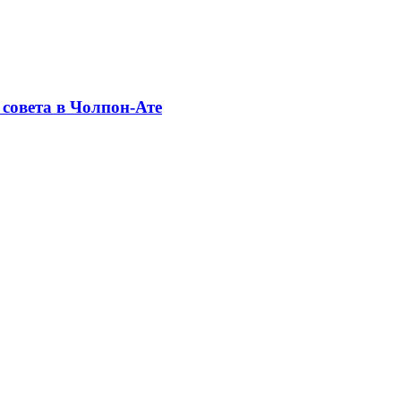
совета в Чолпон-Ате