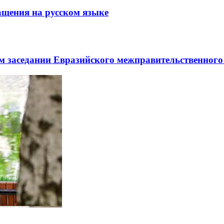
щения на русском языке
заседании Евразийского межправительственного 