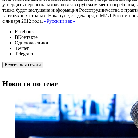
утвердить перечень находящихся за рубежом мест погребения
также будет заслушана информация Россотрудничества о практи
зарубежных странах. Накануне, 21 декабря, в МИД России прой
с января 2012 года.
«Русский век»
Facebook
ВКонтакте
Одноклассники
Twitter
Telegram
Версия для печати
Новости по теме