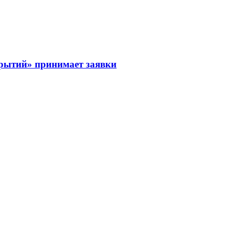
рытий» принимает заявки