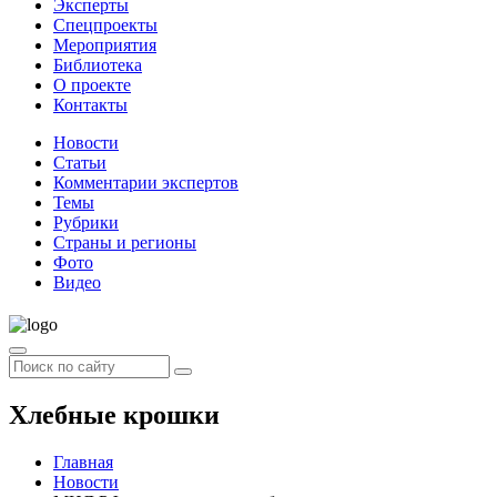
Эксперты
Спецпроекты
Мероприятия
Библиотека
О проекте
Контакты
Новости
Статьи
Комментарии экспертов
Темы
Рубрики
Страны и регионы
Фото
Видео
Хлебные крошки
Главная
Новости