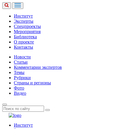
Институт
Эксперты
Спецпроекты
Мероприятия
Библиотека
О проекте
Контакты
Новости
Статьи
Комментарии экспертов
Темы
Рубрики
Страны и регионы
Фото
Видео
Институт