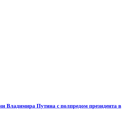
чи Владимира Путина с полпредом президента в