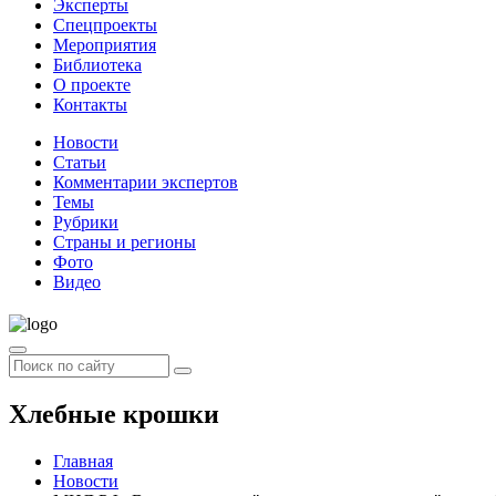
Эксперты
Спецпроекты
Мероприятия
Библиотека
О проекте
Контакты
Новости
Статьи
Комментарии экспертов
Темы
Рубрики
Страны и регионы
Фото
Видео
Хлебные крошки
Главная
Новости