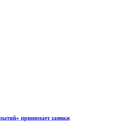
рытий» принимает заявки