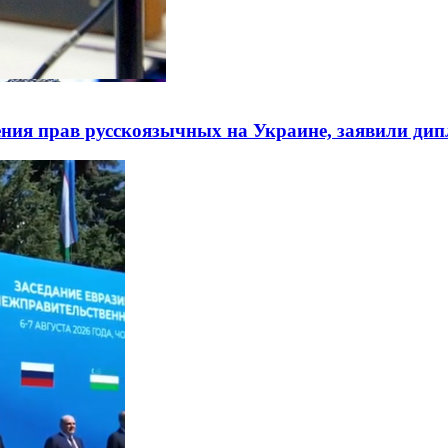
ния прав русскоязычных на Украине, заявили ди