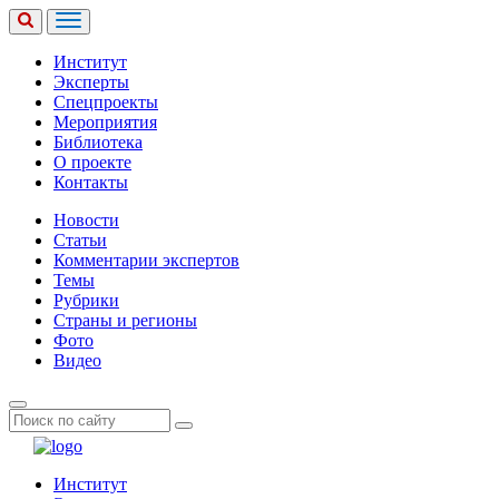
Институт
Эксперты
Спецпроекты
Мероприятия
Библиотека
О проекте
Контакты
Новости
Статьи
Комментарии экспертов
Темы
Рубрики
Страны и регионы
Фото
Видео
Институт