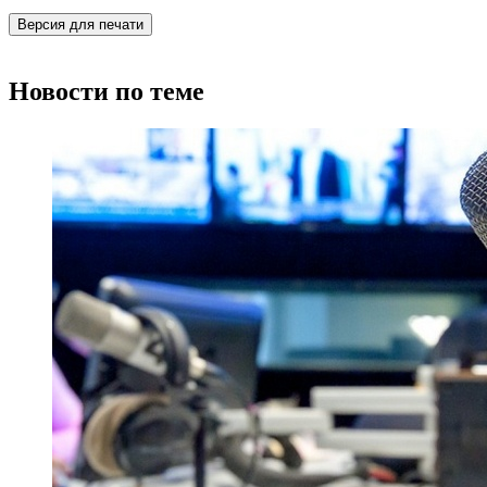
Версия для печати
Новости по теме