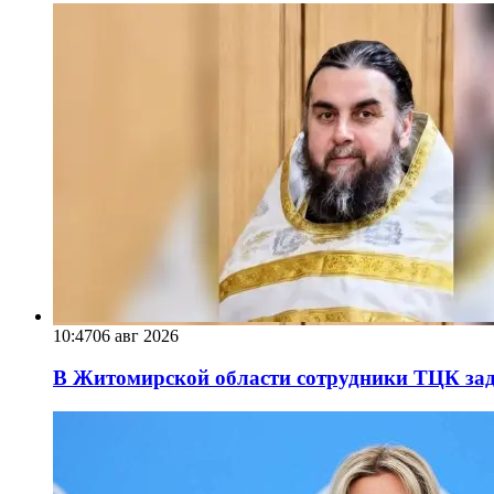
10:47
06 авг 2026
В Житомирской области сотрудники ТЦК за