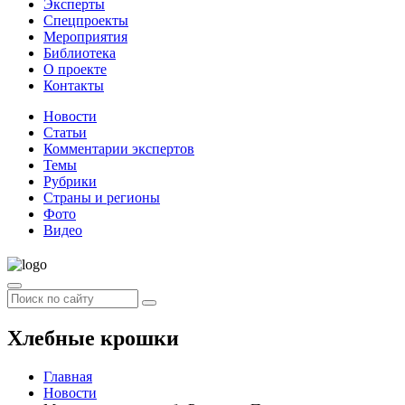
Эксперты
Спецпроекты
Мероприятия
Библиотека
О проекте
Контакты
Новости
Статьи
Комментарии экспертов
Темы
Рубрики
Страны и регионы
Фото
Видео
Хлебные крошки
Главная
Новости