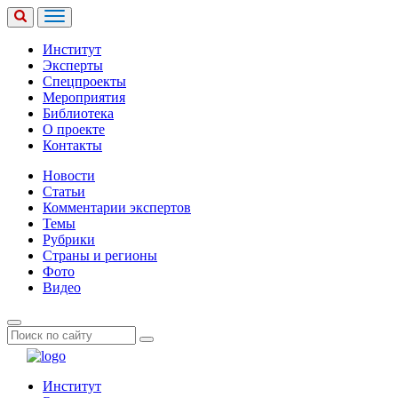
Институт
Эксперты
Спецпроекты
Мероприятия
Библиотека
О проекте
Контакты
Новости
Статьи
Комментарии экспертов
Темы
Рубрики
Страны и регионы
Фото
Видео
Институт