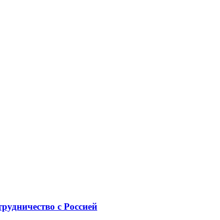
рудничество с Россией