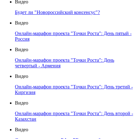
Видео
Будет ли "Новороссийский консенсус"?
Видео
Онлайн-марафон проекта "Точки Роста": День пятый -
Россия
Видео
Онлайн-марафон проекта "Точки Роста": День
четвертый - Армения
Видео
Онлайн-марафон проекта "Точки Роста": День третий -
Киргизия
Видео
Онлайн-марафон проекта "Точки Роста": День второй -
Казахстан
Видео