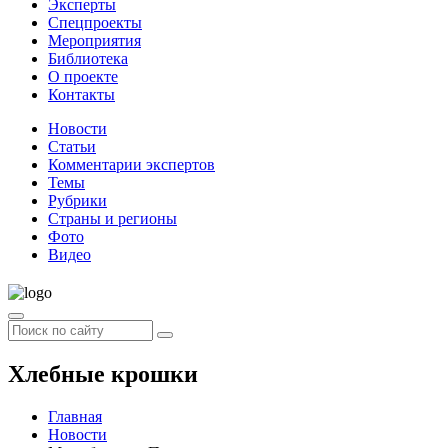
Эксперты
Спецпроекты
Мероприятия
Библиотека
О проекте
Контакты
Новости
Статьи
Комментарии экспертов
Темы
Рубрики
Страны и регионы
Фото
Видео
Хлебные крошки
Главная
Новости