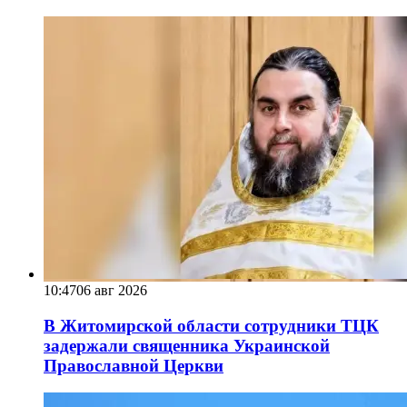
10:47
06 авг 2026
В Житомирской области сотрудники ТЦК
задержали священника Украинской
Православной Церкви