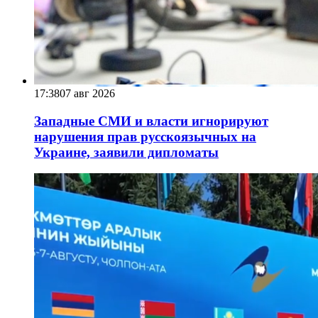
17:38
07 авг 2026
Западные СМИ и власти игнорируют
нарушения прав русскоязычных на
Украине, заявили дипломаты