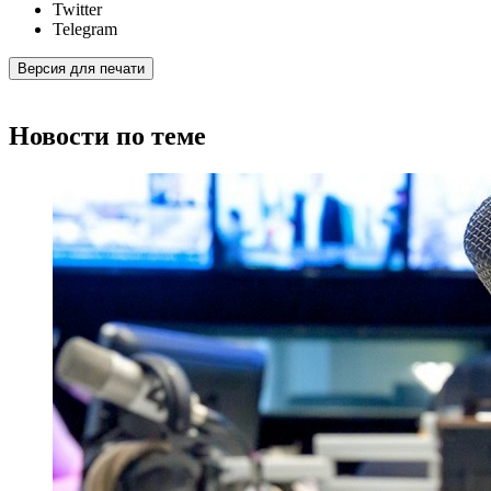
Twitter
Telegram
Версия для печати
Новости по теме