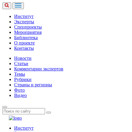
Институт
Эксперты
Спецпроекты
Мероприятия
Библиотека
О проекте
Контакты
Новости
Статьи
Комментарии экспертов
Темы
Рубрики
Страны и регионы
Фото
Видео
Институт