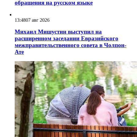
обращения на русском языке
13:48
07 авг 2026
Михаил Мишустин выступил на
расширенном заседании Евразийского
межправительственного совета в Чолпон-
Ате