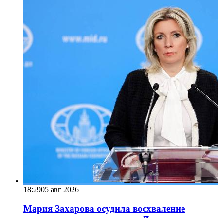
18:29
05 авг 2026
Мария Захарова осудила восхваление