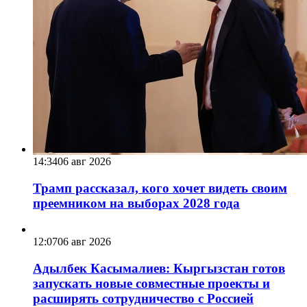
14:34
06 авг 2026
Трамп рассказал, кого хочет видеть своим
преемником на выборах 2028 года
12:07
06 авг 2026
Адылбек Касымалиев: Кыргызстан готов
запускать новые совместные проекты и
расширять сотрудничество с Россией