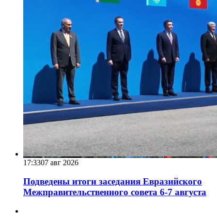
17:33
07 авг 2026
Подведены итоги заседания Евразийского
Межправительственного совета 6-7 августа