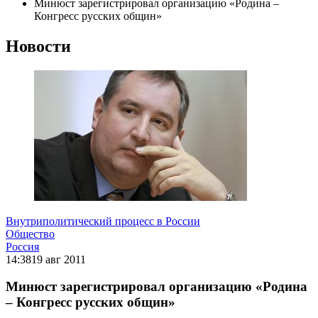
Минюст зарегистрировал организацию «Родина –
Конгресс русских общин»
Новости
Внутриполитический процесс в России
Общество
Россия
14:38
19 авг 2011
Минюст зарегистрировал организацию «Родина
– Конгресс русских общин»