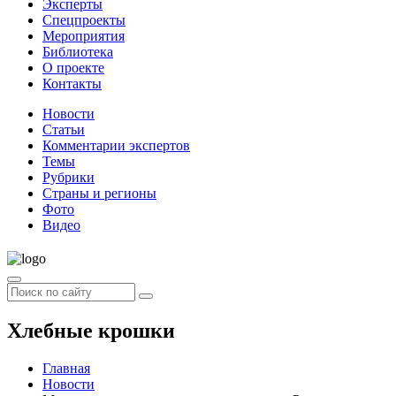
Эксперты
Спецпроекты
Мероприятия
Библиотека
О проекте
Контакты
Новости
Статьи
Комментарии экспертов
Темы
Рубрики
Страны и регионы
Фото
Видео
Хлебные крошки
Главная
Новости