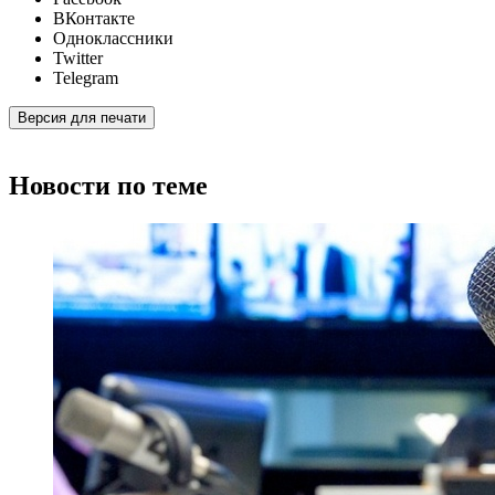
ВКонтакте
Одноклассники
Twitter
Telegram
Версия для печати
Новости по теме