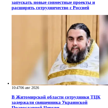
запускать новые совместные проекты и
расширять сотрудничество с Россией
10:47
06 авг 2026
В Житомирской области сотрудники ТЦК
задержали священника Украинской
Православной Церкви