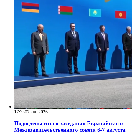
17:33
07 авг 2026
Подведены итоги заседания Евразийского
Межправительственного совета 6-7 августа