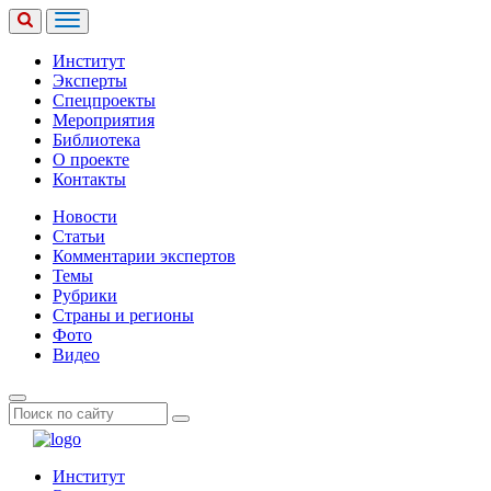
Институт
Эксперты
Спецпроекты
Мероприятия
Библиотека
О проекте
Контакты
Новости
Статьи
Комментарии экспертов
Темы
Рубрики
Страны и регионы
Фото
Видео
Институт