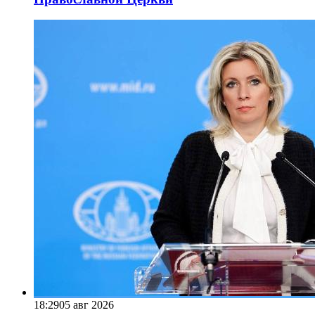
18:29
05 авг 2026