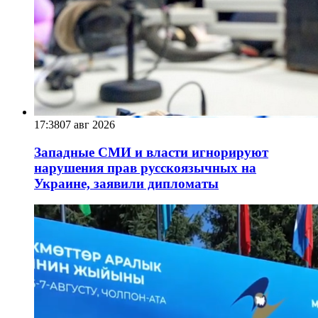
17:38
07 авг 2026
Западные СМИ и власти игнорируют
нарушения прав русскоязычных на
Украине, заявили дипломаты