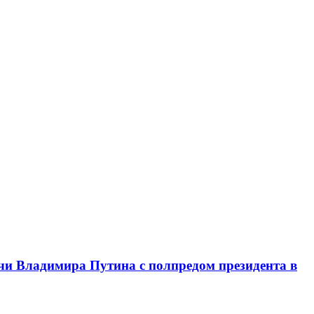
чи Владимира Путина с полпредом президента в