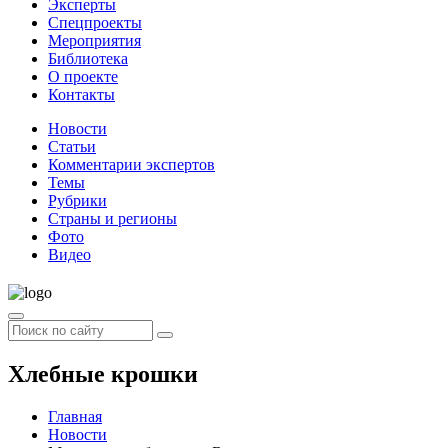
Эксперты
Спецпроекты
Мероприятия
Библиотека
О проекте
Контакты
Новости
Статьи
Комментарии экспертов
Темы
Рубрики
Страны и регионы
Фото
Видео
Хлебные крошки
Главная
Новости