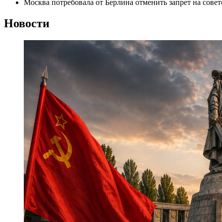
Москва потребовала от Берлина отменить запрет на сов
Новости