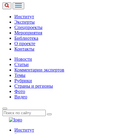
Институт
Эксперты
Спецпроекты
Мероприятия
Библиотека
О проекте
Контакты
Новости
Статьи
Комментарии экспертов
Темы
Рубрики
Страны и регионы
Фото
Видео
Институт