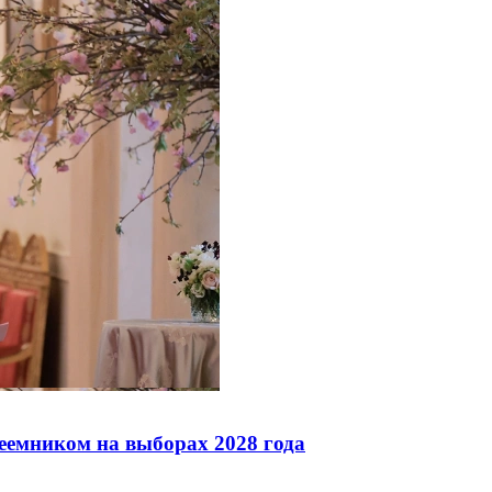
реемником на выборах 2028 года