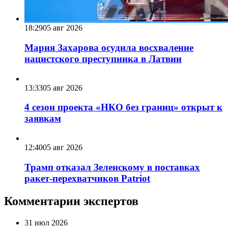
18:29
05 авг 2026
Мария Захарова осудила восхваление
нацистского преступника в Латвии
13:33
05 авг 2026
4 сезон проекта «НКО без границ» открыт к
заявкам
12:40
05 авг 2026
Трамп отказал Зеленскому в поставках
ракет-перехватчиков Patriot
Комментарии экспертов
31 июл 2026