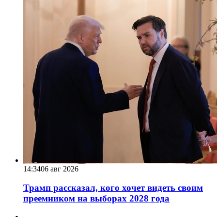
14:34
06 авг 2026
Трамп рассказал, кого хочет видеть своим
преемником на выборах 2028 года