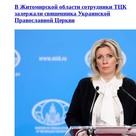
В Житомирской области сотрудники ТЦК
задержали священника Украинской
Православной Церкви