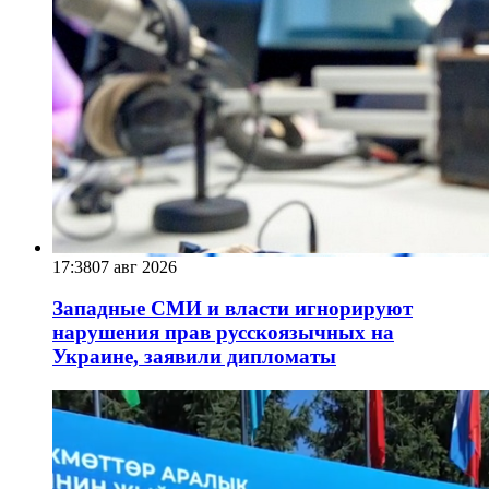
17:38
07 авг 2026
Западные СМИ и власти игнорируют
нарушения прав русскоязычных на
Украине, заявили дипломаты