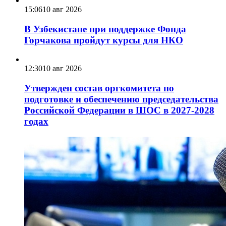
15:06
10 авг 2026
В Узбекистане при поддержке Фонда
Горчакова пройдут курсы для НКО
12:30
10 авг 2026
Утвержден состав оргкомитета по
подготовке и обеспечению председательства
Российской Федерации в ШОС в 2027-2028
годах