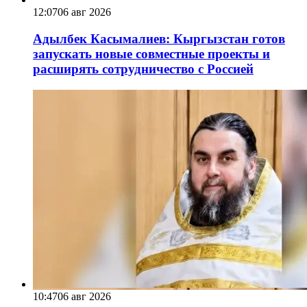
12:07
06 авг 2026
Адылбек Касымалиев: Кыргызстан готов
запускать новые совместные проекты и
расширять сотрудничество с Россией
10:47
06 авг 2026