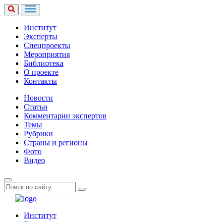
Институт
Эксперты
Спецпроекты
Мероприятия
Библиотека
О проекте
Контакты
Новости
Статьи
Комментарии экспертов
Темы
Рубрики
Страны и регионы
Фото
Видео
Институт