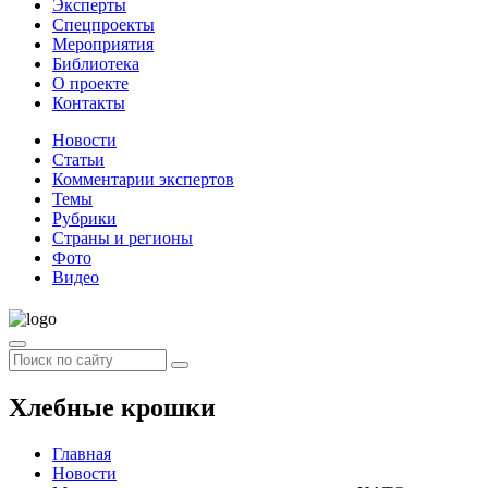
Эксперты
Спецпроекты
Мероприятия
Библиотека
О проекте
Контакты
Новости
Статьи
Комментарии экспертов
Темы
Рубрики
Страны и регионы
Фото
Видео
Хлебные крошки
Главная
Новости