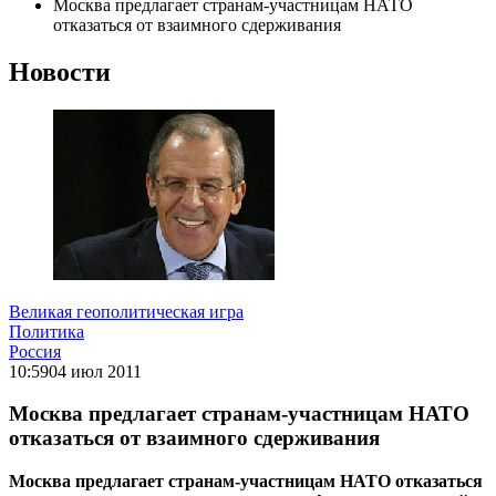
Москва предлагает странам-участницам НАТО
отказаться от взаимного сдерживания
Новости
Великая геополитическая игра
Политика
Россия
10:59
04 июл 2011
Москва предлагает странам-участницам НАТО
отказаться от взаимного сдерживания
Москва предлагает странам-участницам НАТО отказаться