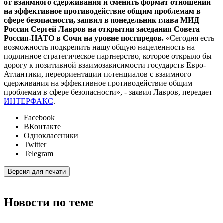
от взаимного сдерживания и сменить формат отношений
на эффективное противодействие общим проблемам в
сфере безопасности, заявил в понедельник глава МИД
России Сергей Лавров на открытии заседания Совета
Россия-НАТО в Сочи на уровне постпредов.
«Сегодня есть
возможность подкрепить нашу общую нацеленность на
подлинное стратегическое партнерство, которое открыло бы
дорогу к позитивной взаимозависимости государств Евро-
Атлантики, переориентации потенциалов с взаимного
сдерживания на эффективное противодействие общим
проблемам в сфере безопасности», - заявил Лавров, передает
ИНТЕРФАКС
.
Facebook
ВКонтакте
Одноклассники
Twitter
Telegram
Версия для печати
Новости по теме