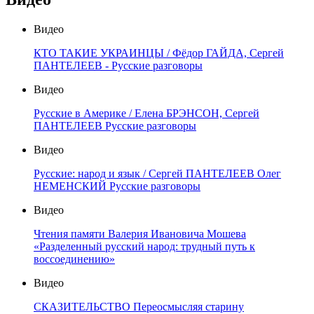
Видео
КТО ТАКИЕ УКРАИНЦЫ / Фёдор ГАЙДА, Сергей
ПАНТЕЛЕЕВ - Русские разговоры
Видео
Русские в Америке / Елена БРЭНСОН, Сергей
ПАНТЕЛЕЕВ Русские разговоры
Видео
Русские: народ и язык / Сергей ПАНТЕЛЕЕВ Олег
НЕМЕНСКИЙ Русские разговоры
Видео
Чтения памяти Валерия Ивановича Мошева
«Разделенный русский народ: трудный путь к
воссоединению»
Видео
СКАЗИТЕЛЬСТВО Переосмысляя старину