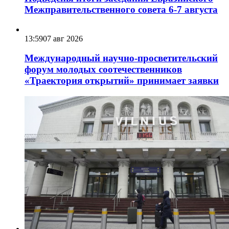
Межправительственного совета 6-7 августа
13:59
07 авг 2026
Международный научно-просветительский
форум молодых соотечественников
«Траектория открытий» принимает заявки