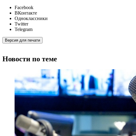
Facebook
ВКонтакте
Одноклассники
Twitter
Telegram
Версия для печати
Новости по теме