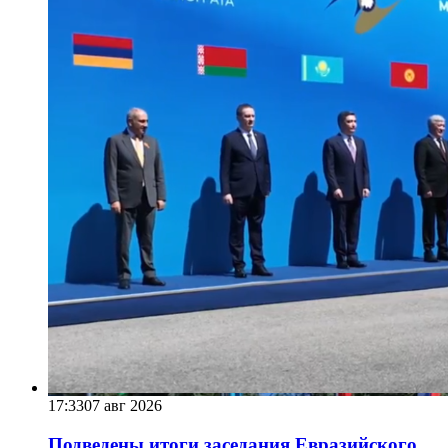
17:33
07 авг 2026
Подведены итоги заседания Евразийского