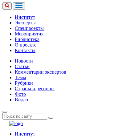
Институт
Эксперты
Спецпроекты
Мероприятия
Библиотека
О проекте
Контакты
Новости
Статьи
Комментарии экспертов
Темы
Рубрики
Страны и регионы
Фото
Видео
Институт