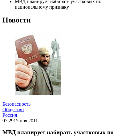
МВД планирует набирать участковых по
национальному признаку
Новости
Безопасность
Общество
Россия
07:29
15 ноя 2011
МВД планирует набирать участковых по