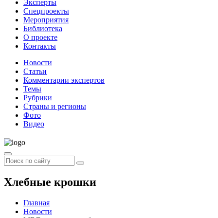
Эксперты
Спецпроекты
Мероприятия
Библиотека
О проекте
Контакты
Новости
Статьи
Комментарии экспертов
Темы
Рубрики
Страны и регионы
Фото
Видео
Хлебные крошки
Главная
Новости