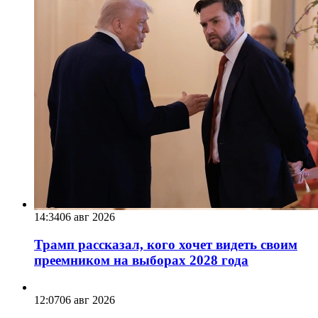
14:34
06 авг 2026
Трамп рассказал, кого хочет видеть своим
преемником на выборах 2028 года
12:07
06 авг 2026