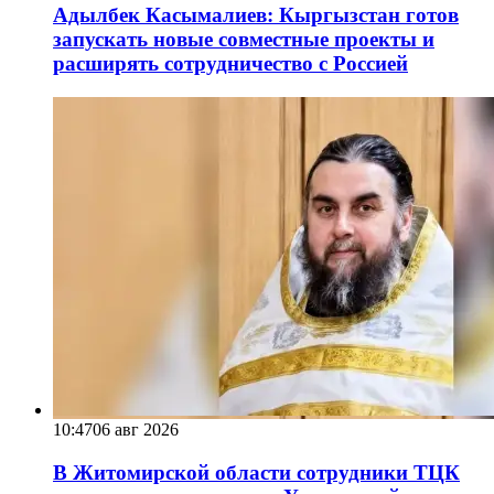
Адылбек Касымалиев: Кыргызстан готов
запускать новые совместные проекты и
расширять сотрудничество с Россией
10:47
06 авг 2026
В Житомирской области сотрудники ТЦК