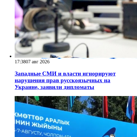
17:38
07 авг 2026
Западные СМИ и власти игнорируют
нарушения прав русскоязычных на
Украине, заявили дипломаты