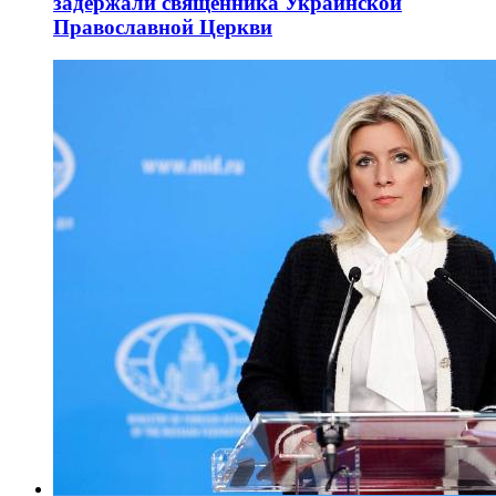
задержали священника Украинской
Православной Церкви