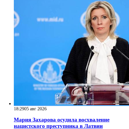
18:29
05 авг 2026
Мария Захарова осудила восхваление
нацистского преступника в Латвии