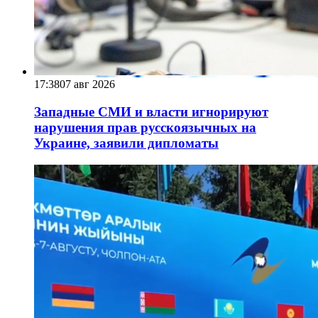
17:38
07 авг 2026
Западные СМИ и власти игнорируют
нарушения прав русскоязычных на
Украине, заявили дипломаты