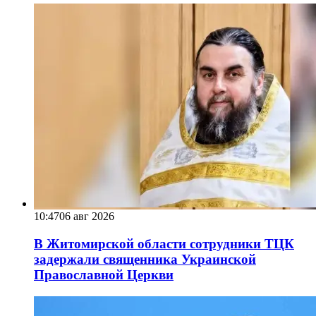
10:47
06 авг 2026
В Житомирской области сотрудники ТЦК
задержали священника Украинской
Православной Церкви