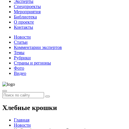
Эксперты
Спецпроекты
Мероприятия
Библиотека
О проекте
Контакты
Новости
Статьи
Комментарии экспертов
Темы
Рубрики
Страны и регионы
Фото
Видео
Хлебные крошки
Главная
Новости