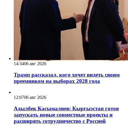
14:34
06 авг 2026
Трамп рассказал, кого хочет видеть своим
преемником на выборах 2028 года
12:07
06 авг 2026
Адылбек Касымалиев: Кыргызстан готов
запускать новые совместные проекты и
расширять сотрудничество с Россией