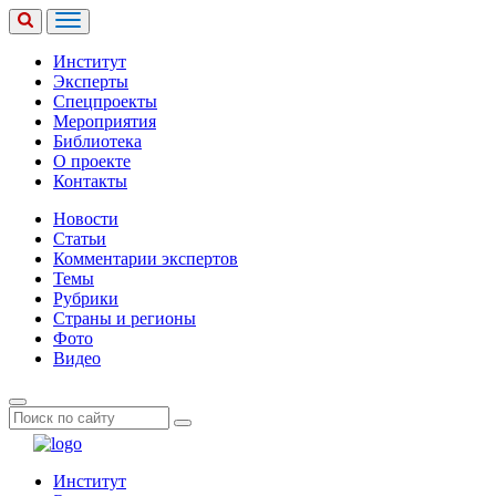
Институт
Эксперты
Спецпроекты
Мероприятия
Библиотека
О проекте
Контакты
Новости
Статьи
Комментарии экспертов
Темы
Рубрики
Страны и регионы
Фото
Видео
Институт