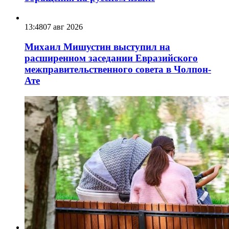
13:48
07 авг 2026
Михаил Мишустин выступил на
расширенном заседании Евразийского
межправительственного совета в Чолпон-
Ате