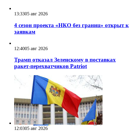
13:33
05 авг 2026
4 сезон проекта «НКО без границ» открыт к
заявкам
12:40
05 авг 2026
Трамп отказал Зеленскому в поставках
ракет-перехватчиков Patriot
12:03
05 авг 2026