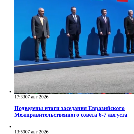
17:33
07 авг 2026
Подведены итоги заседания Евразийского
Межправительственного совета 6-7 августа
13:59
07 авг 2026