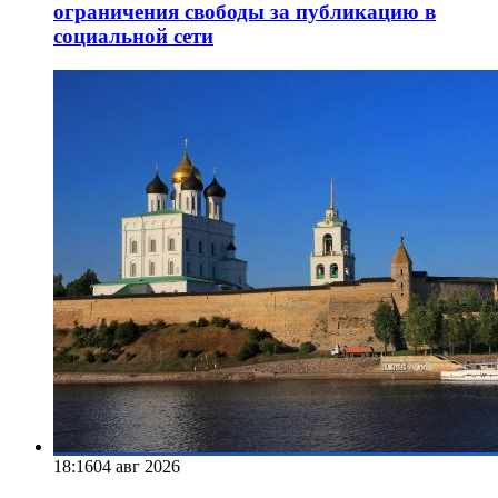
ограничения свободы за публикацию в
социальной сети
18:16
04 авг 2026