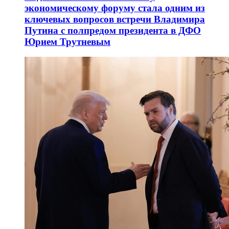
экономическому форуму стала одним из
ключевых вопросов встречи Владимира
Путина с полпредом президента в ДФО
Юрием Трутневым