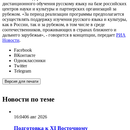
дистанционного обучения русскому языку на базе российских
центров науки и культуры и партнерских организаций за
рубежом. «За период реализации программы предполагается
осуществлять поддержку изучения русского языка и культуры,
как в России, так и за рубежом, в том числе в среде
соотечественников, проживающих в странах ближнего и
дальнего зарубежья», - говорится в концепции, передает
РИА
Новости
.
Facebook
ВКонтакте
Одноклассники
Twitter
Telegram
Версия для печати
Новости по теме
16:04
06 авг 2026
Подготовка к XI Восточному