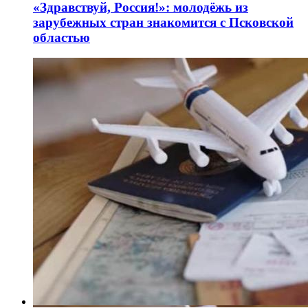
«Здравствуй, Россия!»: молодёжь из
зарубежных стран знакомится с Псковской
областью