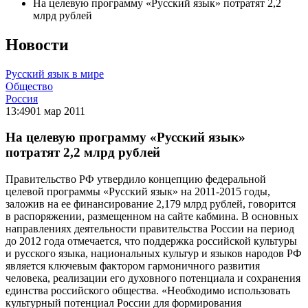
На целевую программу «Русский язык» потратят 2,2
млрд рублей
Новости
Русский язык в мире
Общество
Россия
13:49
01 мар 2011
На целевую программу «Русский язык»
потратят 2,2 млрд рублей
Правительство РФ утвердило концепцию федеральной
целевой программы «Русский язык» на 2011-2015 годы,
заложив на ее финансирование 2,179 млрд рублей, говорится
в распоряжении, размещенном на сайте кабмина. В основных
направлениях деятельности правительства России на период
до 2012 года отмечается, что поддержка российской культуры
и русского языка, национальных культур и языков народов РФ
является ключевым фактором гармоничного развития
человека, реализации его духовного потенциала и сохранения
единства российского общества. «Необходимо использовать
культурный потенциал России для формирования