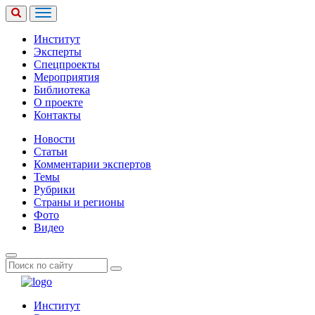
Институт
Эксперты
Спецпроекты
Мероприятия
Библиотека
О проекте
Контакты
Новости
Статьи
Комментарии экспертов
Темы
Рубрики
Страны и регионы
Фото
Видео
Институт