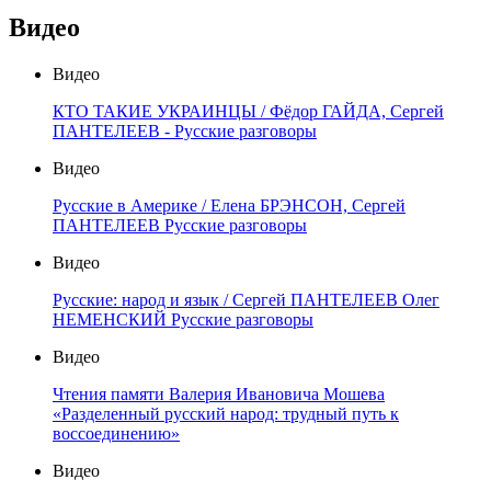
Видео
Видео
КТО ТАКИЕ УКРАИНЦЫ / Фёдор ГАЙДА, Сергей
ПАНТЕЛЕЕВ - Русские разговоры
Видео
Русские в Америке / Елена БРЭНСОН, Сергей
ПАНТЕЛЕЕВ Русские разговоры
Видео
Русские: народ и язык / Сергей ПАНТЕЛЕЕВ Олег
НЕМЕНСКИЙ Русские разговоры
Видео
Чтения памяти Валерия Ивановича Мошева
«Разделенный русский народ: трудный путь к
воссоединению»
Видео