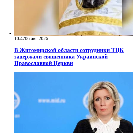
10:47
06 авг 2026
В Житомирской области сотрудники ТЦК
задержали священника Украинской
Православной Церкви