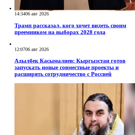
14:34
06 авг 2026
Трамп рассказал, кого хочет видеть своим
преемником на выборах 2028 года
12:07
06 авг 2026
Адылбек Касымалиев: Кыргызстан готов
запускать новые совместные проекты и
расширять сотрудничество с Россией