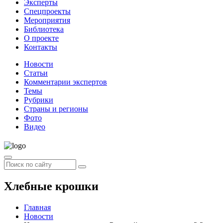
Эксперты
Спецпроекты
Мероприятия
Библиотека
О проекте
Контакты
Новости
Статьи
Комментарии экспертов
Темы
Рубрики
Страны и регионы
Фото
Видео
Хлебные крошки
Главная
Новости