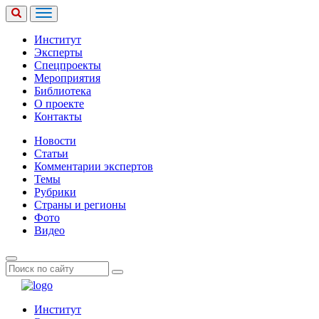
Институт
Эксперты
Спецпроекты
Мероприятия
Библиотека
О проекте
Контакты
Новости
Статьи
Комментарии экспертов
Темы
Рубрики
Страны и регионы
Фото
Видео
Институт