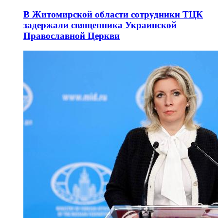
В Житомирской области сотрудники ТЦК
задержали священника Украинской
Православной Церкви