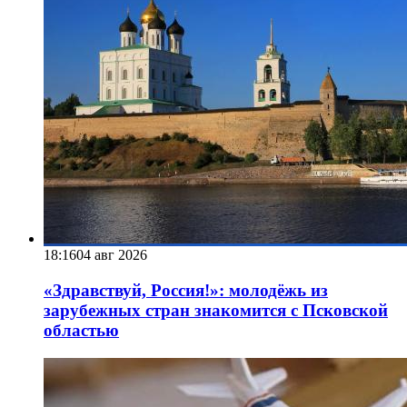
18:16
04 авг 2026
«Здравствуй, Россия!»: молодёжь из
зарубежных стран знакомится с Псковской
областью