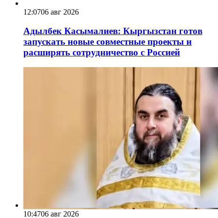
12:07
06 авг 2026
Адылбек Касымалиев: Кыргызстан готов
запускать новые совместные проекты и
расширять сотрудничество с Россией
10:47
06 авг 2026