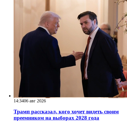
14:34
06 авг 2026
Трамп рассказал, кого хочет видеть своим
преемником на выборах 2028 года