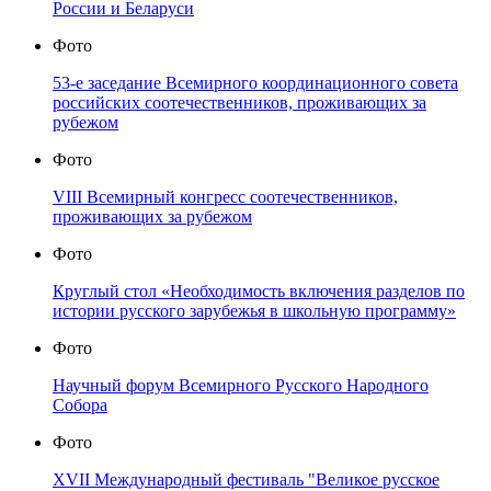
России и Беларуси
Фото
53-е заседание Всемирного координационного совета
российских соотечественников, проживающих за
рубежом
Фото
VIII Всемирный конгресс соотечественников,
проживающих за рубежом
Фото
Круглый стол «Необходимость включения разделов по
истории русского зарубежья в школьную программу»
Фото
Научный форум Всемирного Русского Народного
Собора
Фото
XVII Международный фестиваль "Великое русское