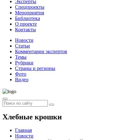
Эксперты
Спецпроекты
Мероприятия
Библиотека
О проекте
Контакты
Новости
Статьи
Комментарии экспертов
Темы
Рубрики
Страны и регионы
Фото
Видео
Хлебные крошки
Главная
Новости