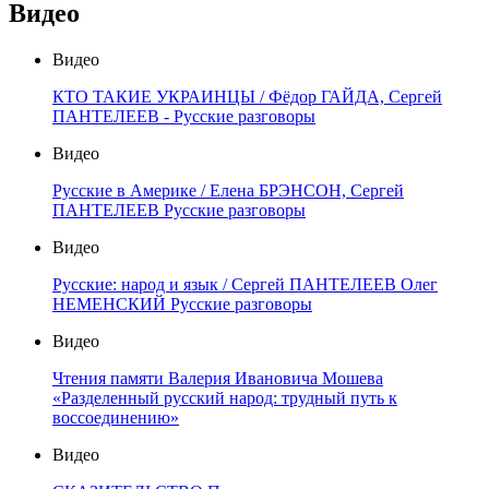
Видео
Видео
КТО ТАКИЕ УКРАИНЦЫ / Фёдор ГАЙДА, Сергей
ПАНТЕЛЕЕВ - Русские разговоры
Видео
Русские в Америке / Елена БРЭНСОН, Сергей
ПАНТЕЛЕЕВ Русские разговоры
Видео
Русские: народ и язык / Сергей ПАНТЕЛЕЕВ Олег
НЕМЕНСКИЙ Русские разговоры
Видео
Чтения памяти Валерия Ивановича Мошева
«Разделенный русский народ: трудный путь к
воссоединению»
Видео