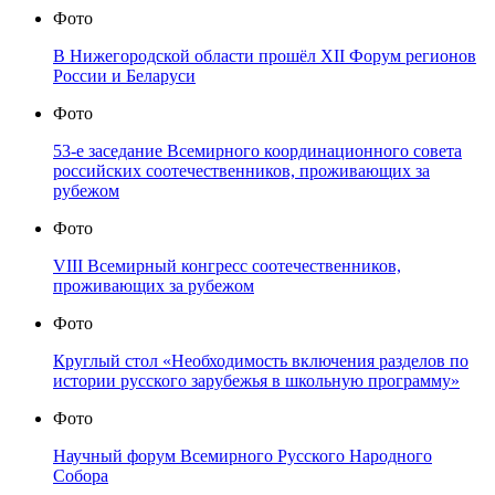
Фото
В Нижегородской области прошёл XII Форум регионов
России и Беларуси
Фото
53-е заседание Всемирного координационного совета
российских соотечественников, проживающих за
рубежом
Фото
VIII Всемирный конгресс соотечественников,
проживающих за рубежом
Фото
Круглый стол «Необходимость включения разделов по
истории русского зарубежья в школьную программу»
Фото
Научный форум Всемирного Русского Народного
Собора