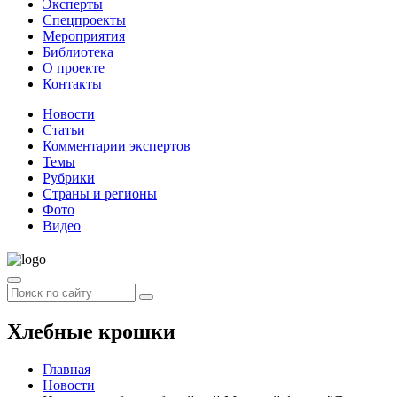
Эксперты
Спецпроекты
Мероприятия
Библиотека
О проекте
Контакты
Новости
Статьи
Комментарии экспертов
Темы
Рубрики
Страны и регионы
Фото
Видео
Хлебные крошки
Главная
Новости