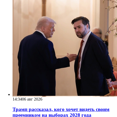
14:34
06 авг 2026
Трамп рассказал, кого хочет видеть своим
преемником на выборах 2028 года