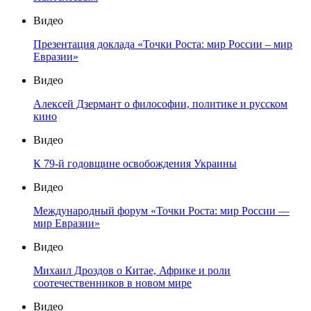
Видео
Презентация доклада «Точки Роста: мир России – мир
Евразии»
Видео
Алексей Дзермант о философии, политике и русском
кино
Видео
К 79-й годовщине освобождения Украины
Видео
Международный форум «Точки Роста: мир России —
мир Евразии»
Видео
Михаил Дроздов о Китае, Африке и роли
соотечественников в новом мире
Видео