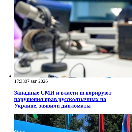
17:38
07 авг 2026
Западные СМИ и власти игнорируют
нарушения прав русскоязычных на
Украине, заявили дипломаты