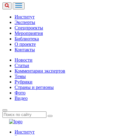
Институт
Эксперты
Спецпроекты
Мероприятия
Библиотека
О проекте
Контакты
Новости
Статьи
Комментарии экспертов
Темы
Рубрики
Страны и регионы
Фото
Видео
Институт