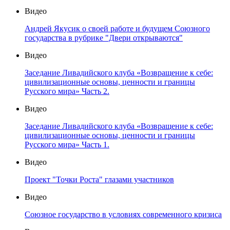
Видео
Андрей Якусик о своей работе и будущем Союзного
государства в рубрике "Двери открываются"
Видео
Заседание Ливадийского клуба «Возвращение к себе:
цивилизационные основы, ценности и границы
Русского мира» Часть 2.
Видео
Заседание Ливадийского клуба «Возвращение к себе:
цивилизационные основы, ценности и границы
Русского мира» Часть 1.
Видео
Проект "Точки Роста" глазами участников
Видео
Союзное государство в условиях современного кризиса