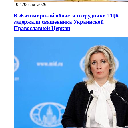
10:47
06 авг 2026
В Житомирской области сотрудники ТЦК
задержали священника Украинской
Православной Церкви