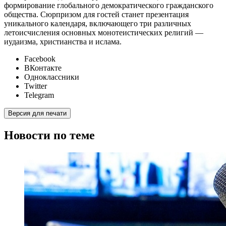
формирование глобального демократического гражданского
общества. Сюрпризом для гостей станет презентация
уникального календаря, включающего три различных
летоисчисления основных монотеистических религий —
иудаизма, христианства и ислама.
Facebook
ВКонтакте
Одноклассники
Twitter
Telegram
Версия для печати
Новости по теме