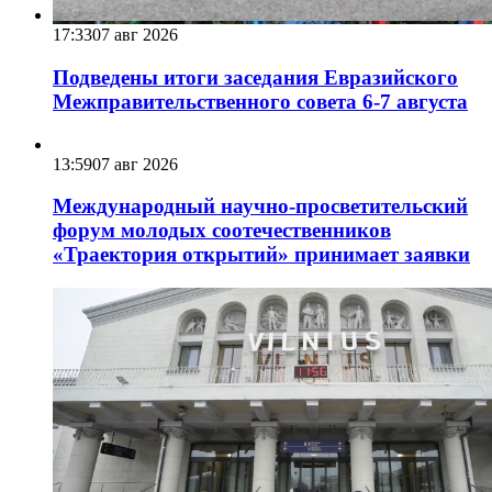
17:33
07 авг 2026
Подведены итоги заседания Евразийского
Межправительственного совета 6-7 августа
13:59
07 авг 2026
Международный научно-просветительский
форум молодых соотечественников
«Траектория открытий» принимает заявки