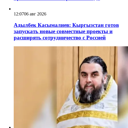
12:07
06 авг 2026
Адылбек Касымалиев: Кыргызстан готов
запускать новые совместные проекты и
расширять сотрудничество с Россией