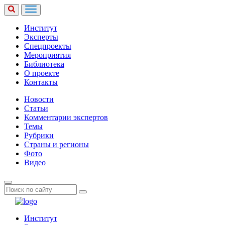
Институт
Эксперты
Спецпроекты
Мероприятия
Библиотека
О проекте
Контакты
Новости
Статьи
Комментарии экспертов
Темы
Рубрики
Страны и регионы
Фото
Видео
Институт