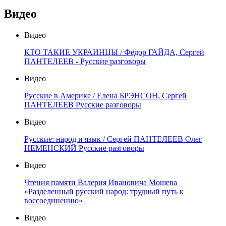
Видео
Видео
КТО ТАКИЕ УКРАИНЦЫ / Фёдор ГАЙДА, Сергей
ПАНТЕЛЕЕВ - Русские разговоры
Видео
Русские в Америке / Елена БРЭНСОН, Сергей
ПАНТЕЛЕЕВ Русские разговоры
Видео
Русские: народ и язык / Сергей ПАНТЕЛЕЕВ Олег
НЕМЕНСКИЙ Русские разговоры
Видео
Чтения памяти Валерия Ивановича Мошева
«Разделенный русский народ: трудный путь к
воссоединению»
Видео