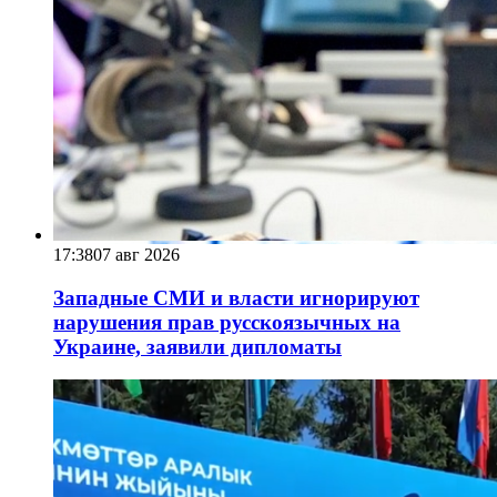
17:38
07 авг 2026
Западные СМИ и власти игнорируют
нарушения прав русскоязычных на
Украине, заявили дипломаты