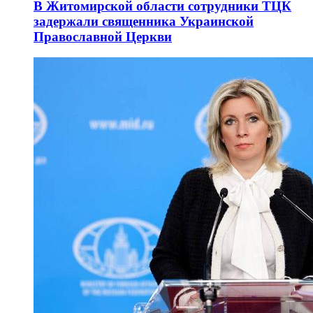
В Житомирской области сотрудники ТЦК
задержали священника Украинской
Православной Церкви