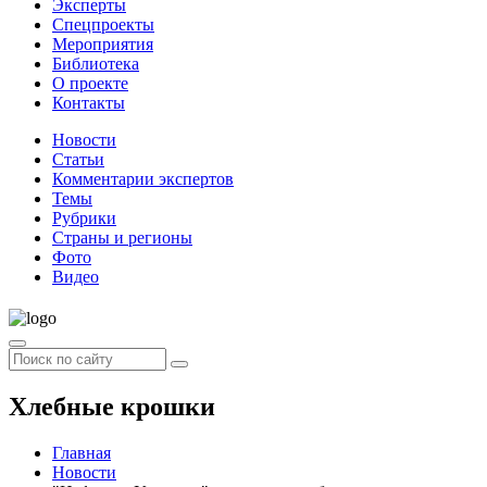
Эксперты
Спецпроекты
Мероприятия
Библиотека
О проекте
Контакты
Новости
Статьи
Комментарии экспертов
Темы
Рубрики
Страны и регионы
Фото
Видео
Хлебные крошки
Главная
Новости