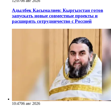
12:07
06 авг 2026
Адылбек Касымалиев: Кыргызстан готов
запускать новые совместные проекты и
расширять сотрудничество с Россией
10:47
06 авг 2026