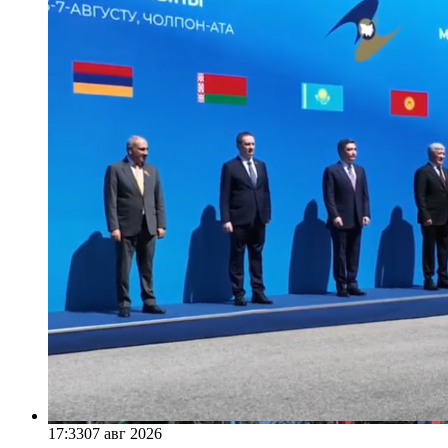
17:33
07 авг 2026