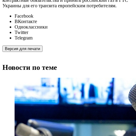
контрактные обязательства и принять российский газ в ГТС
Украины для его транзита европейским потребителям.
Facebook
ВКонтакте
Одноклассники
Twitter
Telegram
Версия для печати
Новости по теме