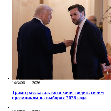
14:34
06 авг 2026
Трамп рассказал, кого хочет видеть своим
преемником на выборах 2028 года