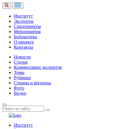
Институт
Эксперты
Спецпроекты
Мероприятия
Библиотека
О проекте
Контакты
Новости
Статьи
Комментарии экспертов
Темы
Рубрики
Страны и регионы
Фото
Видео
Институт