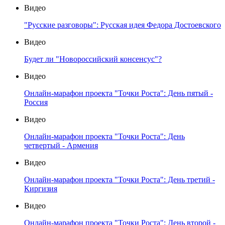
Видео
"Русские разговоры": Русская идея Федора Достоевского
Видео
Будет ли "Новороссийский консенсус"?
Видео
Онлайн-марафон проекта "Точки Роста": День пятый -
Россия
Видео
Онлайн-марафон проекта "Точки Роста": День
четвертый - Армения
Видео
Онлайн-марафон проекта "Точки Роста": День третий -
Киргизия
Видео
Онлайн-марафон проекта "Точки Роста": День второй -