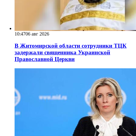
10:47
06 авг 2026
В Житомирской области сотрудники ТЦК
задержали священника Украинской
Православной Церкви