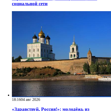
социальной сети
18:16
04 авг 2026
«Здравствуй, Россия!»: молодёжь из