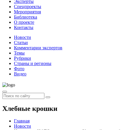
Эксперты
Спецпроекты
Мероприятия
Библиотека
О проекте
Контакты
Новости
Статьи
Комментарии экспертов
Темы
Рубрики
Страны и регионы
Фото
Видео
Хлебные крошки
Главная
Новости