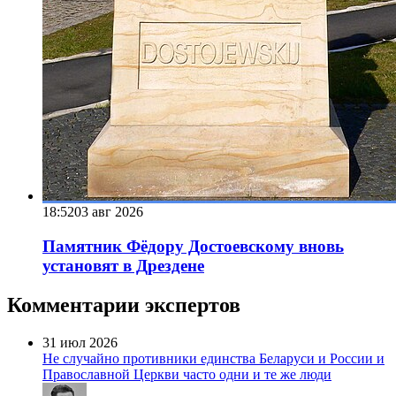
18:52
03 авг 2026
Памятник Фёдору Достоевскому вновь
установят в Дрездене
Комментарии экспертов
31 июл 2026
Не случайно противники единства Беларуси и России и
Православной Церкви часто одни и те же люди