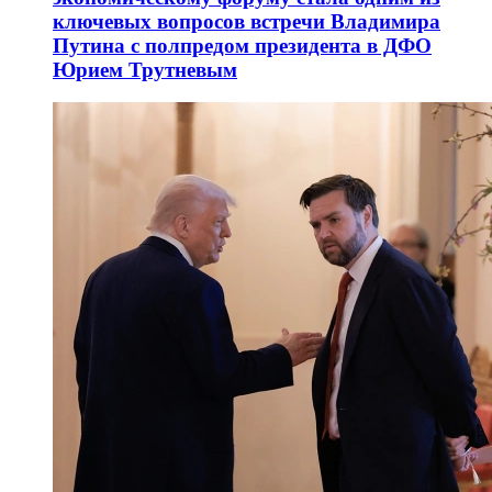
ключевых вопросов встречи Владимира
Путина с полпредом президента в ДФО
Юрием Трутневым