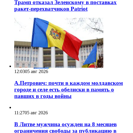
Трамп отказал Зеленскому в поставках
ракет-перехватчиков Patriot
12:03
05 авг 2026
А.Петрович: почти в каждом молдавском
городе и селе есть обелиски в память о
павших в годы войны
11:27
05 авг 2026
В Литве мужчина осужден на 8 месяцев
ограничения свободы за публикацию в