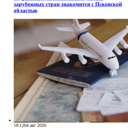
зарубежных стран знакомится с Псковской
областью
18:12
04 авг 2026