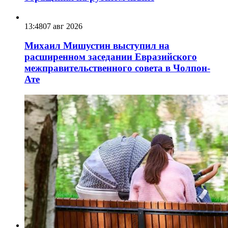
13:48
07 авг 2026
Михаил Мишустин выступил на
расширенном заседании Евразийского
межправительственного совета в Чолпон-
Ате