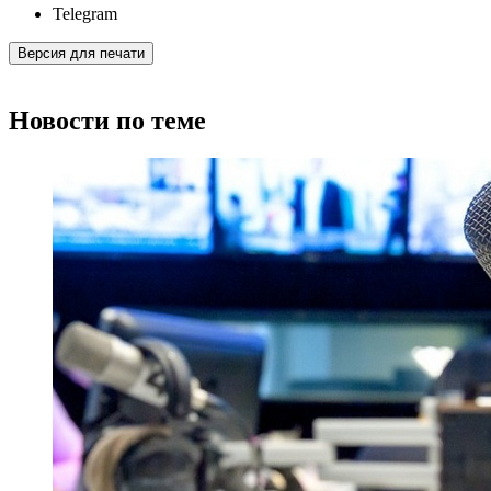
Telegram
Версия для печати
Новости по теме