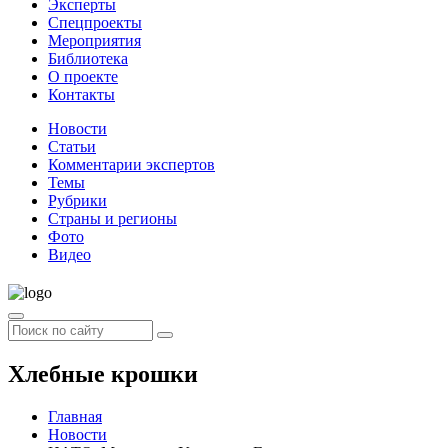
Эксперты
Спецпроекты
Мероприятия
Библиотека
О проекте
Контакты
Новости
Статьи
Комментарии экспертов
Темы
Рубрики
Страны и регионы
Фото
Видео
Хлебные крошки
Главная
Новости