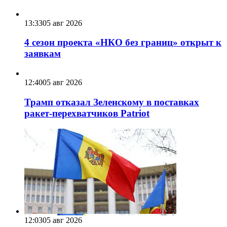
13:33
05 авг 2026
4 сезон проекта «НКО без границ» открыт к
заявкам
12:40
05 авг 2026
Трамп отказал Зеленскому в поставках
ракет-перехватчиков Patriot
12:03
05 авг 2026