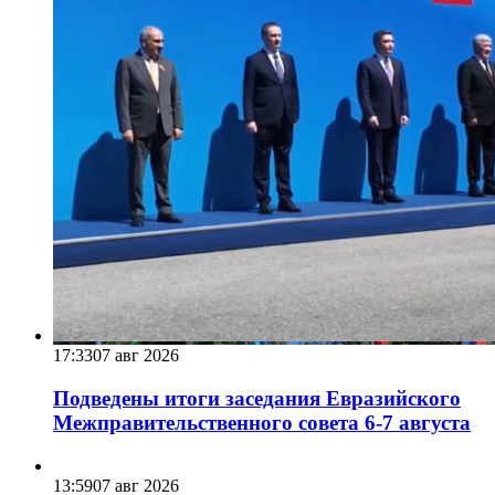
17:33
07 авг 2026
Подведены итоги заседания Евразийского
Межправительственного совета 6-7 августа
13:59
07 авг 2026