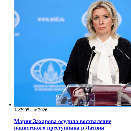
18:29
05 авг 2026
Мария Захарова осудила восхваление
нацистского преступника в Латвии