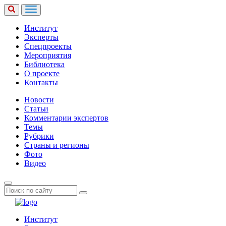
Институт
Эксперты
Спецпроекты
Мероприятия
Библиотека
О проекте
Контакты
Новости
Статьи
Комментарии экспертов
Темы
Рубрики
Страны и регионы
Фото
Видео
Институт