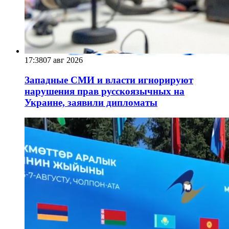
17:38
07 авг 2026
Западные СМИ и власти игнорируют
нарушения прав русскоязычных на
Украине, заявили дипломаты