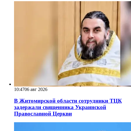
10:47
06 авг 2026
В Житомирской области сотрудники ТЦК
задержали священника Украинской
Православной Церкви