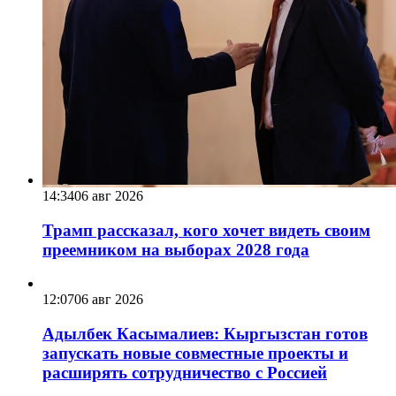
14:34
06 авг 2026
Трамп рассказал, кого хочет видеть своим
преемником на выборах 2028 года
12:07
06 авг 2026
Адылбек Касымалиев: Кыргызстан готов
запускать новые совместные проекты и
расширять сотрудничество с Россией