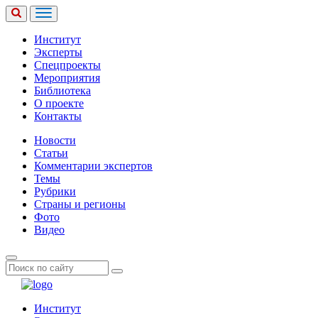
Институт
Эксперты
Спецпроекты
Мероприятия
Библиотека
О проекте
Контакты
Новости
Статьи
Комментарии экспертов
Темы
Рубрики
Страны и регионы
Фото
Видео
Институт