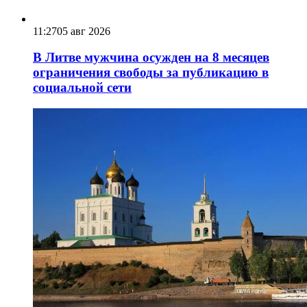
11:27
05 авг 2026
В Литве мужчина осужден на 8 месяцев
ограничения свободы за публикацию в
социальной сети