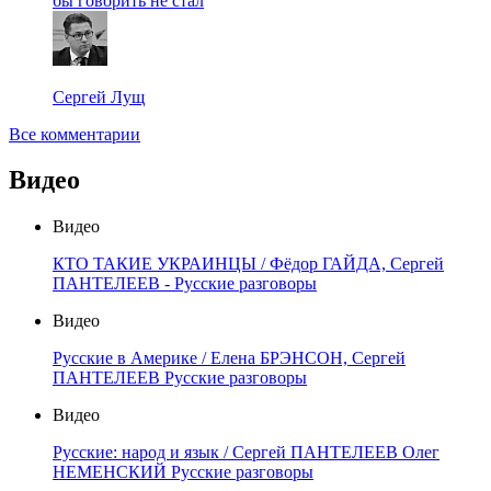
бы говорить не стал
Сергей Лущ
Все комментарии
Видео
Видео
КТО ТАКИЕ УКРАИНЦЫ / Фёдор ГАЙДА, Сергей
ПАНТЕЛЕЕВ - Русские разговоры
Видео
Русские в Америке / Елена БРЭНСОН, Сергей
ПАНТЕЛЕЕВ Русские разговоры
Видео
Русские: народ и язык / Сергей ПАНТЕЛЕЕВ Олег
НЕМЕНСКИЙ Русские разговоры