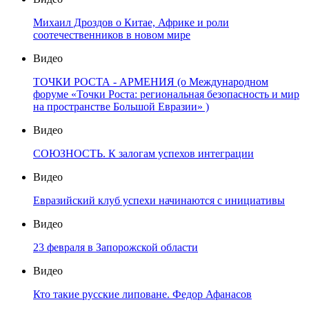
Михаил Дроздов о Китае, Африке и роли
соотечественников в новом мире
Видео
ТОЧКИ РОСТА - АРМЕНИЯ (о Международном
форуме «Точки Роста: региональная безопасность и мир
на пространстве Большой Евразии» )
Видео
СОЮЗНОСТЬ. К залогам успехов интеграции
Видео
Евразийский клуб успехи начинаются с инициативы
Видео
23 февраля в Запорожской области
Видео
Кто такие русские липоване. Федор Афанасов