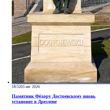
18:52
03 авг 2026
Памятник Фёдору Достоевскому вновь
установят в Дрездене