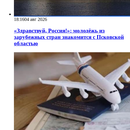
18:16
04 авг 2026
«Здравствуй, Россия!»: молодёжь из
зарубежных стран знакомится с Псковской
областью