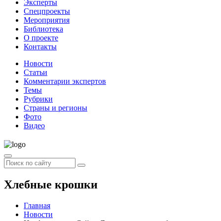
Эксперты
Спецпроекты
Мероприятия
Библиотека
О проекте
Контакты
Новости
Статьи
Комментарии экспертов
Темы
Рубрики
Страны и регионы
Фото
Видео
Хлебные крошки
Главная
Новости