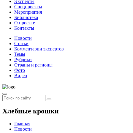
Эксперты
Спецпроекты
Мероприятия
Библиотека
О проекте
Контакты
Новости
Статьи
Комментарии экспертов
Темы
Рубрики
Страны и регионы
Фото
Видео
Хлебные крошки
Главная
Новости