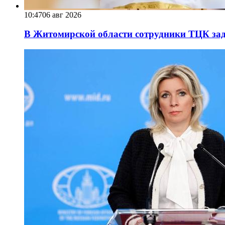
10:47
06 авг 2026
В Житомирской области сотрудники ТЦК за