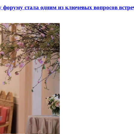
 форуму стала одним из ключевых вопросов встре