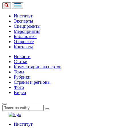
Институт
Эксперты
Спецпроекты
Мероприятия
Библиотека
О проекте
Контакты
Новости
Статьи
Комментарии экспертов
Темы
Рубрики
Страны и регионы
Фото
Видео
Институт