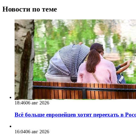
Новости по теме
18:46
06 авг 2026
Всё больше европейцев хотят переехать в Ро
16:04
06 авг 2026