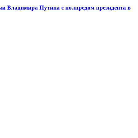
чи Владимира Путина с полпредом президента в