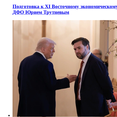
Подготовка к XI Восточному экономическому
ДФО Юрием Трутневым