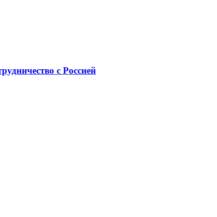
рудничество с Россией