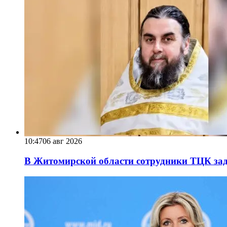
10:47
06 авг 2026
В Житомирской области сотрудники ТЦК за