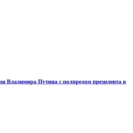
чи Владимира Путина с полпредом президента в