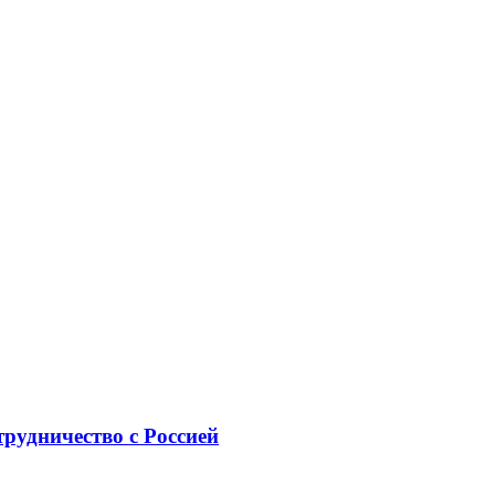
рудничество с Россией