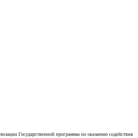
лизации Государственной программы по оказанию содействия