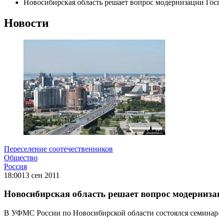
Новосибирская область решает вопрос модернизации Гос
Новости
Переселение соотечественников
Общество
Россия
18:00
13 сен 2011
Новосибирская область решает вопрос модерниза
В УФМС России по Новосибирской области состоялся семинар