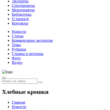
Эксперты
Спецпроекты
Мероприятия
Библиотека
О проекте
Контакты
Новости
Статьи
Комментарии экспертов
Темы
Рубрики
Страны и регионы
Фото
Видео
Хлебные крошки
Главная
Новости