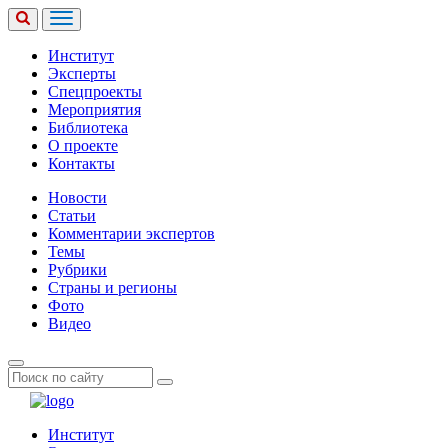
Институт
Эксперты
Спецпроекты
Мероприятия
Библиотека
О проекте
Контакты
Новости
Статьи
Комментарии экспертов
Темы
Рубрики
Страны и регионы
Фото
Видео
Институт