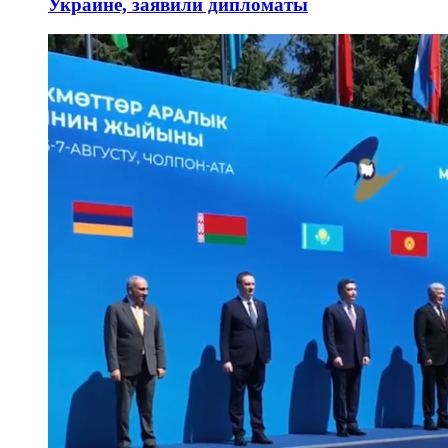
Украине, заявили дипломаты