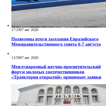
17:33
07 авг 2026
Подведены итоги заседания Евразийского
Межправительственного совета 6-7 августа
13:59
07 авг 2026
Международный научно-просветительский
форум молодых соотечественников
«Траектория открытий» принимает заявки