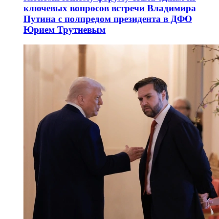
ключевых вопросов встречи Владимира
Путина с полпредом президента в ДФО
Юрием Трутневым