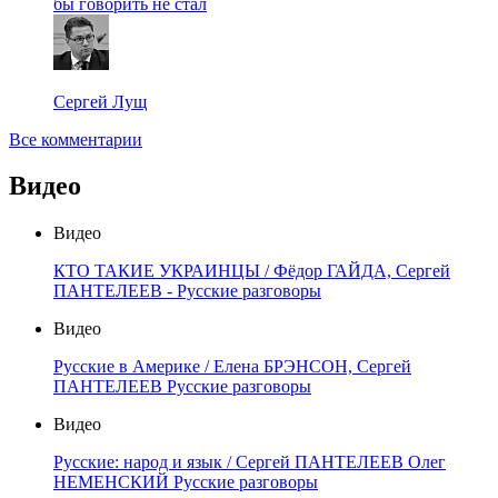
бы говорить не стал
Сергей Лущ
Все комментарии
Видео
Видео
КТО ТАКИЕ УКРАИНЦЫ / Фёдор ГАЙДА, Сергей
ПАНТЕЛЕЕВ - Русские разговоры
Видео
Русские в Америке / Елена БРЭНСОН, Сергей
ПАНТЕЛЕЕВ Русские разговоры
Видео
Русские: народ и язык / Сергей ПАНТЕЛЕЕВ Олег
НЕМЕНСКИЙ Русские разговоры