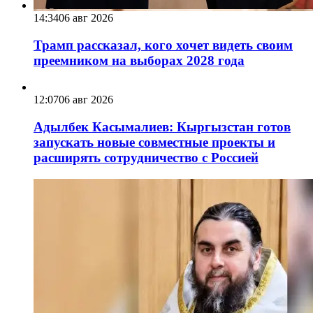
14:34
06 авг 2026
Трамп рассказал, кого хочет видеть своим
преемником на выборах 2028 года
12:07
06 авг 2026
Адылбек Касымалиев: Кыргызстан готов
запускать новые совместные проекты и
расширять сотрудничество с Россией