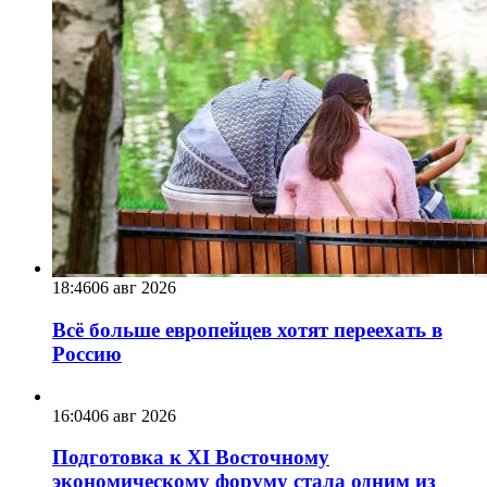
18:46
06 авг 2026
Всё больше европейцев хотят переехать в
Россию
16:04
06 авг 2026
Подготовка к XI Восточному
экономическому форуму стала одним из