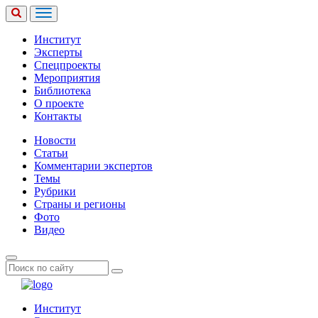
Институт
Эксперты
Спецпроекты
Мероприятия
Библиотека
О проекте
Контакты
Новости
Статьи
Комментарии экспертов
Темы
Рубрики
Страны и регионы
Фото
Видео
Институт