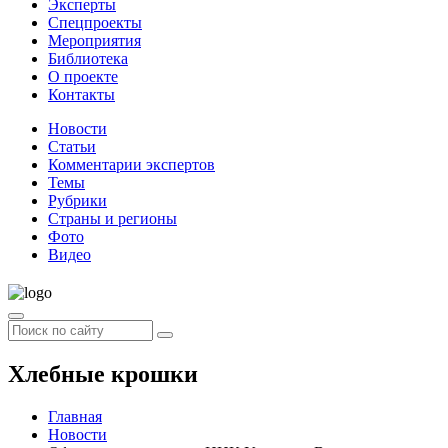
Эксперты
Спецпроекты
Мероприятия
Библиотека
О проекте
Контакты
Новости
Статьи
Комментарии экспертов
Темы
Рубрики
Страны и регионы
Фото
Видео
Хлебные крошки
Главная
Новости