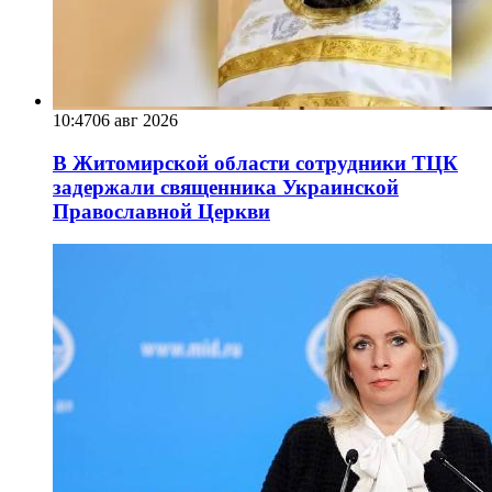
10:47
06 авг 2026
В Житомирской области сотрудники ТЦК
задержали священника Украинской
Православной Церкви