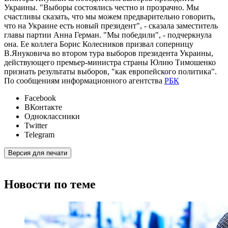
Украины. "Выборы состоялись честно и прозрачно. Мы
счастливы сказать, что мы можем предварительно говорить,
что на Украине есть новый президент", - сказала заместитель
главы партии Анна Герман. "Мы победили", - подчеркнула
она. Ее коллега Борис Колесников призвал соперницу
В.Януковича во втором тура выборов президента Украины,
действующего премьер-министра страны Юлию Тимошенко
признать результаты выборов, "как европейского политика".
По сообщениям информационного агентства
РБК
Facebook
ВКонтакте
Одноклассники
Twitter
Telegram
Версия для печати
Новости по теме