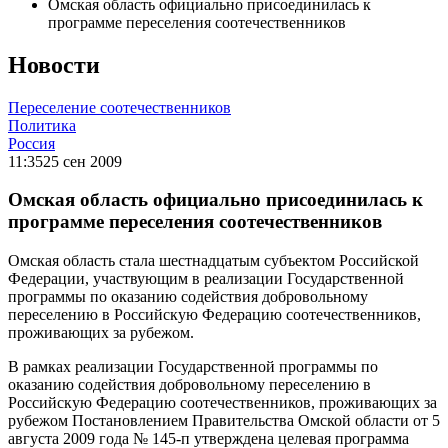
Омская область официально присоединилась к
программе переселения соотечественников
Новости
Переселение соотечественников
Политика
Россия
11:35
25 сен 2009
Омская область официально присоединилась к
программе переселения соотечественников
Омская область стала шестнадцатым субъектом Российской
Федерации, участвующим в реализации Государственной
программы по оказанию содействия добровольному
переселению в Российскую Федерацию соотечественников,
проживающих за рубежом.
В рамках реализации Государственной программы по
оказанию содействия добровольному переселению в
Российскую Федерацию соотечественников, проживающих за
рубежом Постановлением Правительства Омской области от 5
августа 2009 года № 145-п утверждена целевая программа