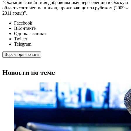
"Оказание содействия добровольному переселению в Омскую
область соотечественников, проживающих за рубежом (2009 –
2011 годы)".
Facebook
ВКонтакте
Одноклассники
Twitter
Telegram
Версия для печати
Новости по теме