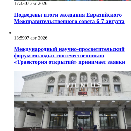
17:33
07 авг 2026
Подведены итоги заседания Евразийского
Межправительственного совета 6-7 августа
13:59
07 авг 2026
Международный научно-просветительский
форум молодых соотечественников
«Траектория открытий» принимает заявки