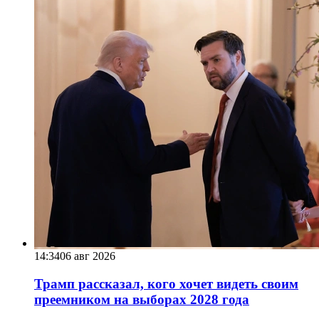
14:34
06 авг 2026
Трамп рассказал, кого хочет видеть своим
преемником на выборах 2028 года