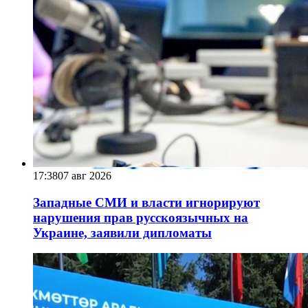
17:38
07 авг 2026
Западные СМИ и власти игнорируют
нарушения прав русскоязычных на
Украине, заявили дипломаты