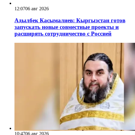
12:07
06 авг 2026
Адылбек Касымалиев: Кыргызстан готов
запускать новые совместные проекты и
расширять сотрудничество с Россией
10:47
06 авг 2026