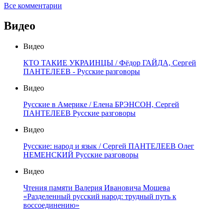
Все комментарии
Видео
Видео
КТО ТАКИЕ УКРАИНЦЫ / Фёдор ГАЙДА, Сергей
ПАНТЕЛЕЕВ - Русские разговоры
Видео
Русские в Америке / Елена БРЭНСОН, Сергей
ПАНТЕЛЕЕВ Русские разговоры
Видео
Русские: народ и язык / Сергей ПАНТЕЛЕЕВ Олег
НЕМЕНСКИЙ Русские разговоры
Видео
Чтения памяти Валерия Ивановича Мошева
«Разделенный русский народ: трудный путь к
воссоединению»