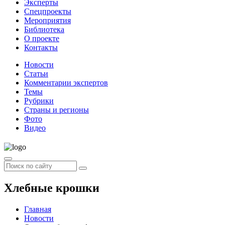
Эксперты
Спецпроекты
Мероприятия
Библиотека
О проекте
Контакты
Новости
Статьи
Комментарии экспертов
Темы
Рубрики
Страны и регионы
Фото
Видео
Хлебные крошки
Главная
Новости