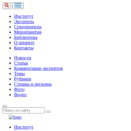
Институт
Эксперты
Спецпроекты
Мероприятия
Библиотека
О проекте
Контакты
Новости
Статьи
Комментарии экспертов
Темы
Рубрики
Страны и регионы
Фото
Видео
Институт