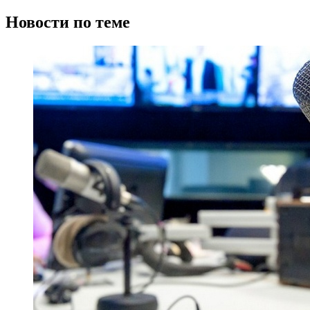
Новости по теме