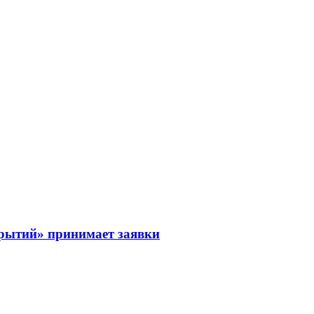
рытий» принимает заявки