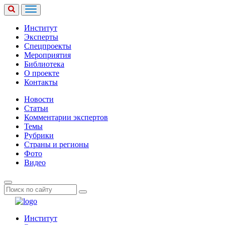
Институт
Эксперты
Спецпроекты
Мероприятия
Библиотека
О проекте
Контакты
Новости
Статьи
Комментарии экспертов
Темы
Рубрики
Страны и регионы
Фото
Видео
Институт