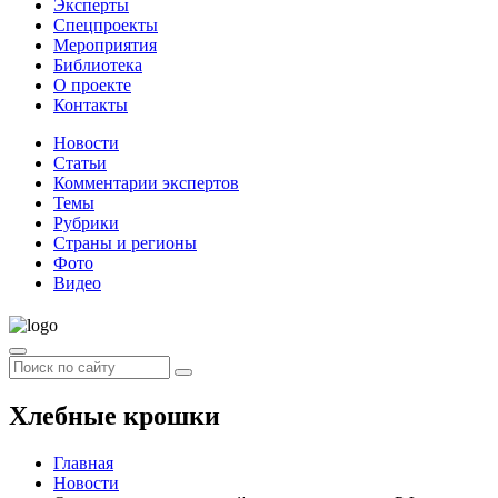
Эксперты
Спецпроекты
Мероприятия
Библиотека
О проекте
Контакты
Новости
Статьи
Комментарии экспертов
Темы
Рубрики
Страны и регионы
Фото
Видео
Хлебные крошки
Главная
Новости