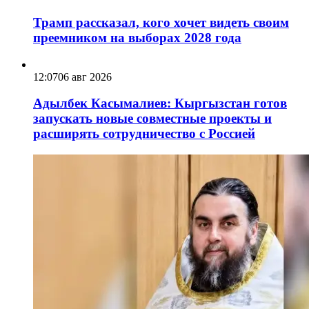
Трамп рассказал, кого хочет видеть своим
преемником на выборах 2028 года
12:07
06 авг 2026
Адылбек Касымалиев: Кыргызстан готов
запускать новые совместные проекты и
расширять сотрудничество с Россией