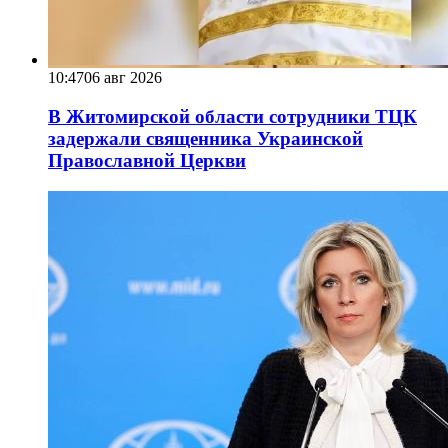
10:47
06 авг 2026
В Житомирской области сотрудники ТЦК
задержали священника Украинской
Православной Церкви