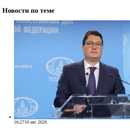
Новости по теме
16:27
10 авг 2026