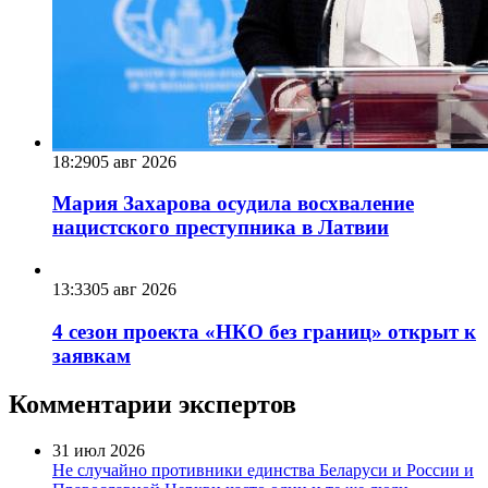
18:29
05 авг 2026
Мария Захарова осудила восхваление
нацистского преступника в Латвии
13:33
05 авг 2026
4 сезон проекта «НКО без границ» открыт к
заявкам
Комментарии экспертов
31 июл 2026
Не случайно противники единства Беларуси и России и