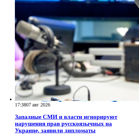
17:38
07 авг 2026
Западные СМИ и власти игнорируют
нарушения прав русскоязычных на
Украине, заявили дипломаты