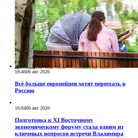
18:46
06 авг 2026
Всё больше европейцев хотят переехать в
Россию
16:04
06 авг 2026
Подготовка к XI Восточному
экономическому форуму стала одним из
ключевых вопросов встречи Владимира