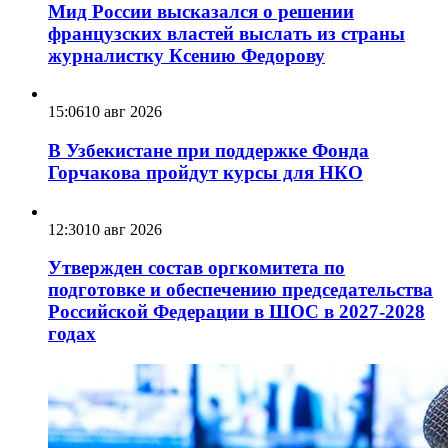
Мид России высказался о решении
французских властей выслать из страны
журналистку Ксению Федорову
15:06
10 авг 2026
В Узбекистане при поддержке Фонда
Горчакова пройдут курсы для НКО
12:30
10 авг 2026
Утвержден состав оргкомитета по
подготовке и обеспечению председательства
Российской Федерации в ШОС в 2027-2028
годах