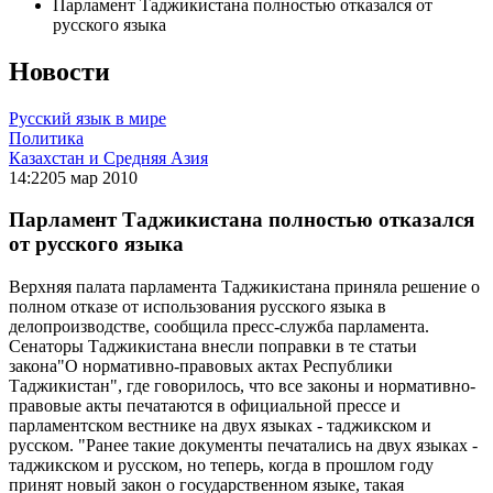
Парламент Таджикистана полностью отказался от
русского языка
Новости
Русский язык в мире
Политика
Казахстан и Средняя Азия
14:22
05 мар 2010
Парламент Таджикистана полностью отказался
от русского языка
Верхняя палата парламента Таджикистана приняла решение о
полном отказе от использования русского языка в
делопроизводстве, сообщила пресс-служба парламента.
Сенаторы Таджикистана внесли поправки в те статьи
закона"О нормативно-правовых актах Республики
Таджикистан", где говорилось, что все законы и нормативно-
правовые акты печатаются в официальной прессе и
парламентском вестнике на двух языках - таджикском и
русском. "Ранее такие документы печатались на двух языках -
таджикском и русском, но теперь, когда в прошлом году
принят новый закон о государственном языке, такая