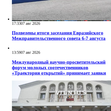
17:33
07 авг 2026
Подведены итоги заседания Евразийского
Межправительственного совета 6-7 августа
13:59
07 авг 2026
Международный научно-просветительский
форум молодых соотечественников
«Траектория открытий» принимает заявки