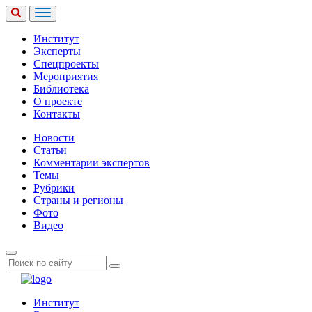
Институт
Эксперты
Спецпроекты
Мероприятия
Библиотека
О проекте
Контакты
Новости
Статьи
Комментарии экспертов
Темы
Рубрики
Страны и регионы
Фото
Видео
Институт