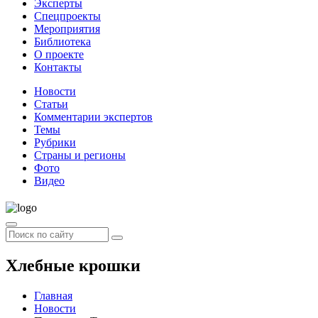
Эксперты
Спецпроекты
Мероприятия
Библиотека
О проекте
Контакты
Новости
Статьи
Комментарии экспертов
Темы
Рубрики
Страны и регионы
Фото
Видео
Хлебные крошки
Главная
Новости