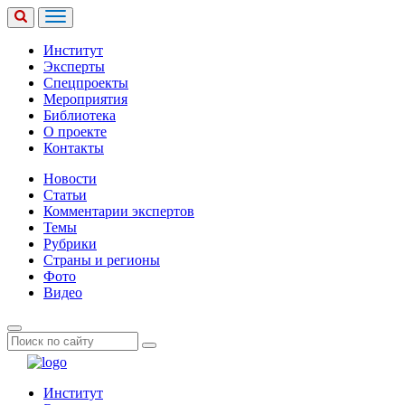
Институт
Эксперты
Спецпроекты
Мероприятия
Библиотека
О проекте
Контакты
Новости
Статьи
Комментарии экспертов
Темы
Рубрики
Страны и регионы
Фото
Видео
Институт