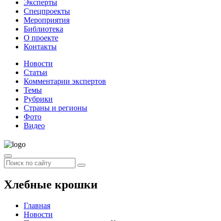
Эксперты
Спецпроекты
Мероприятия
Библиотека
О проекте
Контакты
Новости
Статьи
Комментарии экспертов
Темы
Рубрики
Страны и регионы
Фото
Видео
Хлебные крошки
Главная
Новости