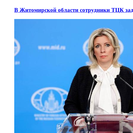
В Житомирской области сотрудники ТЦК за