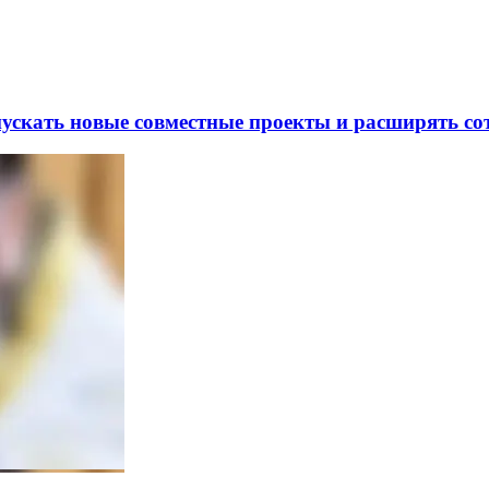
скать новые совместные проекты и расширять сот