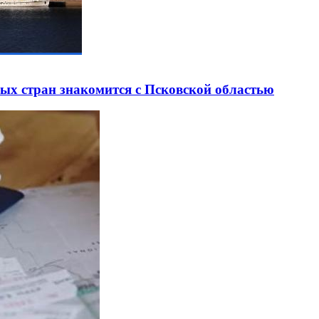
ных стран знакомится с Псковской областью