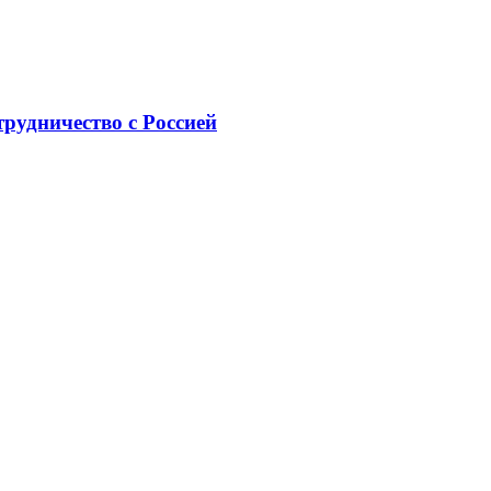
рудничество с Россией