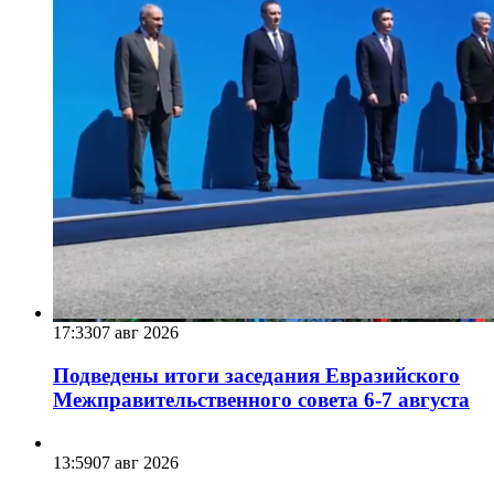
17:33
07 авг 2026
Подведены итоги заседания Евразийского
Межправительственного совета 6-7 августа
13:59
07 авг 2026