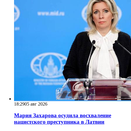
18:29
05 авг 2026
Мария Захарова осудила восхваление
нацистского преступника в Латвии