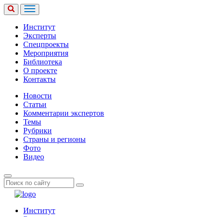
Институт
Эксперты
Спецпроекты
Мероприятия
Библиотека
О проекте
Контакты
Новости
Статьи
Комментарии экспертов
Темы
Рубрики
Страны и регионы
Фото
Видео
Институт