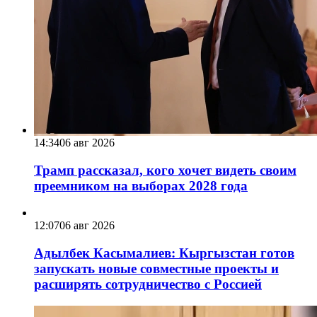
14:34
06 авг 2026
Трамп рассказал, кого хочет видеть своим
преемником на выборах 2028 года
12:07
06 авг 2026
Адылбек Касымалиев: Кыргызстан готов
запускать новые совместные проекты и
расширять сотрудничество с Россией