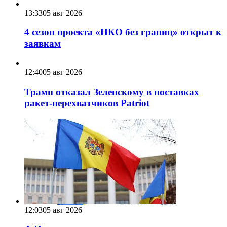
13:33
05 авг 2026
4 сезон проекта «НКО без границ» открыт к
заявкам
12:40
05 авг 2026
Трамп отказал Зеленскому в поставках
ракет-перехватчиков Patriot
12:03
05 авг 2026