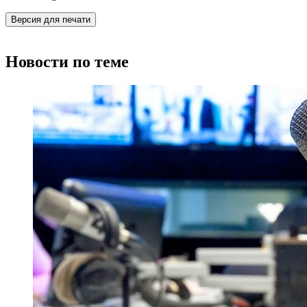
Версия для печати
Новости по теме