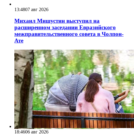
13:48
07 авг 2026
Михаил Мишустин выступил на
расширенном заседании Евразийского
межправительственного совета в Чолпон-
Ате
18:46
06 авг 2026