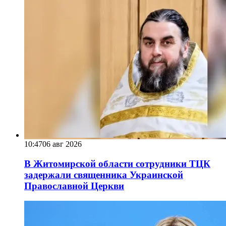
10:47
06 авг 2026
В Житомирской области сотрудники ТЦК
задержали священника Украинской
Православной Церкви