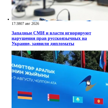
17:38
07 авг 2026
Западные СМИ и власти игнорируют
нарушения прав русскоязычных на
Украине, заявили дипломаты