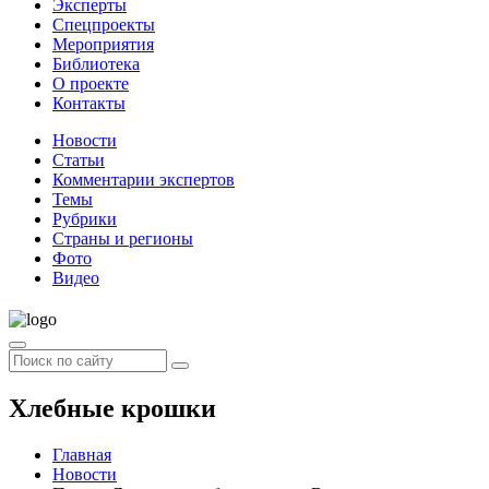
Эксперты
Спецпроекты
Мероприятия
Библиотека
О проекте
Контакты
Новости
Статьи
Комментарии экспертов
Темы
Рубрики
Страны и регионы
Фото
Видео
Хлебные крошки
Главная
Новости