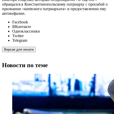
обращался к Константинопольскому патриарху с просьбой о
признании «киевского патриархата» и предоставлении ему
автокефалии.
Facebook
ВКонтакте
Одноклассники
Twitter
Telegram
Версия для печати
Новости по теме