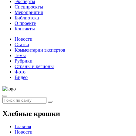
Эксперты
Спецпроекты
Мероприятия
Библиотека
О проекте
Контакты
Новости
Статьи
Комментарии экспертов
Темы
Рубрики
Страны и регионы
Фото
Видео
Хлебные крошки
Главная
Новости