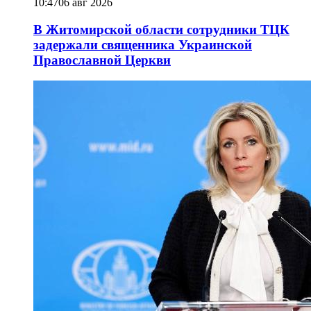
10:47
06 авг 2026
В Житомирской области сотрудники ТЦК
задержали священника Украинской
Православной Церкви