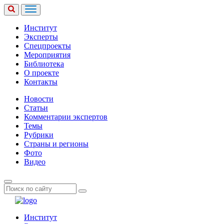
Институт
Эксперты
Спецпроекты
Мероприятия
Библиотека
О проекте
Контакты
Новости
Статьи
Комментарии экспертов
Темы
Рубрики
Страны и регионы
Фото
Видео
Институт