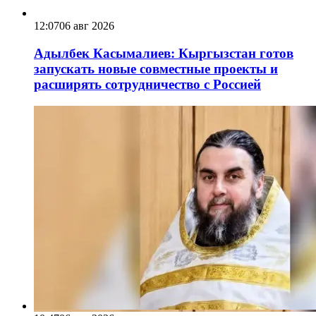
12:07
06 авг 2026
Адылбек Касымалиев: Кыргызстан готов
запускать новые совместные проекты и
расширять сотрудничество с Россией