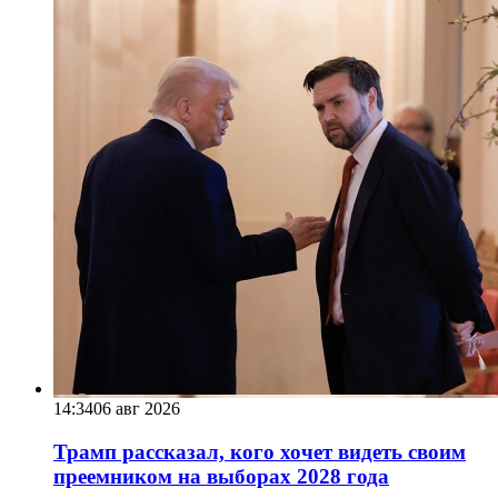
14:34
06 авг 2026
Трамп рассказал, кого хочет видеть своим
преемником на выборах 2028 года