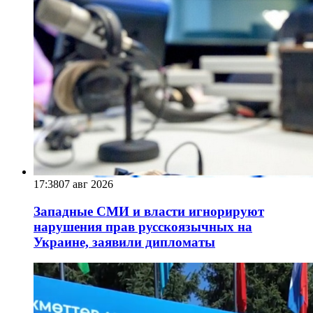
17:38
07 авг 2026
Западные СМИ и власти игнорируют
нарушения прав русскоязычных на
Украине, заявили дипломаты