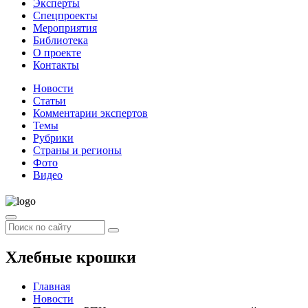
Эксперты
Спецпроекты
Мероприятия
Библиотека
О проекте
Контакты
Новости
Статьи
Комментарии экспертов
Темы
Рубрики
Страны и регионы
Фото
Видео
Хлебные крошки
Главная
Новости