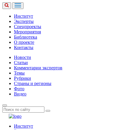
Институт
Эксперты
Спецпроекты
Мероприятия
Библиотека
О проекте
Контакты
Новости
Статьи
Комментарии экспертов
Темы
Рубрики
Страны и регионы
Фото
Видео
Институт