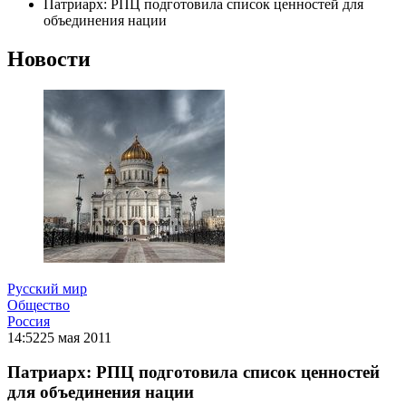
Патриарх: РПЦ подготовила список ценностей для
объединения нации
Новости
Русский мир
Общество
Россия
14:52
25 мая 2011
Патриарх: РПЦ подготовила список ценностей
для объединения нации