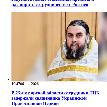
расширять сотрудничество с Россией
10:47
06 авг 2026
В Житомирской области сотрудники ТЦК
задержали священника Украинской
Православной Церкви