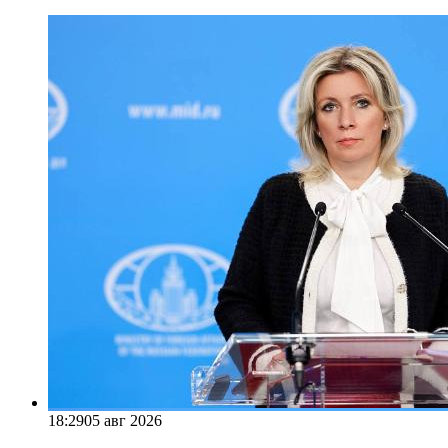
18:29
05 авг 2026