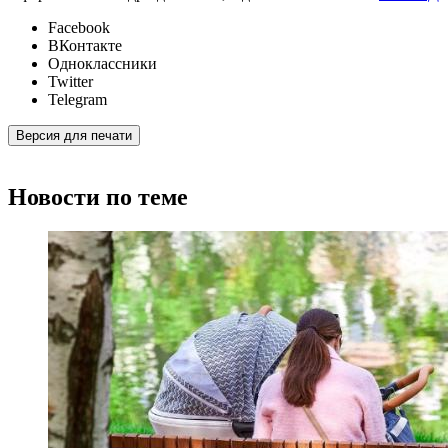
Facebook
ВКонтакте
Одноклассники
Twitter
Telegram
Версия для печати
Новости по теме