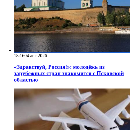
18:16
04 авг 2026
«Здравствуй, Россия!»: молодёжь из
зарубежных стран знакомится с Псковской
областью