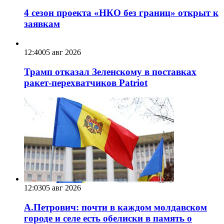
4 сезон проекта «НКО без границ» открыт к
заявкам
12:40
05 авг 2026
Трамп отказал Зеленскому в поставках
ракет-перехватчиков Patriot
12:03
05 авг 2026
А.Петрович: почти в каждом молдавском
городе и селе есть обелиски в память о