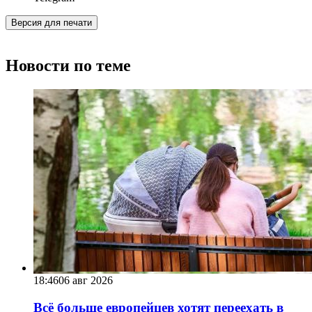
Версия для печати
Новости по теме
18:46
06 авг 2026
Всё больше европейцев хотят переехать в