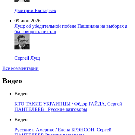
Дмитрий Евстафьев
09 июн 2026
Лущ: об убедительной победе Пашиняна на выборах я
бы говорить не стал
Сергей Лущ
Все комментарии
Видео
Видео
КТО ТАКИЕ УКРАИНЦЫ / Фёдор ГАЙДА, Сергей
ПАНТЕЛЕЕВ - Русские разговоры
Видео
Русские в Америке / Елена БРЭНСОН, Сергей