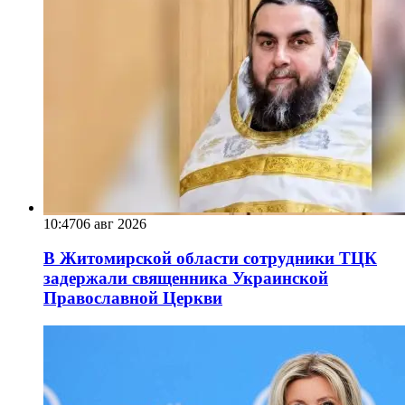
10:47
06 авг 2026
В Житомирской области сотрудники ТЦК
задержали священника Украинской
Православной Церкви