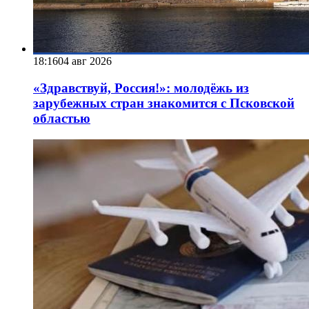
18:16
04 авг 2026
«Здравствуй, Россия!»: молодёжь из
зарубежных стран знакомится с Псковской
областью