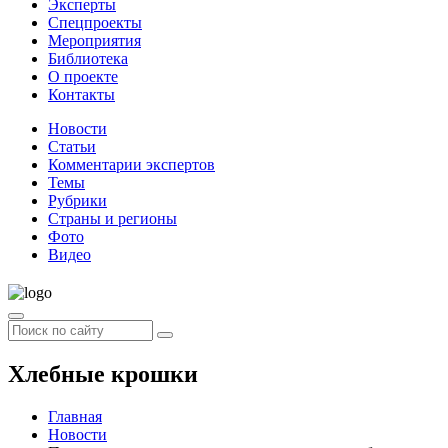
Эксперты
Спецпроекты
Мероприятия
Библиотека
О проекте
Контакты
Новости
Статьи
Комментарии экспертов
Темы
Рубрики
Страны и регионы
Фото
Видео
Хлебные крошки
Главная
Новости