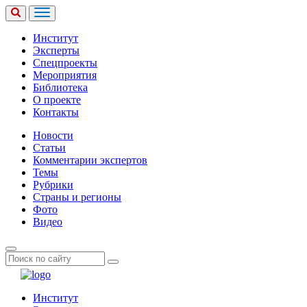
Институт
Эксперты
Спецпроекты
Мероприятия
Библиотека
О проекте
Контакты
Новости
Статьи
Комментарии экспертов
Темы
Рубрики
Страны и регионы
Фото
Видео
Институт