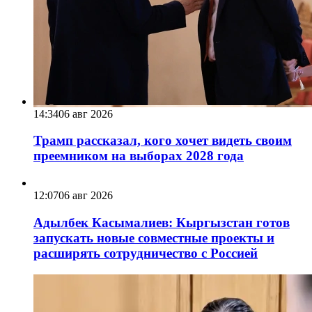
14:34
06 авг 2026
Трамп рассказал, кого хочет видеть своим
преемником на выборах 2028 года
12:07
06 авг 2026
Адылбек Касымалиев: Кыргызстан готов
запускать новые совместные проекты и
расширять сотрудничество с Россией