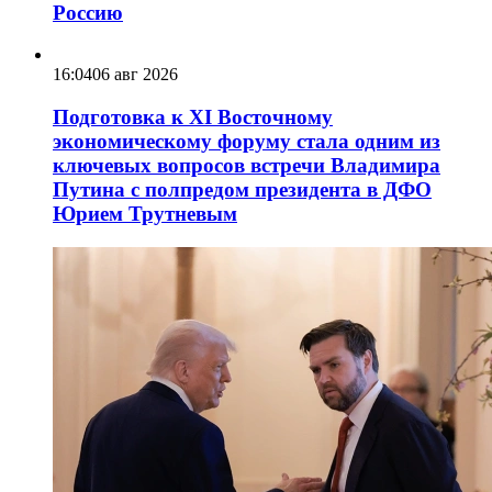
Россию
16:04
06 авг 2026
Подготовка к XI Восточному
экономическому форуму стала одним из
ключевых вопросов встречи Владимира
Путина с полпредом президента в ДФО
Юрием Трутневым