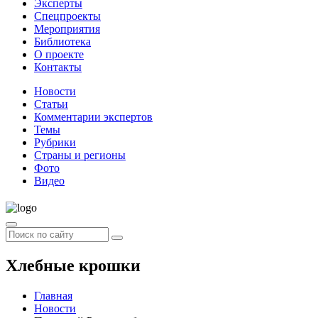
Эксперты
Спецпроекты
Мероприятия
Библиотека
О проекте
Контакты
Новости
Статьи
Комментарии экспертов
Темы
Рубрики
Страны и регионы
Фото
Видео
Хлебные крошки
Главная
Новости