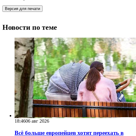
Версия для печати
Новости по теме
18:46
06 авг 2026
Всё больше европейцев хотят переехать в