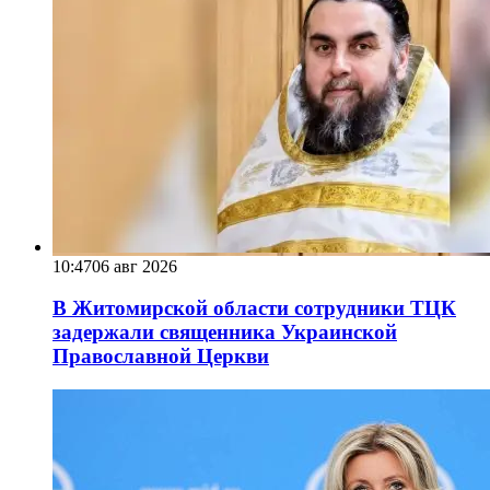
10:47
06 авг 2026
В Житомирской области сотрудники ТЦК
задержали священника Украинской
Православной Церкви