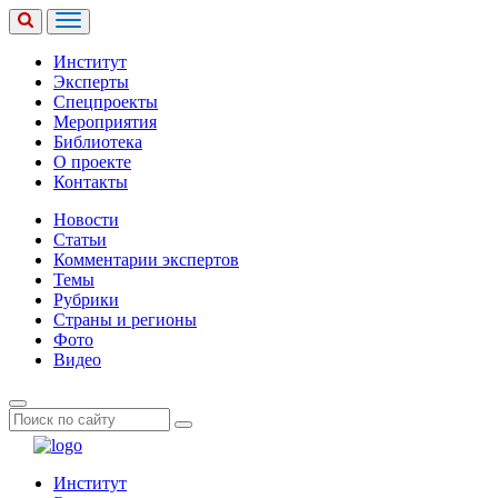
Институт
Эксперты
Спецпроекты
Мероприятия
Библиотека
О проекте
Контакты
Новости
Статьи
Комментарии экспертов
Темы
Рубрики
Страны и регионы
Фото
Видео
Институт