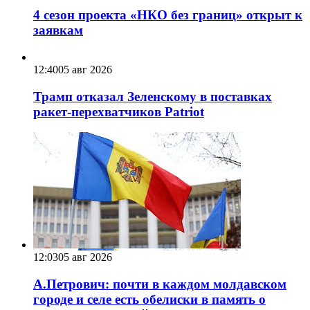
4 сезон проекта «НКО без границ» открыт к
заявкам
12:40
05 авг 2026
Трамп отказал Зеленскому в поставках
ракет-перехватчиков Patriot
12:03
05 авг 2026
А.Петрович: почти в каждом молдавском
городе и селе есть обелиски в память о