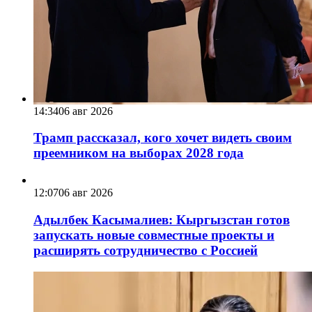
14:34
06 авг 2026
Трамп рассказал, кого хочет видеть своим
преемником на выборах 2028 года
12:07
06 авг 2026
Адылбек Касымалиев: Кыргызстан готов
запускать новые совместные проекты и
расширять сотрудничество с Россией