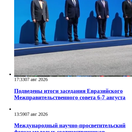
17:33
07 авг 2026
Подведены итоги заседания Евразийского
Межправительственного совета 6-7 августа
13:59
07 авг 2026
Международный научно-просветительский
форум молодых соотечественников