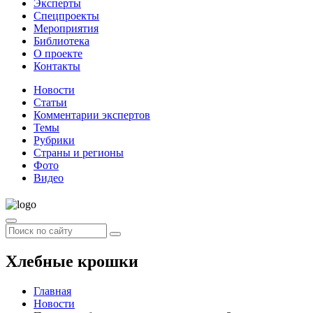
Эксперты
Спецпроекты
Мероприятия
Библиотека
О проекте
Контакты
Новости
Статьи
Комментарии экспертов
Темы
Рубрики
Страны и регионы
Фото
Видео
Хлебные крошки
Главная
Новости