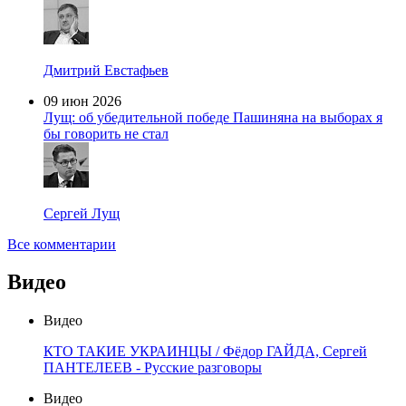
Дмитрий Евстафьев
09 июн 2026
Лущ: об убедительной победе Пашиняна на выборах я
бы говорить не стал
Сергей Лущ
Все комментарии
Видео
Видео
КТО ТАКИЕ УКРАИНЦЫ / Фёдор ГАЙДА, Сергей
ПАНТЕЛЕЕВ - Русские разговоры
Видео