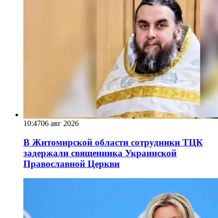
10:47
06 авг 2026
В Житомирской области сотрудники ТЦК
задержали священника Украинской
Православной Церкви