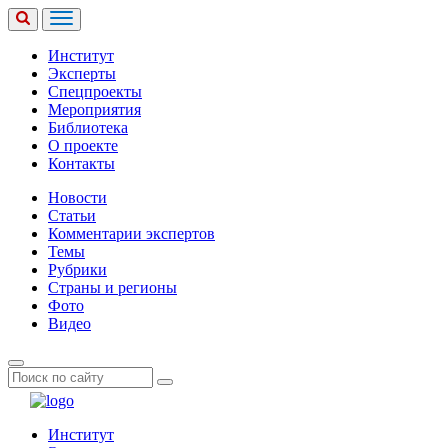
Институт
Эксперты
Спецпроекты
Мероприятия
Библиотека
О проекте
Контакты
Новости
Статьи
Комментарии экспертов
Темы
Рубрики
Страны и регионы
Фото
Видео
Институт