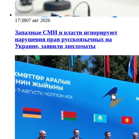
17:38
07 авг 2026
Западные СМИ и власти игнорируют
нарушения прав русскоязычных на
Украине, заявили дипломаты