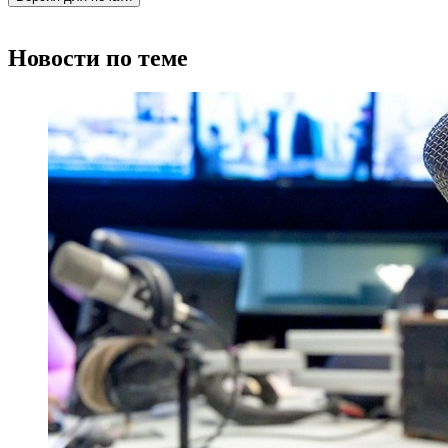
Новости по теме