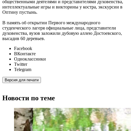
общественными деятелями и представителями духовенства,
интеллектуальные игры и викторины у костра, экскурсии в
Оптину пустынь.
В память об открытии Первого международного
студенческого лагеря официальные лица, представители
духовенства, вузов заложили дубовую аллею Достоевского,
высадив 60 деревьев.
Facebook
ВКонтакте
Одноклассники
Twitter
Telegram
Версия для печати
Новости по теме