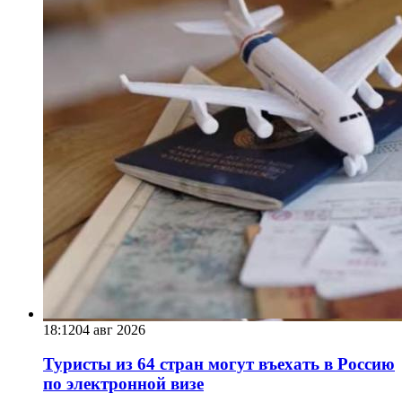
18:12
04 авг 2026
Туристы из 64 стран могут въехать в Россию
по электронной визе