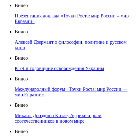
Видео
Презентация доклада «Точки Роста: мир России – мир
Евразии»
Видео
Алексей Дзермант о философии, политике и русском
кино
Видео
К 79-й годовщине освобождения Украины
Видео
Международный форум «Точки Роста: мир России —
мир Евразии»
Видео
Михаил Дроздов о Китае, Африке и роли
соотечественников в новом мире
Видео