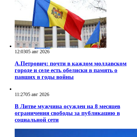
12:03
05 авг 2026
А.Петрович: почти в каждом молдавском
городе и селе есть обелиски в память о
павших в годы войны
11:27
05 авг 2026
В Литве мужчина осужден на 8 месяцев
ограничения свободы за публикацию в
социальной сети