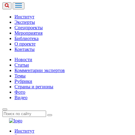
Институт
Эксперты
Спецпроекты
Мероприятия
Библиотека
О проекте
Контакты
Новости
Статьи
Комментарии экспертов
Темы
Рубрики
Страны и регионы
Фото
Видео
Институт