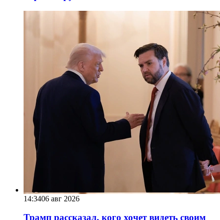
14:34
06 авг 2026
Трамп рассказал, кого хочет видеть своим