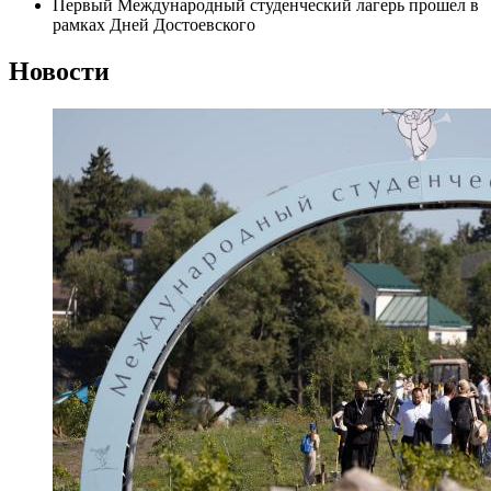
Первый Международный студенческий лагерь прошел в
рамках Дней Достоевского
Новости