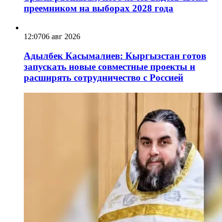
преемником на выборах 2028 года
12:07
06 авг 2026
Адылбек Касымалиев: Кыргызстан готов
запускать новые совместные проекты и
расширять сотрудничество с Россией