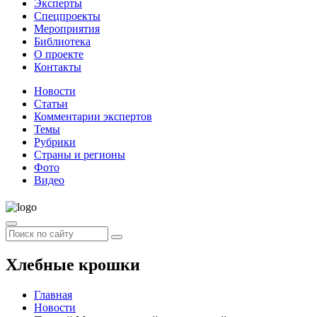
Эксперты
Спецпроекты
Мероприятия
Библиотека
О проекте
Контакты
Новости
Статьи
Комментарии экспертов
Темы
Рубрики
Страны и регионы
Фото
Видео
Хлебные крошки
Главная
Новости