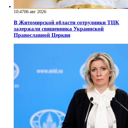
10:47
06 авг 2026
В Житомирской области сотрудники ТЦК
задержали священника Украинской
Православной Церкви