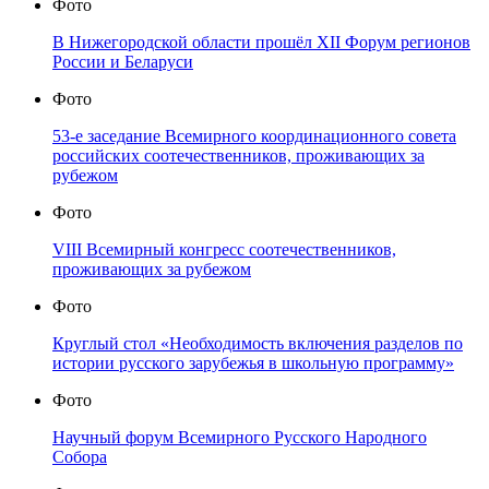
Фото
В Нижегородской области прошёл XII Форум регионов
России и Беларуси
Фото
53-е заседание Всемирного координационного совета
российских соотечественников, проживающих за
рубежом
Фото
VIII Всемирный конгресс соотечественников,
проживающих за рубежом
Фото
Круглый стол «Необходимость включения разделов по
истории русского зарубежья в школьную программу»
Фото
Научный форум Всемирного Русского Народного
Собора