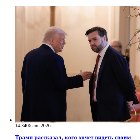
14:34
06 авг 2026
Трамп рассказал, кого хочет видеть своим