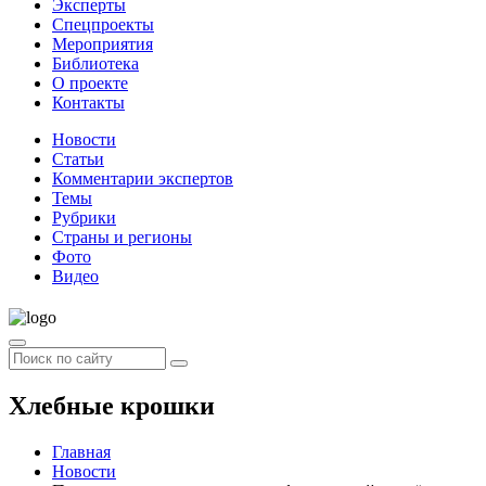
Эксперты
Спецпроекты
Мероприятия
Библиотека
О проекте
Контакты
Новости
Статьи
Комментарии экспертов
Темы
Рубрики
Страны и регионы
Фото
Видео
Хлебные крошки
Главная
Новости