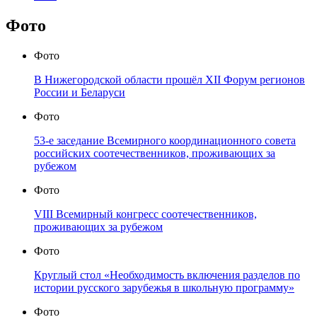
Фото
Фото
В Нижегородской области прошёл XII Форум регионов
России и Беларуси
Фото
53-е заседание Всемирного координационного совета
российских соотечественников, проживающих за
рубежом
Фото
VIII Всемирный конгресс соотечественников,
проживающих за рубежом
Фото
Круглый стол «Необходимость включения разделов по
истории русского зарубежья в школьную программу»
Фото