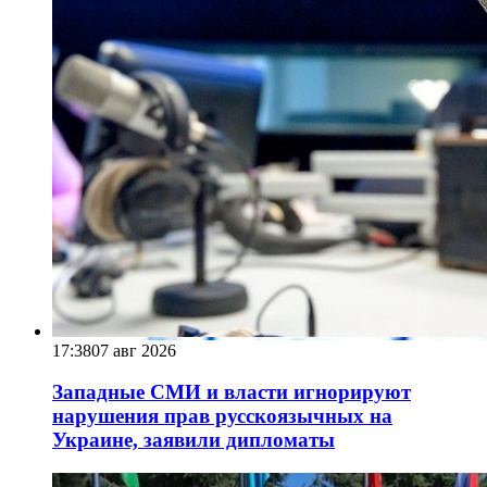
17:38
07 авг 2026
Западные СМИ и власти игнорируют
нарушения прав русскоязычных на
Украине, заявили дипломаты