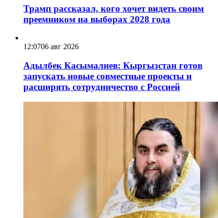
Трамп рассказал, кого хочет видеть своим
преемником на выборах 2028 года
12:07
06 авг 2026
Адылбек Касымалиев: Кыргызстан готов
запускать новые совместные проекты и
расширять сотрудничество с Россией