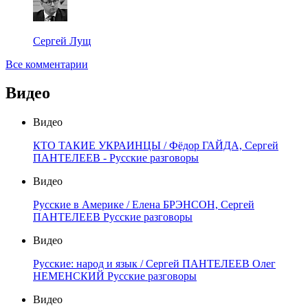
Сергей Лущ
Все комментарии
Видео
Видео
КТО ТАКИЕ УКРАИНЦЫ / Фёдор ГАЙДА, Сергей
ПАНТЕЛЕЕВ - Русские разговоры
Видео
Русские в Америке / Елена БРЭНСОН, Сергей
ПАНТЕЛЕЕВ Русские разговоры
Видео
Русские: народ и язык / Сергей ПАНТЕЛЕЕВ Олег
НЕМЕНСКИЙ Русские разговоры
Видео