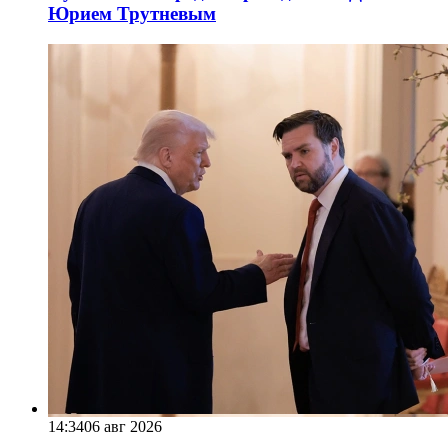
Юрием Трутневым
14:34
06 авг 2026