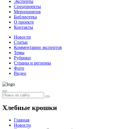
Эксперты
Спецпроекты
Мероприятия
Библиотека
О проекте
Контакты
Новости
Статьи
Комментарии экспертов
Темы
Рубрики
Страны и регионы
Фото
Видео
Хлебные крошки
Главная
Новости