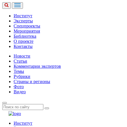
Институт
Эксперты
Спецпроекты
Мероприятия
Библиотека
О проекте
Контакты
Новости
Статьи
Комментарии экспертов
Темы
Рубрики
Страны и регионы
Фото
Видео
Институт