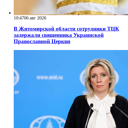
10:47
06 авг 2026
В Житомирской области сотрудники ТЦК
задержали священника Украинской
Православной Церкви