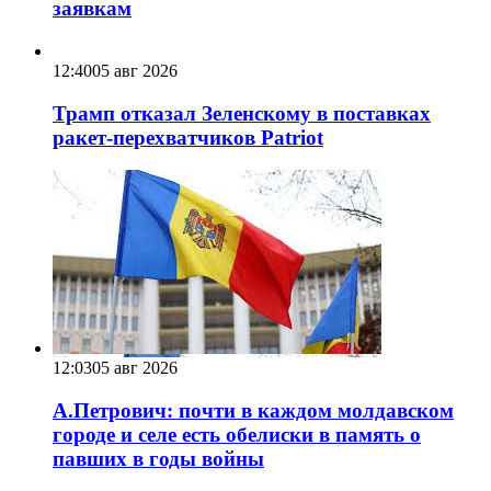
заявкам
12:40
05 авг 2026
Трамп отказал Зеленскому в поставках
ракет-перехватчиков Patriot
12:03
05 авг 2026
А.Петрович: почти в каждом молдавском
городе и селе есть обелиски в память о
павших в годы войны