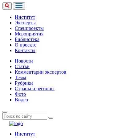
Институт
Эксперты
Спецпроекты
Мероприятия
Библиотека
О проекте
Контакты
Новости
Статьи
Комментарии экспертов
Темы
Рубрики
Страны и регионы
Фото
Видео
Институт