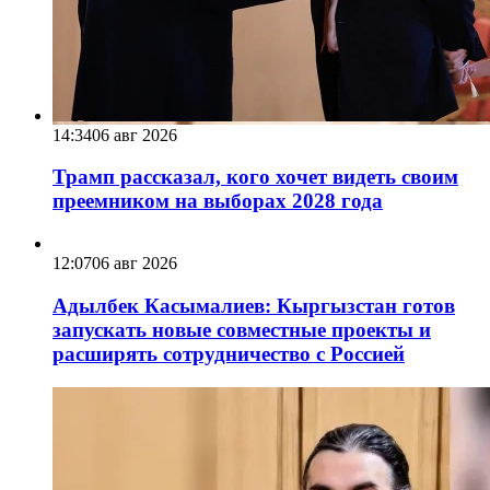
14:34
06 авг 2026
Трамп рассказал, кого хочет видеть своим
преемником на выборах 2028 года
12:07
06 авг 2026
Адылбек Касымалиев: Кыргызстан готов
запускать новые совместные проекты и
расширять сотрудничество с Россией