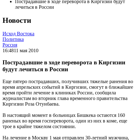
Пострадавшие в ходе переворота в Киргизии будут
лечиться в России
Новости
Исход Востока
Политика
Россия
16:48
11 мая 2010
Пострадавшие в ходе переворота в Киргизии
будут лечиться в России
Еще пятеро пострадавших, получивших тяжелые ранения во
время апрельских событий в Киргизии, смогут в ближайшее
время пройти лечение в клиниках России, сообщила
журналистам во вторник глава временного правительства
Киргизии Роза Отунбаева.
В настоящий момент в больницах Бишкека остаются 160
раненых во время госпереворота, один из них в коме, еще
трое в крайне тяжелом состоянии.
На лечение в Москву 1 мая отправлен 30-летний мужчина,