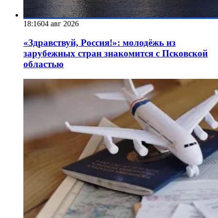
18:16
04 авг 2026
«Здравствуй, Россия!»: молодёжь из
зарубежных стран знакомится с Псковской
областью