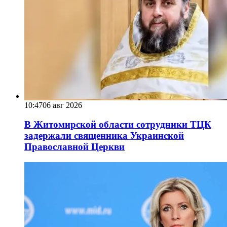
10:47
06 авг 2026
В Житомирской области сотрудники ТЦК
задержали священника Украинской
Православной Церкви