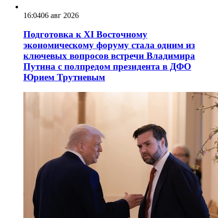
16:04
06 авг 2026
Подготовка к XI Восточному
экономическому форуму стала одним из
ключевых вопросов встречи Владимира
Путина с полпредом президента в ДФО
Юрием Трутневым