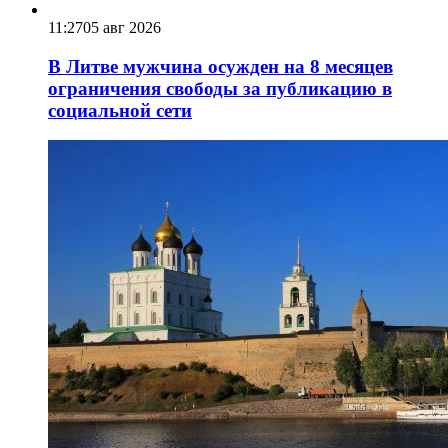
11:27
05 авг 2026
В Литве мужчина осужден на 8 месяцев
ограничения свободы за публикацию в
социальной сети