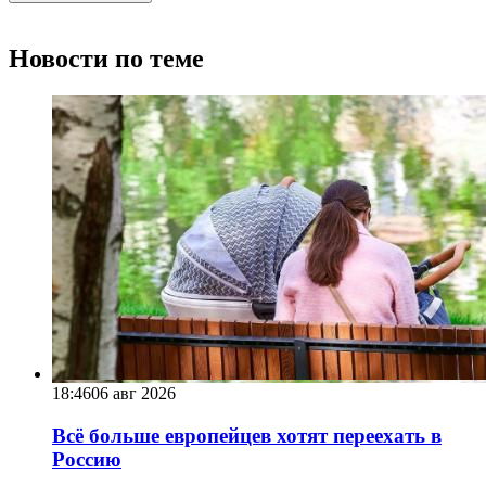
Новости по теме
18:46
06 авг 2026
Всё больше европейцев хотят переехать в
Россию