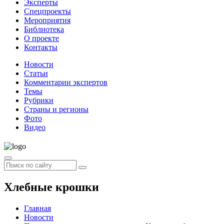
Эксперты
Спецпроекты
Мероприятия
Библиотека
О проекте
Контакты
Новости
Статьи
Комментарии экспертов
Темы
Рубрики
Страны и регионы
Фото
Видео
Хлебные крошки
Главная
Новости