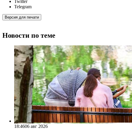
Twitter
Telegram
Версия для печати
Новости по теме
18:46
06 авг 2026