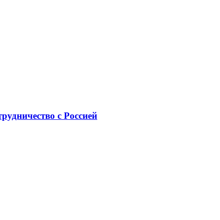
рудничество с Россией