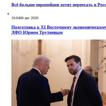
Всё больше европейцев хотят переехать в Ро
16:04
06 авг 2026
Подготовка к XI Восточному экономическому
ДФО Юрием Трутневым