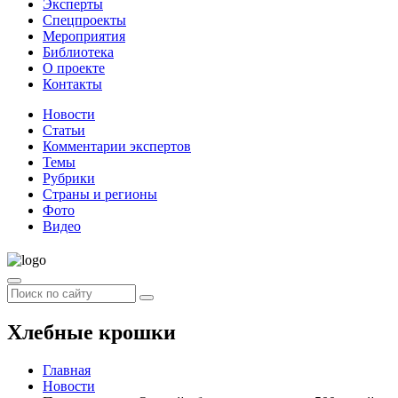
Эксперты
Спецпроекты
Мероприятия
Библиотека
О проекте
Контакты
Новости
Статьи
Комментарии экспертов
Темы
Рубрики
Страны и регионы
Фото
Видео
Хлебные крошки
Главная
Новости