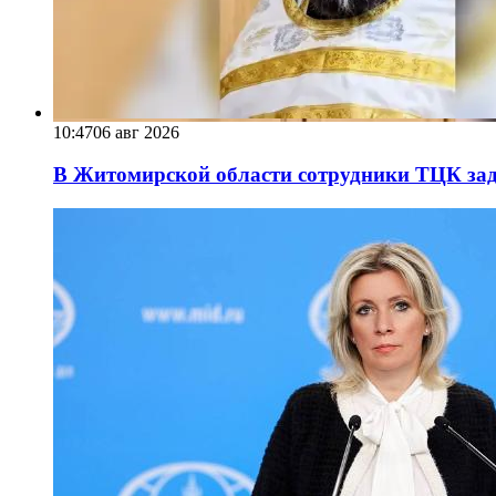
10:47
06 авг 2026
В Житомирской области сотрудники ТЦК за