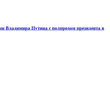
чи Владимира Путина с полпредом президента в