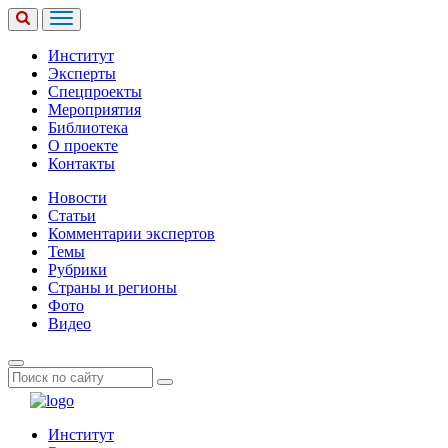
Институт
Эксперты
Спецпроекты
Мероприятия
Библиотека
О проекте
Контакты
Новости
Статьи
Комментарии экспертов
Темы
Рубрики
Страны и регионы
Фото
Видео
Институт