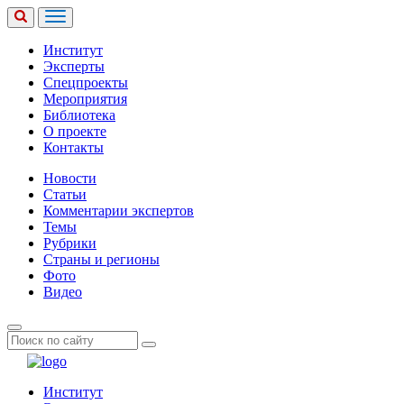
Институт
Эксперты
Спецпроекты
Мероприятия
Библиотека
О проекте
Контакты
Новости
Статьи
Комментарии экспертов
Темы
Рубрики
Страны и регионы
Фото
Видео
Институт