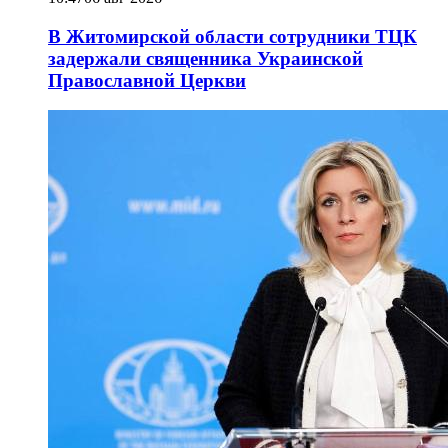
В Житомирской области сотрудники ТЦК
задержали священника Украинской
Православной Церкви