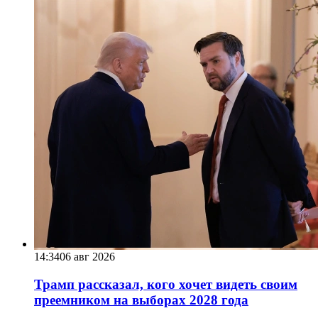
14:34
06 авг 2026
Трамп рассказал, кого хочет видеть своим
преемником на выборах 2028 года