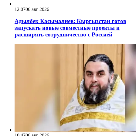
12:07
06 авг 2026
Адылбек Касымалиев: Кыргызстан готов
запускать новые совместные проекты и
расширять сотрудничество с Россией
10:47
06 авг 2026