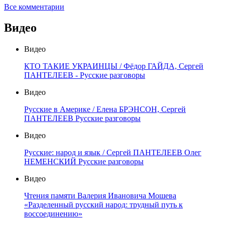
Все комментарии
Видео
Видео
КТО ТАКИЕ УКРАИНЦЫ / Фёдор ГАЙДА, Сергей
ПАНТЕЛЕЕВ - Русские разговоры
Видео
Русские в Америке / Елена БРЭНСОН, Сергей
ПАНТЕЛЕЕВ Русские разговоры
Видео
Русские: народ и язык / Сергей ПАНТЕЛЕЕВ Олег
НЕМЕНСКИЙ Русские разговоры
Видео
Чтения памяти Валерия Ивановича Мошева
«Разделенный русский народ: трудный путь к
воссоединению»