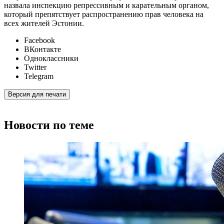
назвала инспекцию репрессивным и карательным органом,
который препятствует распространению прав человека на
всех жителей Эстонии.
Facebook
ВКонтакте
Одноклассники
Twitter
Telegram
Версия для печати
Новости по теме