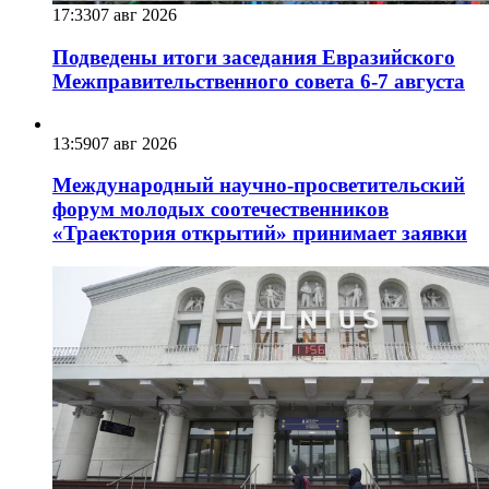
17:33
07 авг 2026
Подведены итоги заседания Евразийского
Межправительственного совета 6-7 августа
13:59
07 авг 2026
Международный научно-просветительский
форум молодых соотечественников
«Траектория открытий» принимает заявки