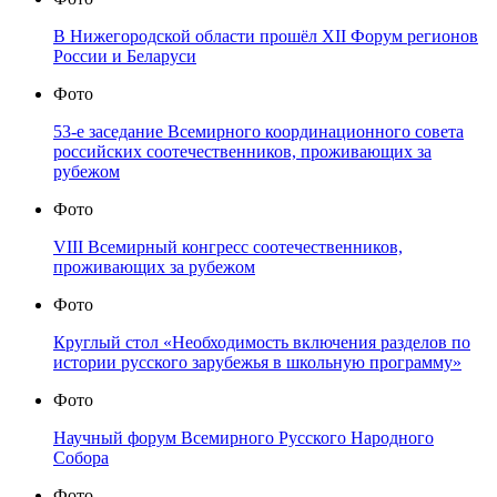
В Нижегородской области прошёл XII Форум регионов
России и Беларуси
Фото
53-е заседание Всемирного координационного совета
российских соотечественников, проживающих за
рубежом
Фото
VIII Всемирный конгресс соотечественников,
проживающих за рубежом
Фото
Круглый стол «Необходимость включения разделов по
истории русского зарубежья в школьную программу»
Фото
Научный форум Всемирного Русского Народного
Собора
Фото