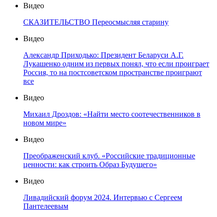
Видео
СКАЗИТЕЛЬСТВО Переосмысляя старину
Видео
Александр Приходько: Президент Беларуси А.Г.
Лукашенко одним из первых понял, что если проиграет
Россия, то на постсоветском пространстве проиграют
все
Видео
Михаил Дроздов: «Найти место соотечественников в
новом мире»
Видео
Преображенский клуб. «Российские традиционные
ценности: как строить Образ Будущего»
Видео
Ливадийский форум 2024. Интервью с Сергеем
Пантелеевым