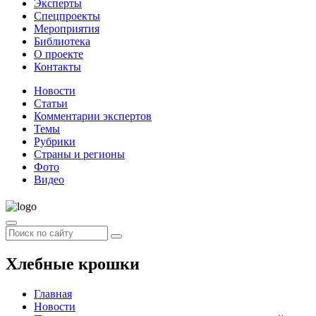
Эксперты
Спецпроекты
Мероприятия
Библиотека
О проекте
Контакты
Новости
Статьи
Комментарии экспертов
Темы
Рубрики
Страны и регионы
Фото
Видео
Хлебные крошки
Главная
Новости