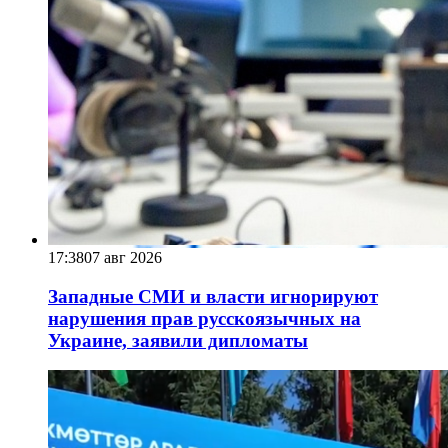
17:38
07 авг 2026
Западные СМИ и власти игнорируют
нарушения прав русскоязычных на
Украине, заявили дипломаты