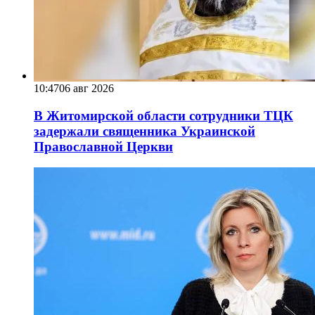
10:47
06 авг 2026
В Житомирской области сотрудники ТЦК
задержали священника Украинской
Православной Церкви