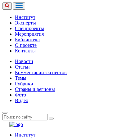
Институт
Эксперты
Спецпроекты
Мероприятия
Библиотека
О проекте
Контакты
Новости
Статьи
Комментарии экспертов
Темы
Рубрики
Страны и регионы
Фото
Видео
Институт