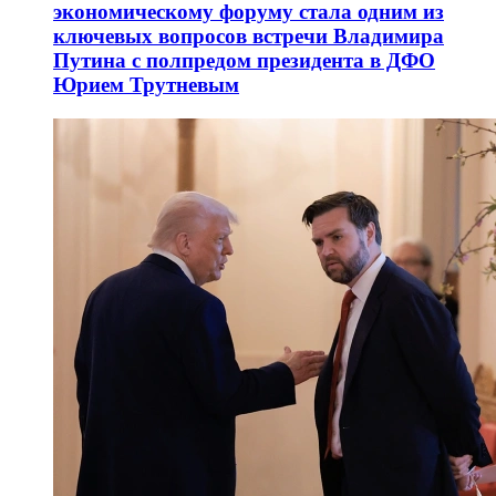
экономическому форуму стала одним из
ключевых вопросов встречи Владимира
Путина с полпредом президента в ДФО
Юрием Трутневым