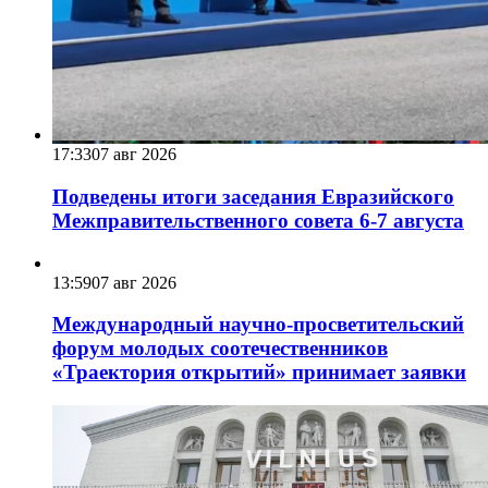
17:33
07 авг 2026
Подведены итоги заседания Евразийского
Межправительственного совета 6-7 августа
13:59
07 авг 2026
Международный научно-просветительский
форум молодых соотечественников
«Траектория открытий» принимает заявки