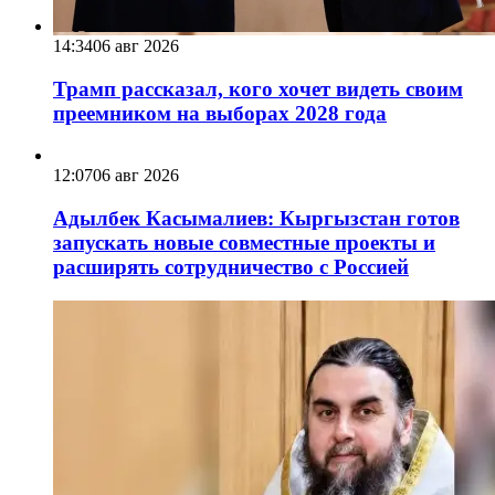
14:34
06 авг 2026
Трамп рассказал, кого хочет видеть своим
преемником на выборах 2028 года
12:07
06 авг 2026
Адылбек Касымалиев: Кыргызстан готов
запускать новые совместные проекты и
расширять сотрудничество с Россией