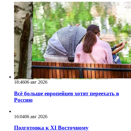
18:46
06 авг 2026
Всё больше европейцев хотят переехать в
Россию
16:04
06 авг 2026
Подготовка к XI Восточному