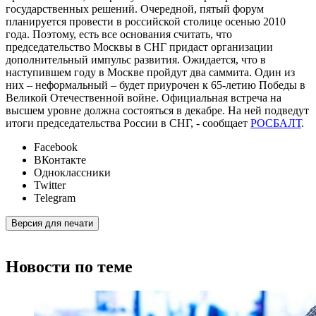
государственных решений. Очередной, пятый форум
планируется провести в российской столице осенью 2010
года. Поэтому, есть все основания считать, что
председательство Москвы в СНГ придаст организации
дополнительный импульс развития. Ожидается, что в
наступившем году в Москве пройдут два саммита. Один из
них – неформальный – будет приурочен к 65-летию Победы в
Великой Отечественной войне. Официальная встреча на
высшем уровне должна состояться в декабре. На ней подведут
итоги председательства России в СНГ, - сообщает
РОСБАЛТ
.
Facebook
ВКонтакте
Одноклассники
Twitter
Telegram
Версия для печати
Новости по теме