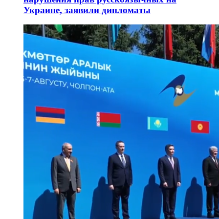
Украине, заявили дипломаты