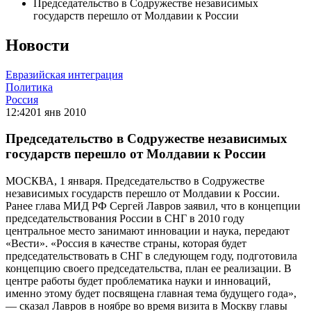
Председательство в Содружестве независимых
государств перешло от Молдавии к России
Новости
Евразийская интеграция
Политика
Россия
12:42
01 янв 2010
Председательство в Содружестве независимых
государств перешло от Молдавии к России
МОСКВА, 1 января. Председательство в Содружестве
независимых государств перешло от Молдавии к России.
Ранее глава МИД РФ Сергей Лавров заявил, что в концепции
председательствования России в СНГ в 2010 году
центральное место занимают инновации и наука, передают
«Вести». «Россия в качестве страны, которая будет
председательствовать в СНГ в следующем году, подготовила
концепцию своего председательства, план ее реализации. В
центре работы будет проблематика науки и инноваций,
именно этому будет посвящена главная тема будущего года»,
— сказал Лавров в ноябре во время визита в Москву главы