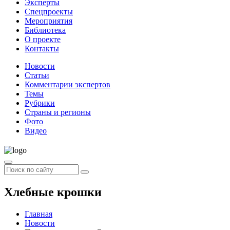
Эксперты
Спецпроекты
Мероприятия
Библиотека
О проекте
Контакты
Новости
Статьи
Комментарии экспертов
Темы
Рубрики
Страны и регионы
Фото
Видео
Хлебные крошки
Главная
Новости