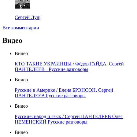
Сергей Лущ
Все комментарии
Видео
Видео
КТО ТАКИЕ УКРАИНЦЫ / Фёдор ГАЙДА, Сергей
ПАНТЕЛЕЕВ - Русские разговоры
Видео
Русские в Америке / Елена БРЭНСОН, Сергей
ПАНТЕЛЕЕВ Русские разговоры
Видео
Русские: народ и язык / Сергей ПАНТЕЛЕЕВ Олег
НЕМЕНСКИЙ Русские разговоры
Видео