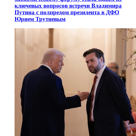
ключевых вопросов встречи Владимира
Путина с полпредом президента в ДФО
Юрием Трутневым