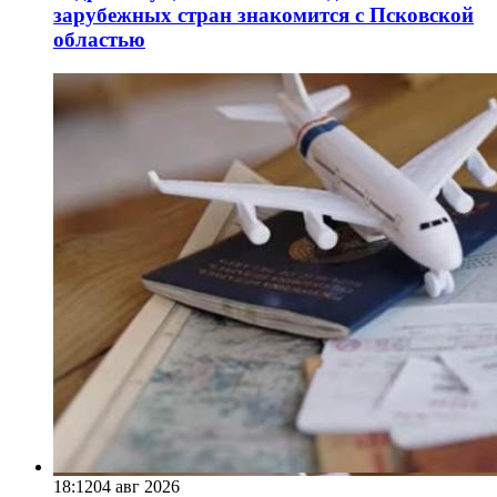
зарубежных стран знакомится с Псковской
областью
18:12
04 авг 2026