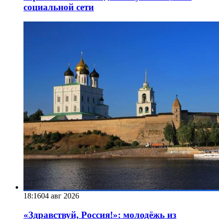
социальной сети
18:16
04 авг 2026
«Здравствуй, Россия!»: молодёжь из