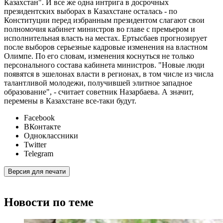
Казахстан". И все же одна интрига в досрочных
президентских выборах в Казахстане осталась - по
Конституции перед избранным президентом слагают свои
полномочия кабинет министров во главе с премьером и
исполнительная власть на местах. Ертысбаев прогнозирует
после выборов серьезные кадровые изменения на властном
Олимпе. По его словам, изменения коснуться не только
персонального состава кабинета министров. "Новые люди
появятся в эшелонах власти в регионах, в том числе из числа
талантливой молодежи, получившей элитное западное
образование", - считает советник Назарбаева. А значит,
перемены в Казахстане все-таки будут.
Facebook
ВКонтакте
Одноклассники
Twitter
Telegram
Версия для печати
Новости по теме