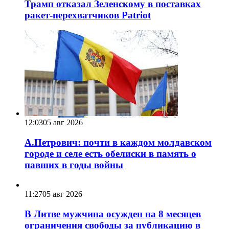
Трамп отказал Зеленскому в поставках
ракет-перехватчиков Patriot
12:03
05 авг 2026
А.Петрович: почти в каждом молдавском
городе и селе есть обелиски в память о
павших в годы войны
11:27
05 авг 2026
В Литве мужчина осужден на 8 месяцев
ограничения свободы за публикацию в