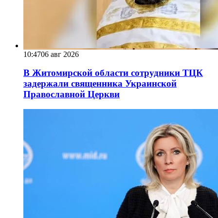
10:47
06 авг 2026
В Житомирской области сотрудники ТЦК
задержали священника Украинской
Православной Церкви