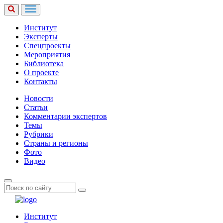
Институт
Эксперты
Спецпроекты
Мероприятия
Библиотека
О проекте
Контакты
Новости
Статьи
Комментарии экспертов
Темы
Рубрики
Страны и регионы
Фото
Видео
Институт