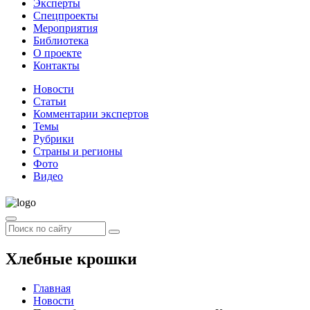
Эксперты
Спецпроекты
Мероприятия
Библиотека
О проекте
Контакты
Новости
Статьи
Комментарии экспертов
Темы
Рубрики
Страны и регионы
Фото
Видео
Хлебные крошки
Главная
Новости