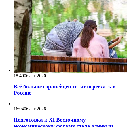
18:46
06 авг 2026
Всё больше европейцев хотят переехать в
Россию
16:04
06 авг 2026
Подготовка к XI Восточному
экономическому форуму стала одним из