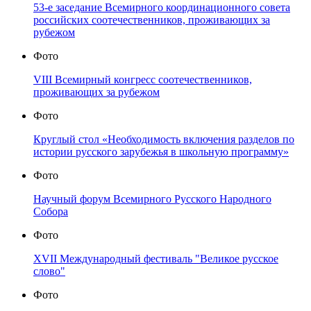
53-е заседание Всемирного координационного совета
российских соотечественников, проживающих за
рубежом
Фото
VIII Всемирный конгресс соотечественников,
проживающих за рубежом
Фото
Круглый стол «Необходимость включения разделов по
истории русского зарубежья в школьную программу»
Фото
Научный форум Всемирного Русского Народного
Собора
Фото
XVII Международный фестиваль "Великое русское
слово"
Фото