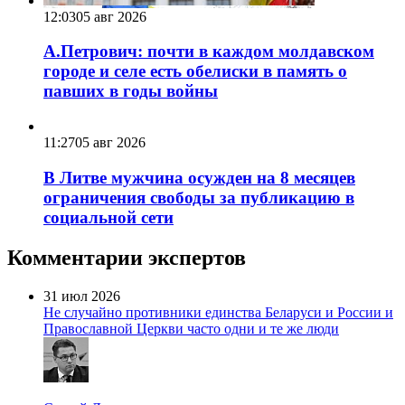
12:03
05 авг 2026
А.Петрович: почти в каждом молдавском
городе и селе есть обелиски в память о
павших в годы войны
11:27
05 авг 2026
В Литве мужчина осужден на 8 месяцев
ограничения свободы за публикацию в
социальной сети
Комментарии экспертов
31 июл 2026
Не случайно противники единства Беларуси и России и
Православной Церкви часто одни и те же люди