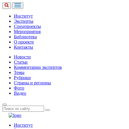
Институт
Эксперты
Спецпроекты
Мероприятия
Библиотека
О проекте
Контакты
Новости
Статьи
Комментарии экспертов
Темы
Рубрики
Страны и регионы
Фото
Видео
Институт