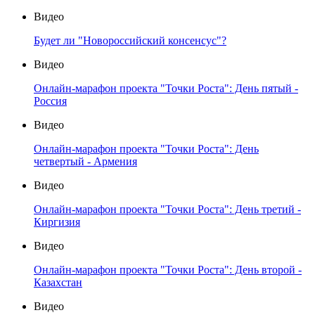
Видео
Будет ли "Новороссийский консенсус"?
Видео
Онлайн-марафон проекта "Точки Роста": День пятый -
Россия
Видео
Онлайн-марафон проекта "Точки Роста": День
четвертый - Армения
Видео
Онлайн-марафон проекта "Точки Роста": День третий -
Киргизия
Видео
Онлайн-марафон проекта "Точки Роста": День второй -
Казахстан
Видео