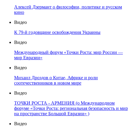
Алексей Дзермант о философии, политике и русском
кино
Видео
К 79-й годовщине освобождения Украины
Видео
Международный форум «Точки Роста: мир России —
мир Евразии»
Видео
Михаил Дроздов о Китае, Африке и роли
соотечественников в новом мире
Видео
ТОЧКИ РОСТА - АРМЕНИЯ (о Международном
форуме «Точки Роста: региональная безопасность и мир
на пространстве Большой Евразии» )
Видео