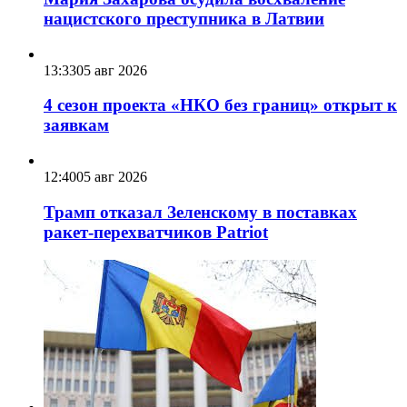
нацистского преступника в Латвии
13:33
05 авг 2026
4 сезон проекта «НКО без границ» открыт к
заявкам
12:40
05 авг 2026
Трамп отказал Зеленскому в поставках
ракет-перехватчиков Patriot