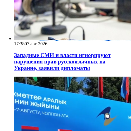
17:38
07 авг 2026
Западные СМИ и власти игнорируют
нарушения прав русскоязычных на
Украине, заявили дипломаты