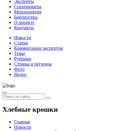
Эксперты
Спецпроекты
Мероприятия
Библиотека
О проекте
Контакты
Новости
Статьи
Комментарии экспертов
Темы
Рубрики
Страны и регионы
Фото
Видео
Хлебные крошки
Главная
Новости