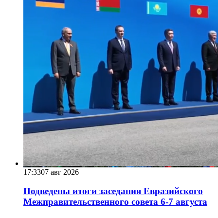
17:33
07 авг 2026
Подведены итоги заседания Евразийского
Межправительственного совета 6-7 августа