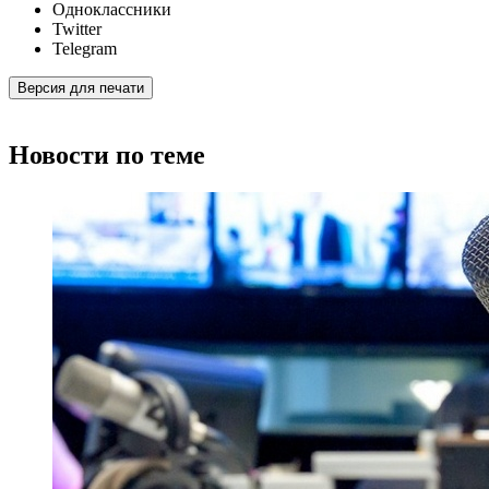
Одноклассники
Twitter
Telegram
Версия для печати
Новости по теме