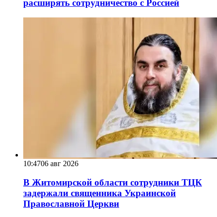
расширять сотрудничество с Россией
10:47
06 авг 2026
В Житомирской области сотрудники ТЦК
задержали священника Украинской
Православной Церкви