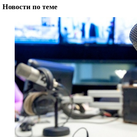
Новости по теме