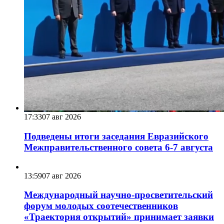
17:33
07 авг 2026
Подведены итоги заседания Евразийского
Межправительственного совета 6-7 августа
13:59
07 авг 2026
Международный научно-просветительский
форум молодых соотечественников
«Траектория открытий» принимает заявки