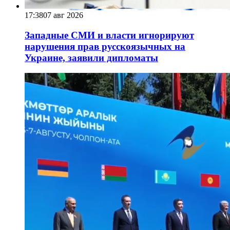
17:38
07 авг 2026
Западные СМИ и власти игнорируют
нарушения прав русскоязычных на
Украине, заявили дипломаты