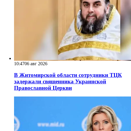
10:47
06 авг 2026
В Житомирской области сотрудники ТЦК
задержали священника Украинской
Православной Церкви