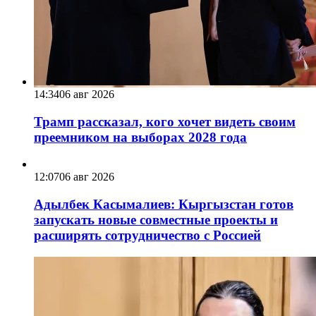
14:34
06 авг 2026
Трамп рассказал, кого хочет видеть своим
преемником на выборах 2028 года
12:07
06 авг 2026
Адылбек Касымалиев: Кыргызстан готов
запускать новые совместные проекты и
расширять сотрудничество с Россией