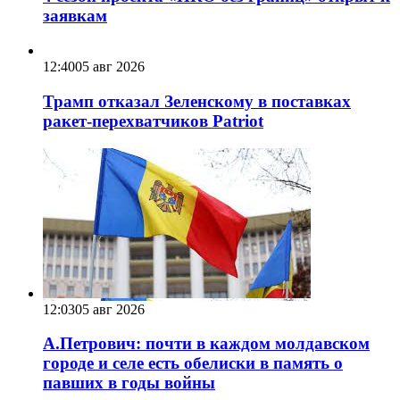
заявкам
12:40
05 авг 2026
Трамп отказал Зеленскому в поставках
ракет-перехватчиков Patriot
12:03
05 авг 2026
А.Петрович: почти в каждом молдавском
городе и селе есть обелиски в память о
павших в годы войны