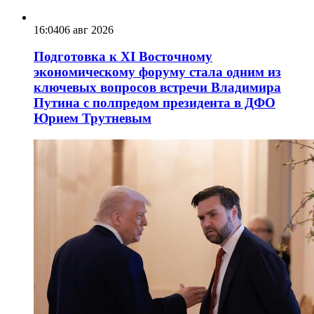
16:04
06 авг 2026
Подготовка к XI Восточному
экономическому форуму стала одним из
ключевых вопросов встречи Владимира
Путина с полпредом президента в ДФО
Юрием Трутневым