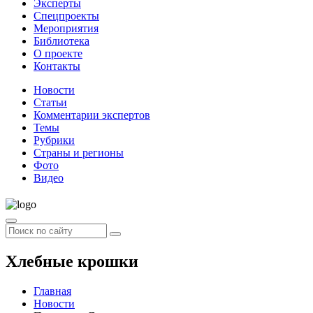
Эксперты
Спецпроекты
Мероприятия
Библиотека
О проекте
Контакты
Новости
Статьи
Комментарии экспертов
Темы
Рубрики
Страны и регионы
Фото
Видео
Хлебные крошки
Главная
Новости