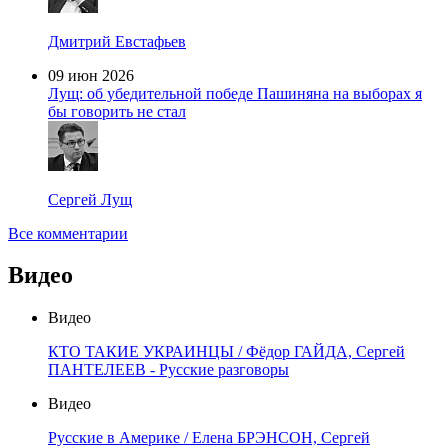
Дмитрий Евстафьев
09 июн 2026
Лущ: об убедительной победе Пашиняна на выборах я
бы говорить не стал
Сергей Лущ
Все комментарии
Видео
Видео
КТО ТАКИЕ УКРАИНЦЫ / Фёдор ГАЙДА, Сергей
ПАНТЕЛЕЕВ - Русские разговоры
Видео
Русские в Америке / Елена БРЭНСОН, Сергей