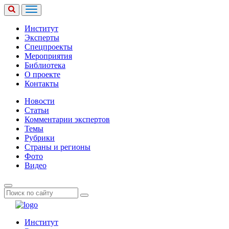
Институт
Эксперты
Спецпроекты
Мероприятия
Библиотека
О проекте
Контакты
Новости
Статьи
Комментарии экспертов
Темы
Рубрики
Страны и регионы
Фото
Видео
Институт