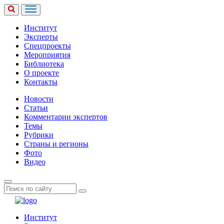
Институт
Эксперты
Спецпроекты
Мероприятия
Библиотека
О проекте
Контакты
Новости
Статьи
Комментарии экспертов
Темы
Рубрики
Страны и регионы
Фото
Видео
Институт