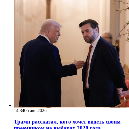
14:34
06 авг 2026
Трамп рассказал, кого хочет видеть своим
преемником на выборах 2028 года