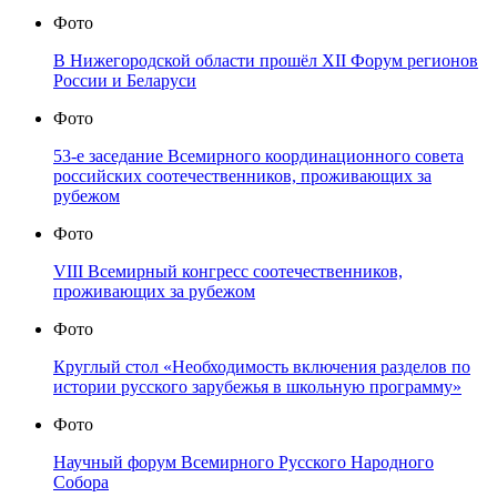
Фото
В Нижегородской области прошёл XII Форум регионов
России и Беларуси
Фото
53-е заседание Всемирного координационного совета
российских соотечественников, проживающих за
рубежом
Фото
VIII Всемирный конгресс соотечественников,
проживающих за рубежом
Фото
Круглый стол «Необходимость включения разделов по
истории русского зарубежья в школьную программу»
Фото
Научный форум Всемирного Русского Народного
Собора