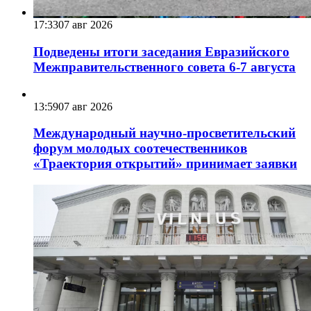
17:33
07 авг 2026
Подведены итоги заседания Евразийского
Межправительственного совета 6-7 августа
13:59
07 авг 2026
Международный научно-просветительский
форум молодых соотечественников
«Траектория открытий» принимает заявки