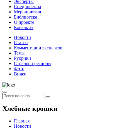
Эксперты
Спецпроекты
Мероприятия
Библиотека
О проекте
Контакты
Новости
Статьи
Комментарии экспертов
Темы
Рубрики
Страны и регионы
Фото
Видео
Хлебные крошки
Главная
Новости