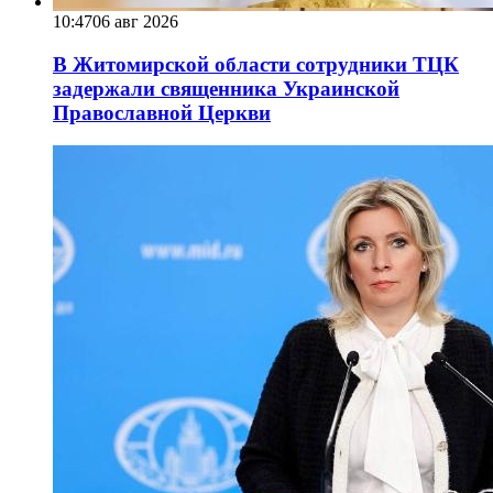
10:47
06 авг 2026
В Житомирской области сотрудники ТЦК
задержали священника Украинской
Православной Церкви