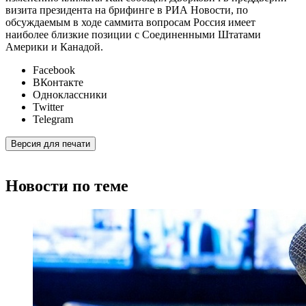
визита президента на брифинге в РИА Новости, по
обсуждаемым в ходе саммита вопросам Россия имеет
наиболее близкие позиции с Соединенными Штатами
Америки и Канадой.
Facebook
ВКонтакте
Одноклассники
Twitter
Telegram
Версия для печати
Новости по теме