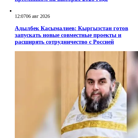
12:07
06 авг 2026
Адылбек Касымалиев: Кыргызстан готов
запускать новые совместные проекты и
расширять сотрудничество с Россией