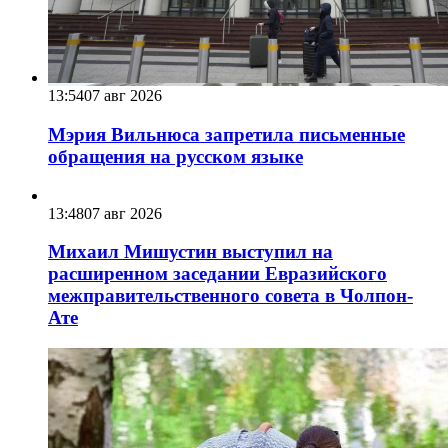
13:54
07 авг 2026
Мэрия Вильнюса запретила письменные
обращения на русском языке
13:48
07 авг 2026
Михаил Мишустин выступил на
расширенном заседании Евразийского
межправительственного совета в Чолпон-
Ате