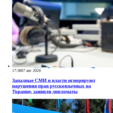
17:38
07 авг 2026
Западные СМИ и власти игнорируют
нарушения прав русскоязычных на
Украине, заявили дипломаты