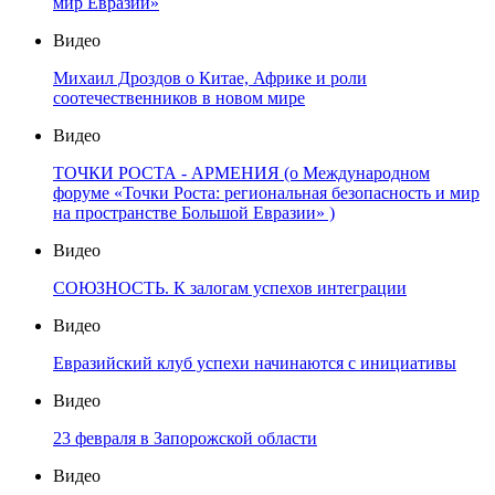
мир Евразии»
Видео
Михаил Дроздов о Китае, Африке и роли
соотечественников в новом мире
Видео
ТОЧКИ РОСТА - АРМЕНИЯ (о Международном
форуме «Точки Роста: региональная безопасность и мир
на пространстве Большой Евразии» )
Видео
СОЮЗНОСТЬ. К залогам успехов интеграции
Видео
Евразийский клуб успехи начинаются с инициативы
Видео
23 февраля в Запорожской области
Видео