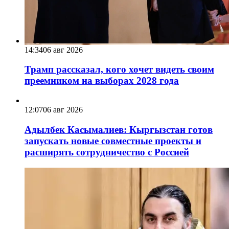
14:34
06 авг 2026
Трамп рассказал, кого хочет видеть своим
преемником на выборах 2028 года
12:07
06 авг 2026
Адылбек Касымалиев: Кыргызстан готов
запускать новые совместные проекты и
расширять сотрудничество с Россией