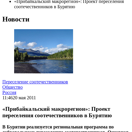
«Прибайкальский макрорегион»: Проект переселения
соотечественников в Бурятию
Новости
Переселение соотечественников
Общество
Россия
11:46
20 мая 2011
«Прибайкальский макрорегион»: Проект
переселения соотечественников в Бурятию
В Бурятии реализуется региональная программа по