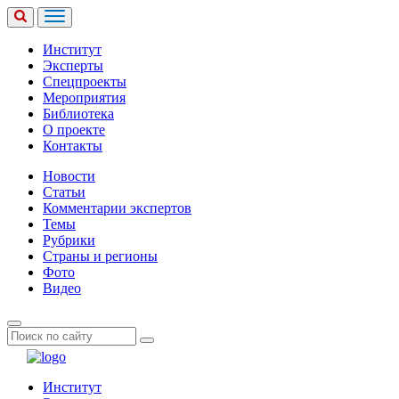
Институт
Эксперты
Спецпроекты
Мероприятия
Библиотека
О проекте
Контакты
Новости
Статьи
Комментарии экспертов
Темы
Рубрики
Страны и регионы
Фото
Видео
Институт