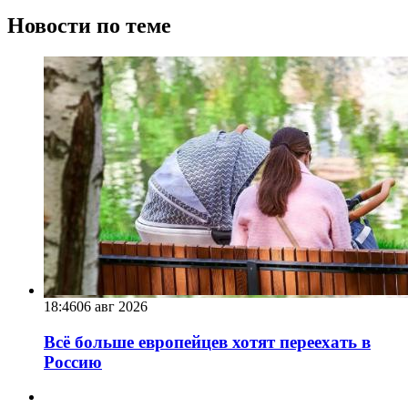
Новости по теме
18:46
06 авг 2026
Всё больше европейцев хотят переехать в
Россию