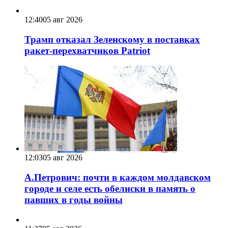
12:40
05 авг 2026
Трамп отказал Зеленскому в поставках
ракет-перехватчиков Patriot
12:03
05 авг 2026
А.Петрович: почти в каждом молдавском
городе и селе есть обелиски в память о
павших в годы войны