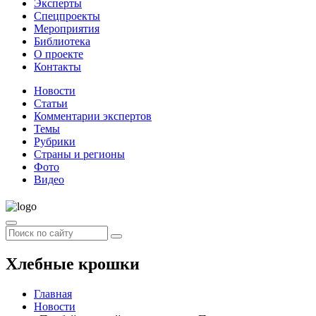
Эксперты
Спецпроекты
Мероприятия
Библиотека
О проекте
Контакты
Новости
Статьи
Комментарии экспертов
Темы
Рубрики
Страны и регионы
Фото
Видео
Хлебные крошки
Главная
Новости