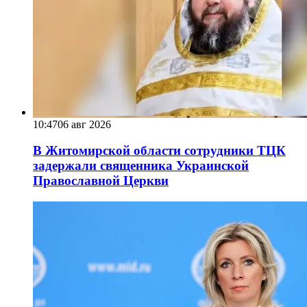
10:47
06 авг 2026
В Житомирской области сотрудники ТЦК
задержали священника Украинской
Православной Церкви