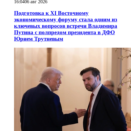
16:04
06 авг 2026
Подготовка к XI Восточному
экономическому форуму стала одним из
ключевых вопросов встречи Владимира
Путина с полпредом президента в ДФО
Юрием Трутневым