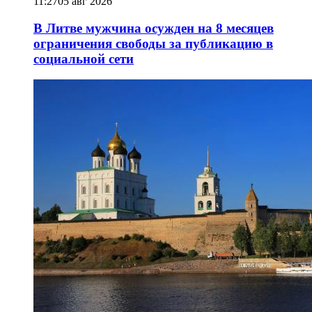
11:27
05 авг 2026
В Литве мужчина осужден на 8 месяцев
ограничения свободы за публикацию в
социальной сети