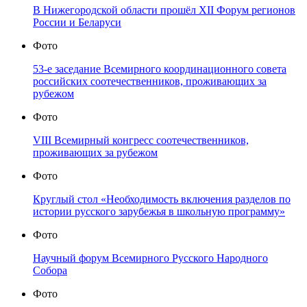
В Нижегородской области прошёл XII Форум регионов
России и Беларуси
Фото
53-е заседание Всемирного координационного совета
российских соотечественников, проживающих за
рубежом
Фото
VIII Всемирный конгресс соотечественников,
проживающих за рубежом
Фото
Круглый стол «Необходимость включения разделов по
истории русского зарубежья в школьную программу»
Фото
Научный форум Всемирного Русского Народного
Собора
Фото