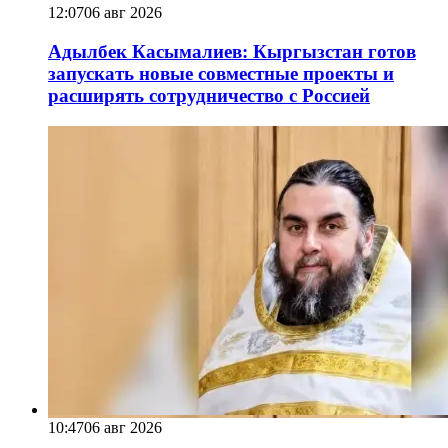
12:07
06 авг 2026
Адылбек Касымалиев: Кыргызстан готов
запускать новые совместные проекты и
расширять сотрудничество с Россией
10:47
06 авг 2026