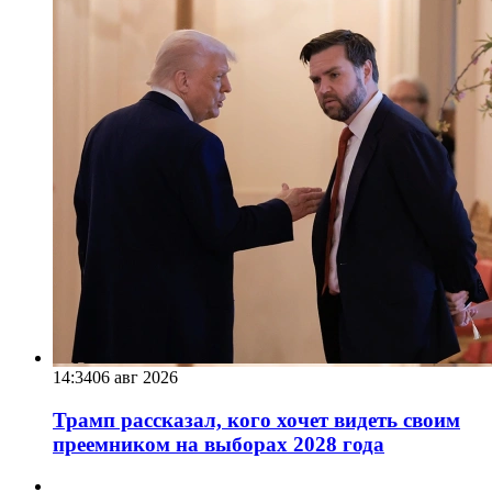
14:34
06 авг 2026
Трамп рассказал, кого хочет видеть своим
преемником на выборах 2028 года