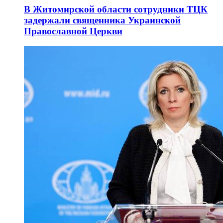
В Житомирской области сотрудники ТЦК
задержали священника Украинской
Православной Церкви