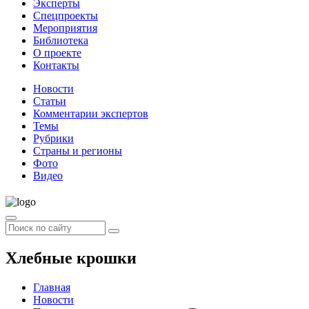
Эксперты
Спецпроекты
Мероприятия
Библиотека
О проекте
Контакты
Новости
Статьи
Комментарии экспертов
Темы
Рубрики
Страны и регионы
Фото
Видео
Хлебные крошки
Главная
Новости