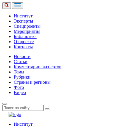
Институт
Эксперты
Спецпроекты
Мероприятия
Библиотека
О проекте
Контакты
Новости
Статьи
Комментарии экспертов
Темы
Рубрики
Страны и регионы
Фото
Видео
Институт