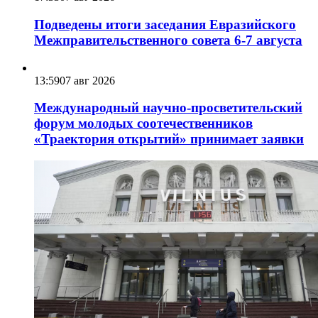
Подведены итоги заседания Евразийского
Межправительственного совета 6-7 августа
13:59
07 авг 2026
Международный научно-просветительский
форум молодых соотечественников
«Траектория открытий» принимает заявки