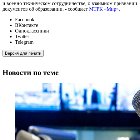
и военно-техническом сотрудничестве, о взаимном признании
документов об образовании, - сообщает
МТРК «Мир»
.
Facebook
ВКонтакте
Одноклассники
Twitter
Telegram
Версия для печати
Новости по теме