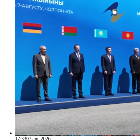
17:33
07 авг 2026