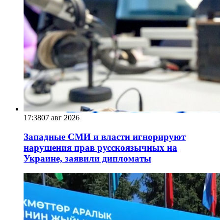
17:38
07 авг 2026
Западные СМИ и власти игнорируют
нарушения прав русскоязычных на
Украине, заявили дипломаты