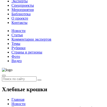
Эксперты
Спецпроекты
Мероприятия
Библиотека
О проекте
Контакты
Новости
Статьи
Комментарии экспертов
Темы
Рубрики
Страны и регионы
Фото
Видео
Хлебные крошки
Главная
Новости