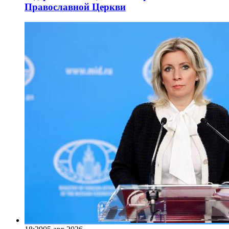
Православной Церкви