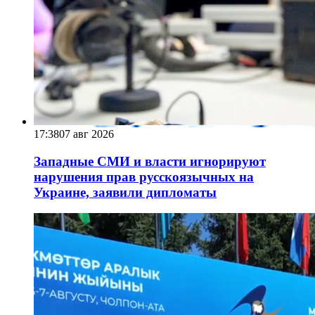
17:38
07 авг 2026
Западные СМИ и власти игнорируют
нарушения прав русскоязычных на
Украине, заявили дипломаты