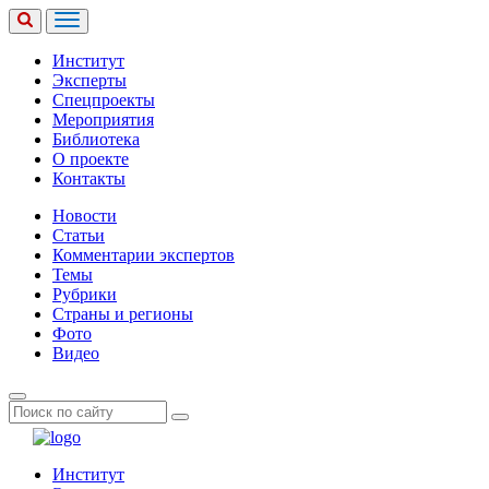
Институт
Эксперты
Спецпроекты
Мероприятия
Библиотека
О проекте
Контакты
Новости
Статьи
Комментарии экспертов
Темы
Рубрики
Страны и регионы
Фото
Видео
Институт