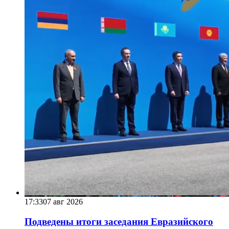
17:33
07 авг 2026
Подведены итоги заседания Евразийского