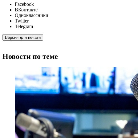
Facebook
ВКонтакте
Одноклассники
Twitter
Telegram
Версия для печати
Новости по теме