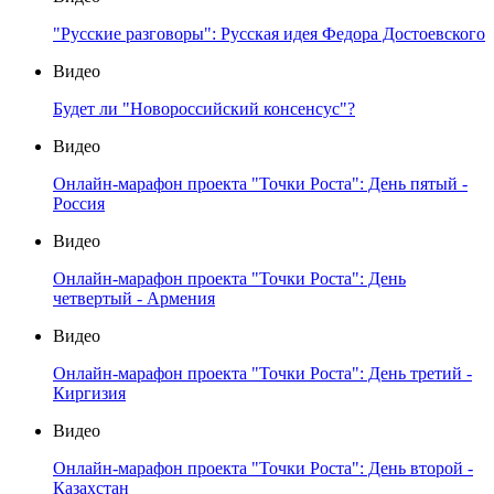
"Русские разговоры": Русская идея Федора Достоевского
Видео
Будет ли "Новороссийский консенсус"?
Видео
Онлайн-марафон проекта "Точки Роста": День пятый -
Россия
Видео
Онлайн-марафон проекта "Точки Роста": День
четвертый - Армения
Видео
Онлайн-марафон проекта "Точки Роста": День третий -
Киргизия
Видео
Онлайн-марафон проекта "Точки Роста": День второй -
Казахстан