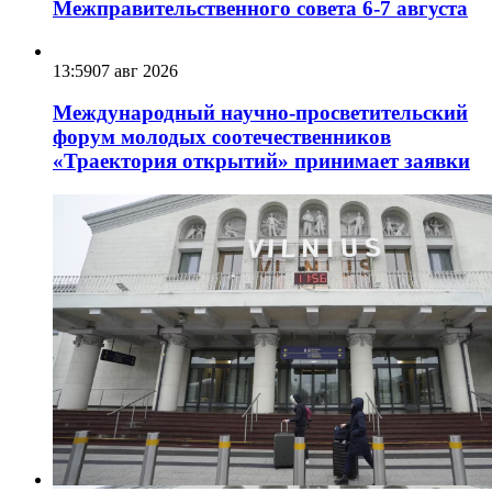
Межправительственного совета 6-7 августа
13:59
07 авг 2026
Международный научно-просветительский
форум молодых соотечественников
«Траектория открытий» принимает заявки