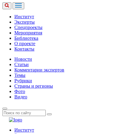
Институт
Эксперты
Спецпроекты
Мероприятия
Библиотека
О проекте
Контакты
Новости
Статьи
Комментарии экспертов
Темы
Рубрики
Страны и регионы
Фото
Видео
Институт