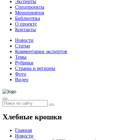
Эксперты
Спецпроекты
Мероприятия
Библиотека
О проекте
Контакты
Новости
Статьи
Комментарии экспертов
Темы
Рубрики
Страны и регионы
Фото
Видео
Хлебные крошки
Главная
Новости