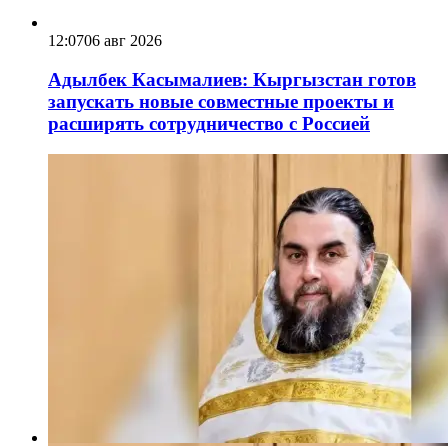
12:07
06 авг 2026
Адылбек Касымалиев: Кыргызстан готов
запускать новые совместные проекты и
расширять сотрудничество с Россией