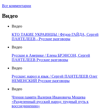
Все комментарии
Видео
Видео
КТО ТАКИЕ УКРАИНЦЫ / Фёдор ГАЙДА, Сергей
ПАНТЕЛЕЕВ - Русские разговоры
Видео
Русские в Америке / Елена БРЭНСОН, Сергей
ПАНТЕЛЕЕВ Русские разговоры
Видео
Русские: народ и язык / Сергей ПАНТЕЛЕЕВ Олег
НЕМЕНСКИЙ Русские разговоры
Видео
Чтения памяти Валерия Ивановича Мошева
«Разделенный русский народ: трудный путь к
воссоединению»