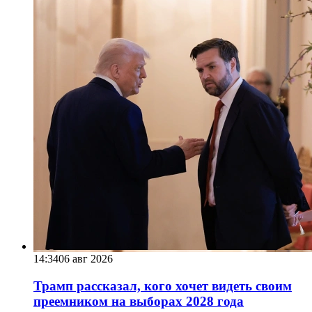
14:34
06 авг 2026
Трамп рассказал, кого хочет видеть своим
преемником на выборах 2028 года