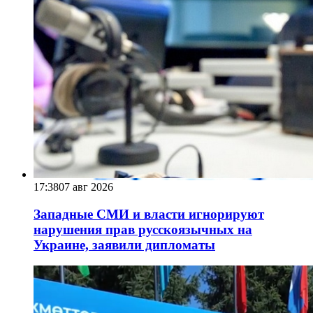
17:38
07 авг 2026
Западные СМИ и власти игнорируют
нарушения прав русскоязычных на
Украине, заявили дипломаты