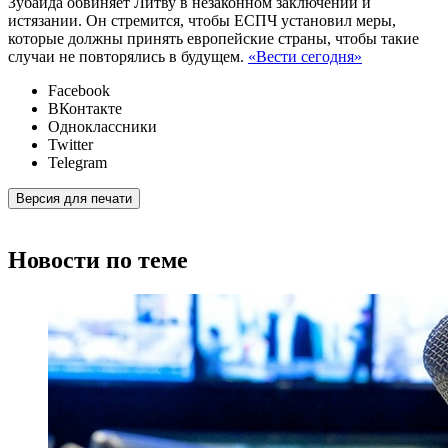
Зубайда обвиняет Литву в незаконном заключении и
истязании. Он стремится, чтобы ЕСПЧ установил меры,
которые должны принять европейские страны, чтобы такие
случаи не повторялись в будущем.
«Вести сегодня»
Facebook
ВКонтакте
Одноклассники
Twitter
Telegram
Версия для печати
Новости по теме