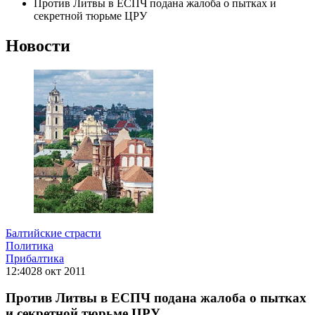
Против Литвы в ЕСПЧ подана жалоба о пытках и
секретной тюрьме ЦРУ
Новости
Балтийские страсти
Политика
Прибалтика
12:40
28 окт 2011
Против Литвы в ЕСПЧ подана жалоба о пытках
и секретной тюрьме ЦРУ