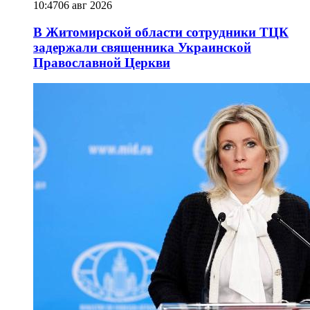
10:47
06 авг 2026
В Житомирской области сотрудники ТЦК
задержали священника Украинской
Православной Церкви